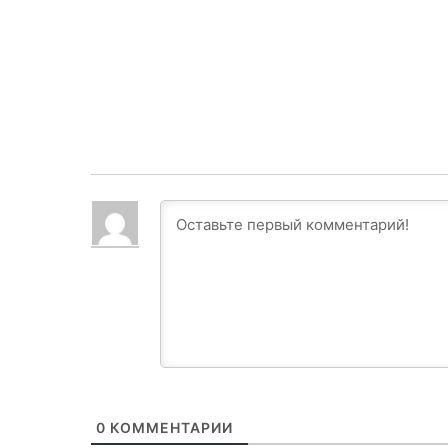
0
КОММЕНТАРИИ