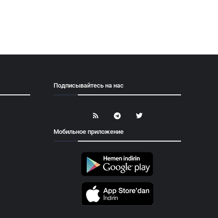
Подписывайтесь на нас
Мобильное приложение