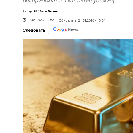
восприниматься как актив-убежище.
Автор:
Elif Azra Güven
24.04.2026 - 15:54
Обновлять:
24.04.2026 - 15:54
Следовать