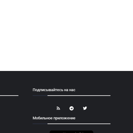
Подписывайтесь на нас
Мобильное приложение