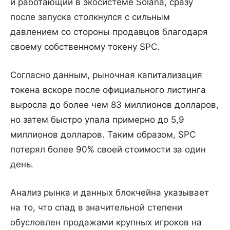
и работающий в экосистеме Solana, сразу
после запуска столкнулся с сильным
давлением со стороны продавцов благодаря
своему собственному токену SPC.
Согласно данным, рыночная капитализация
токена вскоре после официального листинга
выросла до более чем 83 миллионов долларов,
но затем быстро упала примерно до 5,9
миллионов долларов. Таким образом, SPC
потерял более 90% своей стоимости за один
день.
Анализ рынка и данных блокчейна указывает
на то, что спад в значительной степени
обусловлен продажами крупных игроков на