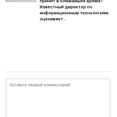
принят в ближайшее время?
Известный директор по
информационным технологиям
оценивает...