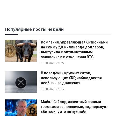
Популярные посты недели
Компания, управляющая биткоинами
на сумму 2,8 миллиарда долларов,
выступила с оптимистичным
заявлением в отношении BTC!
06.08.2026 - 23:22
В поведении крупных китов,
использующих XRP, наблюдаются
необычные движения
06.08.2026 - 23:52
Майкл Сэйлор, известный своими
громкими заявлениями, подчеркнул:
«Биткоину это не нужно!»