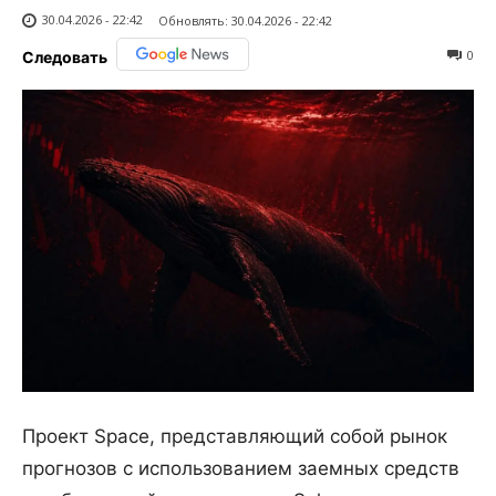
30.04.2026 - 22:42
Обновлять:
30.04.2026 - 22:42
0
Следовать
Проект Space, представляющий собой рынок
прогнозов с использованием заемных средств