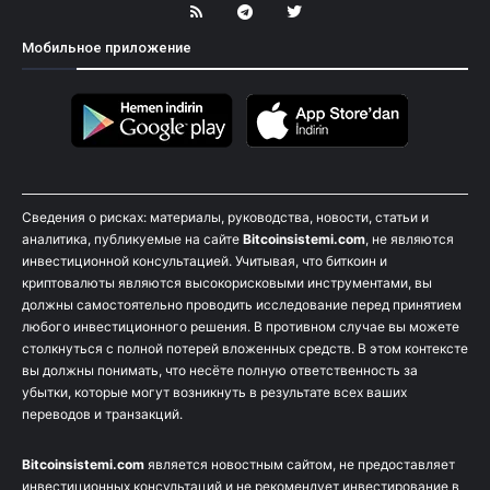
Мобильное приложение
Сведения о рисках: материалы, руководства, новости, статьи и
аналитика, публикуемые на сайте
Bitcoinsistemi.com
, не являются
инвестиционной консультацией. Учитывая, что биткоин и
криптовалюты являются высокорисковыми инструментами, вы
должны самостоятельно проводить исследование перед принятием
любого инвестиционного решения. В противном случае вы можете
столкнуться с полной потерей вложенных средств. В этом контексте
вы должны понимать, что несёте полную ответственность за
убытки, которые могут возникнуть в результате всех ваших
переводов и транзакций.
Bitcoinsistemi.com
является новостным сайтом, не предоставляет
инвестиционных консультаций и не рекомендует инвестирование в