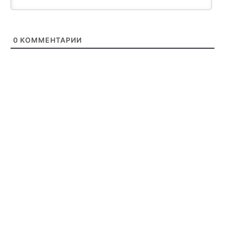
0
КОММЕНТАРИИ