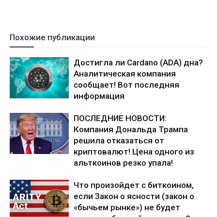
Похожие публикации
Достигла ли Cardano (ADA) дна?
Аналитическая компания
сообщает! Вот последняя
информация
ПОСЛЕДНИЕ НОВОСТИ:
Компания Дональда Трампа
решила отказаться от
криптовалют! Цена одного из
альткоинов резко упала!
Что произойдет с биткоином,
если Закон о ясности (закон о
«бычьем рынке») не будет