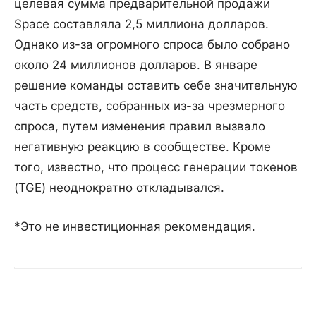
целевая сумма предварительной продажи
Space составляла 2,5 миллиона долларов.
Однако из-за огромного спроса было собрано
около 24 миллионов долларов. В январе
решение команды оставить себе значительную
часть средств, собранных из-за чрезмерного
спроса, путем изменения правил вызвало
негативную реакцию в сообществе. Кроме
того, известно, что процесс генерации токенов
(TGE) неоднократно откладывался.
*Это не инвестиционная рекомендация.