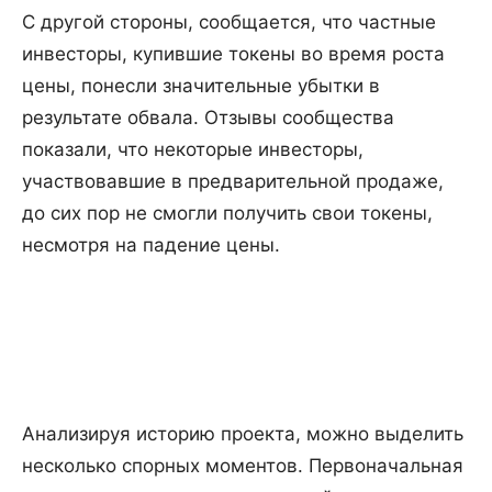
С другой стороны, сообщается, что частные
инвесторы, купившие токены во время роста
цены, понесли значительные убытки в
результате обвала. Отзывы сообщества
показали, что некоторые инвесторы,
участвовавшие в предварительной продаже,
до сих пор не смогли получить свои токены,
несмотря на падение цены.
Анализируя историю проекта, можно выделить
несколько спорных моментов. Первоначальная