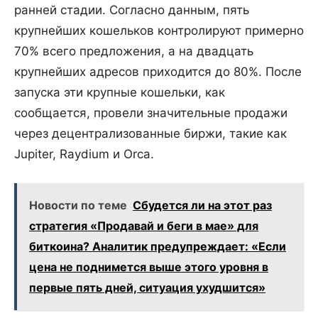
ранней стадии. Согласно данным, пять
крупнейших кошельков контролируют примерно
70% всего предложения, а на двадцать
крупнейших адресов приходится до 80%. После
запуска эти крупные кошельки, как
сообщается, провели значительные продажи
через децентрализованные биржи, такие как
Jupiter, Raydium и Orca.
Новости по теме
Сбудется ли на этот раз
стратегия «Продавай и беги в мае» для
биткоина? Аналитик предупреждает: «Если
цена не поднимется выше этого уровня в
первые пять дней, ситуация ухудшится»