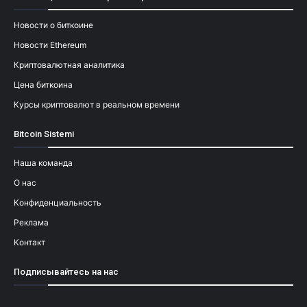
Новости о биткоине
Новости Ethereum
Криптовалютная аналитика
Цена биткоина
Курсы криптовалют в реальном времени
Bitcoin Sistemi
Наша команда
О нас
Конфиденциальность
Реклама
Контакт
Подписывайтесь на нас