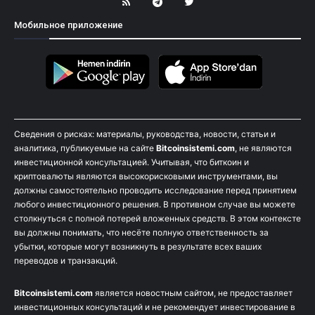
Мобильное приложение
Сведения о рисках: материалы, руководства, новости, статьи и
аналитика, публикуемые на сайте
Bitcoinsistemi.com
, не являются
инвестиционной консультацией. Учитывая, что биткоин и
криптовалюты являются высокорисковыми инструментами, вы
должны самостоятельно проводить исследование перед принятием
любого инвестиционного решения. В противном случае вы можете
столкнуться с полной потерей вложенных средств. В этом контексте
вы должны понимать, что несёте полную ответственность за
убытки, которые могут возникнуть в результате всех ваших
переводов и транзакций.
Bitcoinsistemi.com
является новостным сайтом, не предоставляет
инвестиционных консультаций и не рекомендует инвестирование в