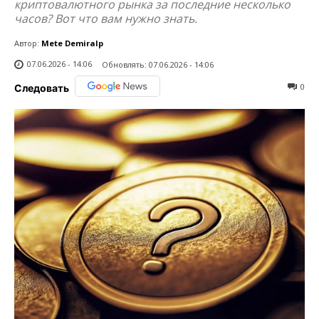
криптовалютного рынка за последние несколько
часов? Вот что вам нужно знать.
Автор:
Mete Demiralp
07.06.2026 - 14:06
Обновлять:
07.06.2026 - 14:06
0
Следовать