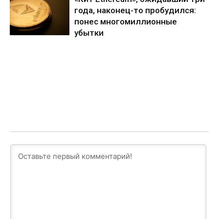
года, наконец-то пробудился:
понес многомиллионные
убытки