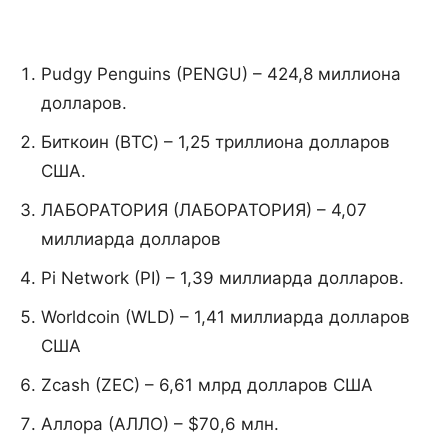
Pudgy Penguins (PENGU) – 424,8 миллиона
долларов.
Биткоин (BTC) – 1,25 триллиона долларов
США.
ЛАБОРАТОРИЯ (ЛАБОРАТОРИЯ) – 4,07
миллиарда долларов
Pi Network (PI) – 1,39 миллиарда долларов.
Worldcoin (WLD) – 1,41 миллиарда долларов
США
Zcash (ZEC) – 6,61 млрд долларов США
Аллора (АЛЛО) – $70,6 млн.