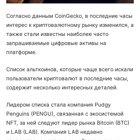
Согласно данным CoinGecko, в последние часы
интерес к криптовалютному рынку изменился, а
также стали известны наиболее часто
запрашиваемые цифровые активы на
платформе.
Список альткоинов, которые чаще всего искали
пользователи криптовалют в последние часы,
содержит несколько интересных деталей.
Лидером списка стала компания Pudgy
Penguins (PENGU), связанная с экосистемой
NFT, за ней следуют лидер рынка Bitcoin (BTC)
и LAB (LAB). Компания LAB недавно