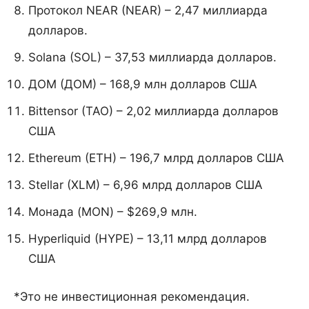
Протокол NEAR (NEAR) – 2,47 миллиарда
долларов.
Solana (SOL) – 37,53 миллиарда долларов.
ДОМ (ДОМ) – 168,9 млн долларов США
Bittensor (TAO) – 2,02 миллиарда долларов
США
Ethereum (ETH) – 196,7 млрд долларов США
Stellar (XLM) – 6,96 млрд долларов США
Монада (MON) – $269,9 млн.
Hyperliquid (HYPE) – 13,11 млрд долларов
США
*Это не инвестиционная рекомендация.