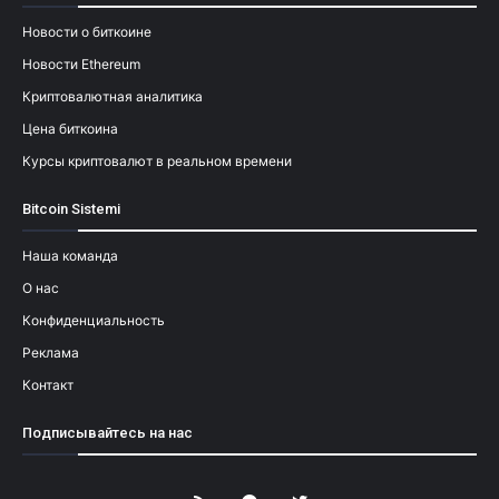
Новости о биткоине
Новости Ethereum
Криптовалютная аналитика
Цена биткоина
Курсы криптовалют в реальном времени
Bitcoin Sistemi
Наша команда
О нас
Конфиденциальность
Реклама
Контакт
Подписывайтесь на нас