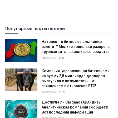
Популярные посты недели
Наконец-то биткоин и альткоины
взлетят? Мелкие кошельки разорены,
крупные киты накапливают средства!
08.08.2026 - 10:08
Компания, управляющая биткоинами
на сумму 2,8 миллиарда долларов,
выступила с оптимистичным
заявлением в отношении BTC!
06.08.2026 - 23:22
Достигла ли Cardano (ADA) дна?
Аналитическая компания сообщает!
Вот последняя информация