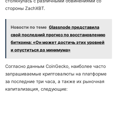
столкнулась с различными обвинениями со
стороны ZachXBT.
Новости по теме
Glassnode представила
свой последний прогноз по восстановлению
биткоина: «Он может достичь этих уровней
и опуститься до минимума»
Согласно данным CoinGecko, наиболее часто
запрашиваемые криптовалюты на платформе
за последние три часа, а также их рыночная
капитализация, следующие: