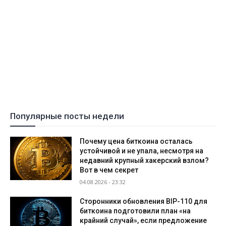
Популярные посты недели
Почему цена биткоина осталась
устойчивой и не упала, несмотря на
недавний крупный хакерский взлом?
Вот в чем секрет
04.08.2026 - 23:32
Сторонники обновления BIP-110 для
биткоина подготовили план «на
крайний случай», если предложение