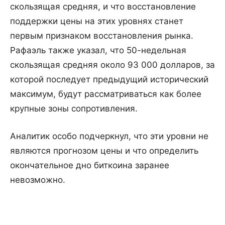
скользящая средняя, и что восстановление
поддержки цены на этих уровнях станет
первым признаком восстановления рынка.
Рафаэль также указал, что 50-недельная
скользящая средняя около 93 000 долларов, за
которой последует предыдущий исторический
максимум, будут рассматриваться как более
крупные зоны сопротивления.
Аналитик особо подчеркнул, что эти уровни не
являются прогнозом цены и что определить
окончательное дно биткоина заранее
невозможно.