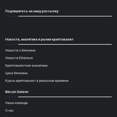
Подпишитесь на нашу рассылку
[mailpoet_form id="1"]
Новости, аналитика и рынки криптовалют
Новости о биткоине
Новости Ethereum
Криптовалютная аналитика
Цена биткоина
Курсы криптовалют в реальном времени
Bitcoin Sistemi
Наша команда
О нас