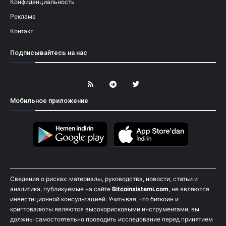
Конфиденциальность
Реклама
Контакт
Подписывайтесь на нас
Мобильное приложение
Сведения о рисках: материалы, руководства, новости, статьи и
аналитика, публикуемые на сайте
Bitcoinsistemi.com
, не являются
инвестиционной консультацией. Учитывая, что биткоин и
криптовалюты являются высокорисковыми инструментами, вы
должны самостоятельно проводить исследование перед принятием