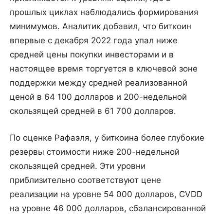
прошлых циклах наблюдались формирования
минимумов. Аналитик добавил, что биткоин
впервые с декабря 2022 года упал ниже
средней цены покупки инвесторами и в
настоящее время торгуется в ключевой зоне
поддержки между средней реализованной
ценой в 64 100 долларов и 200-недельной
скользящей средней в 61 700 долларов.
По оценке Рафаэля, у биткоина более глубокие
резервы стоимости ниже 200-недельной
скользящей средней. Эти уровни
приблизительно соответствуют цене
реализации на уровне 54 000 долларов, CVDD
на уровне 46 000 долларов, сбалансированной