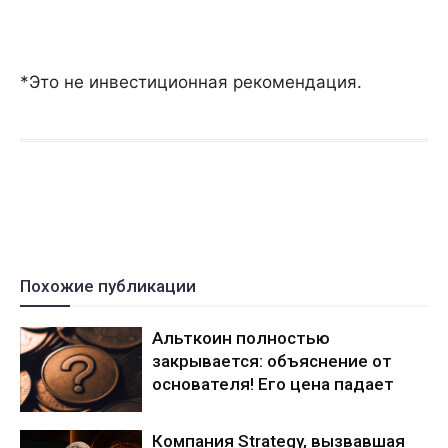
*Это не инвестиционная рекомендация.
Похожие публикации
Альткоин полностью
закрывается: объяснение от
основателя! Его цена падает
Компания Strategy, вызвавшая