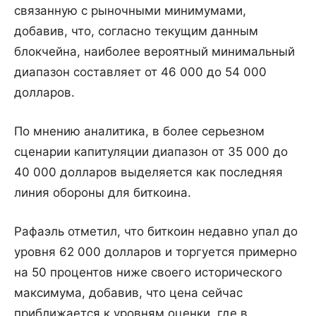
связанную с рыночными минимумами,
добавив, что, согласно текущим данным
блокчейна, наиболее вероятный минимальный
диапазон составляет от 46 000 до 54 000
долларов.
По мнению аналитика, в более серьезном
сценарии капитуляции диапазон от 35 000 до
40 000 долларов выделяется как последняя
линия обороны для биткоина.
Рафаэль отметил, что биткоин недавно упал до
уровня 62 000 долларов и торгуется примерно
на 50 процентов ниже своего исторического
максимума, добавив, что цена сейчас
приближается к уровням оценки, где в