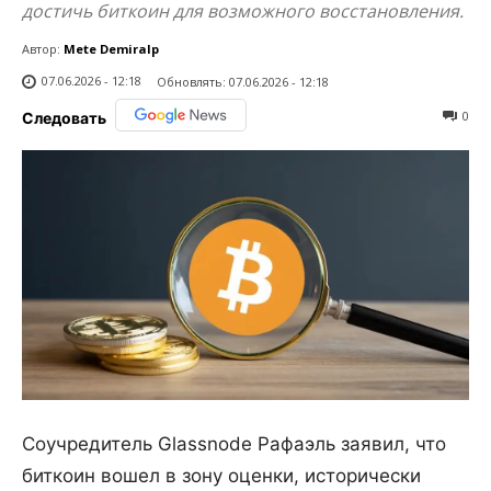
достичь биткоин для возможного восстановления.
Автор:
Mete Demiralp
07.06.2026 - 12:18
Обновлять:
07.06.2026 - 12:18
0
Следовать
Соучредитель Glassnode Рафаэль заявил, что
биткоин вошел в зону оценки, исторически