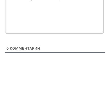
0
КОММЕНТАРИИ