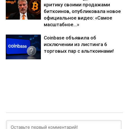
критику своими продажами
биткоинов, опубликовала новое
официальное видео: «Самое
масштабное…»
Coinbase объявила об
исключении из листинга 6
торговых пар с альткоинами!