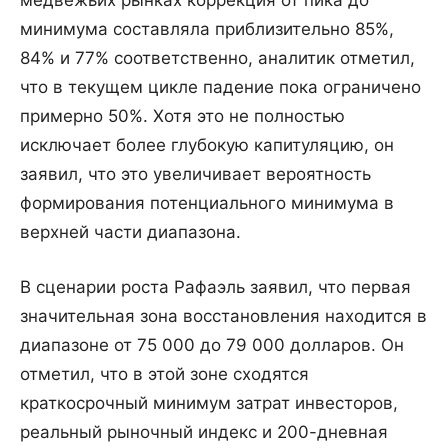
минимума составляла приблизительно 85%,
84% и 77% соответственно, аналитик отметил,
что в текущем цикле падение пока ограничено
примерно 50%. Хотя это не полностью
исключает более глубокую капитуляцию, он
заявил, что это увеличивает вероятность
формирования потенциального минимума в
верхней части диапазона.
В сценарии роста Рафаэль заявил, что первая
значительная зона восстановления находится в
диапазоне от 75 000 до 79 000 долларов. Он
отметил, что в этой зоне сходятся
краткосрочный минимум затрат инвесторов,
реальный рыночный индекс и 200-дневная