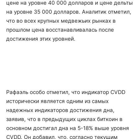
цене на уровне 40 000 долларов и цене дельты
на уровне 35 000 долларов. Аналитик отметил,
что во всех крупных медвежьих рынках в
прошлом цена восстанавливалась после
достижения этих уровней.
Рафаэль особо отметил, что индикатор CVDD
исторически является одним из самых
надежных индикаторов достижения дна,
заявив, что в предыдущих циклах биткоин в
основном достигал дна на 5-18% выше уровня
CVDD. Он добавил, что, согласно текущим