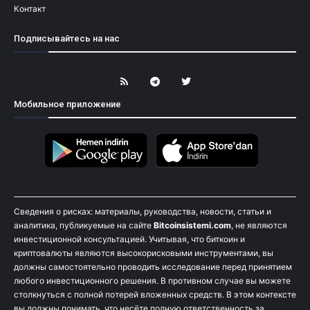
Контакт
Подписывайтесь на нас
Мобильное приложение
Сведения о рисках: материалы, руководства, новости, статьи и
аналитика, публикуемые на сайте
Bitcoinsistemi.com
, не являются
инвестиционной консультацией. Учитывая, что биткоин и
криптовалюты являются высокорисковыми инструментами, вы
должны самостоятельно проводить исследование перед принятием
любого инвестиционного решения. В противном случае вы можете
столкнуться с полной потерей вложенных средств. В этом контексте
вы должны понимать, что несёте полную ответственность за