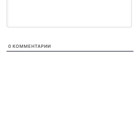
0
КОММЕНТАРИИ