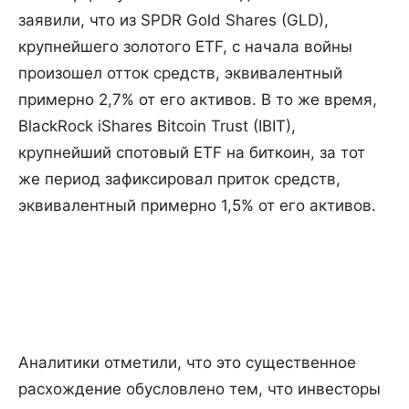
заявили, что из SPDR Gold Shares (GLD),
крупнейшего золотого ETF, с начала войны
произошел отток средств, эквивалентный
примерно 2,7% от его активов. В то же время,
BlackRock iShares Bitcoin Trust (IBIT),
крупнейший спотовый ETF на биткоин, за тот
же период зафиксировал приток средств,
эквивалентный примерно 1,5% от его активов.
Аналитики отметили, что это существенное
расхождение обусловлено тем, что инвесторы