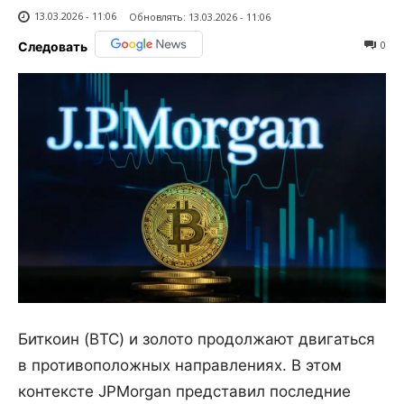
13.03.2026 - 11:06
Обновлять:
13.03.2026 - 11:06
0
Следовать
Биткоин (BTC) и золото продолжают двигаться
в противоположных направлениях. В этом
контексте JPMorgan представил последние