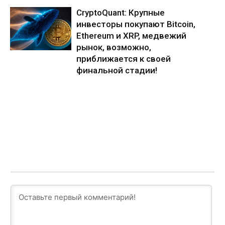
CryptoQuant: Крупные
инвесторы покупают Bitcoin,
Ethereum и XRP, медвежий
рынок, возможно,
приближается к своей
финальной стадии!