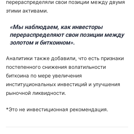
перераспределяли свои позиции между двумя
этими активами.
«Мы наблюдаем, как инвесторы
перераспределяют свои позиции между
золотом и биткоином».
Аналитики также добавили, что есть признаки
постепенного снижения волатильности
биткоина по мере увеличения
институциональных инвестиций и улучшения
рыночной ликвидности.
*Это не инвестиционная рекомендация.