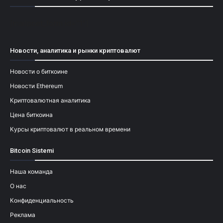
[mailpoet_form id="1"]
Новости, аналитика и рынки криптовалют
Новости о биткоине
Новости Ethereum
Криптовалютная аналитика
Цена биткоина
Курсы криптовалют в реальном времени
Bitcoin Sistemi
Наша команда
О нас
Конфиденциальность
Реклама