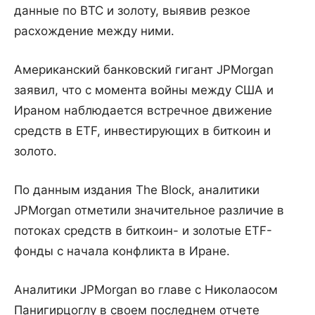
данные по BTC и золоту, выявив резкое
расхождение между ними.
Американский банковский гигант JPMorgan
заявил, что с момента войны между США и
Ираном наблюдается встречное движение
средств в ETF, инвестирующих в биткоин и
золото.
По данным издания The Block, аналитики
JPMorgan отметили значительное различие в
потоках средств в биткоин- и золотые ETF-
фонды с начала конфликта в Иране.
Аналитики JPMorgan во главе с Николаосом
Панигирцоглу в своем последнем отчете