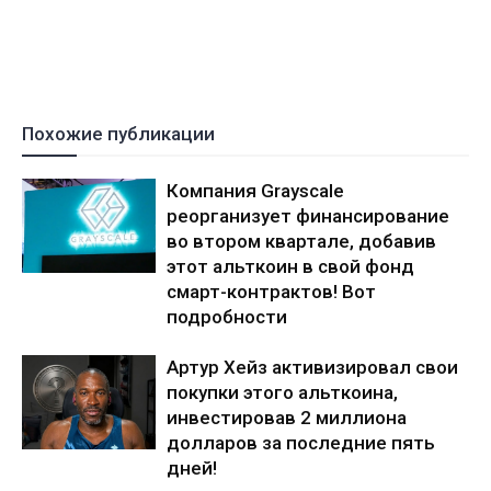
Похожие публикации
Компания Grayscale
реорганизует финансирование
во втором квартале, добавив
этот альткоин в свой фонд
смарт-контрактов! Вот
подробности
Артур Хейз активизировал свои
покупки этого альткоина,
инвестировав 2 миллиона
долларов за последние пять
дней!