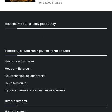
04.08.2026 - 23:32
Подпишитесь на нашу рассылку
[mailpoet_form id="1"]
Новости, аналитика и рынки криптовалют
Новости о биткоине
Новости Ethereum
Криптовалютная аналитика
Цена биткоина
Курсы криптовалют в реальном времени
Bitcoin Sistemi
Наша команда