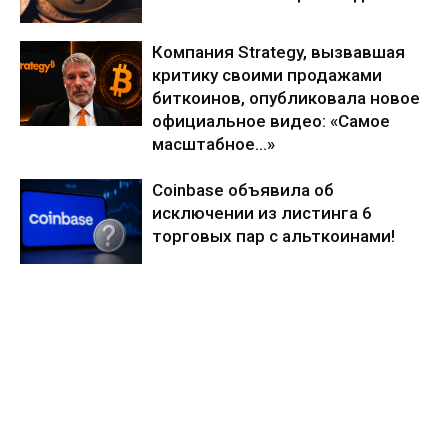
Компания Strategy, вызвавшая
критику своими продажами
биткоинов, опубликовала новое
официальное видео: «Самое
масштабное…»
Coinbase объявила об
исключении из листинга 6
торговых пар с альткоинами!