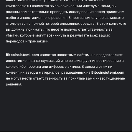
криптовалюты являются высокорисковыми инструментами, вы
должны самостоятельно проводить исследование перед принятием
любого инвестиционного решения. В противном случае вы можете
столкнуться с полной потерей вложенных средств. В этом контексте
вы должны понимать, что несёте полную ответственность за
убытки, которые могут возникнуть в результате всех ваших
переводов и транзакций.
Bitcoinsistemi.com
является новостным сайтом, не предоставляет
инвестиционных консультаций и не рекомендует инвестирование в
какие-либо проекты или цифровые активы. В связи с этим ни
контент, ни авторы материалов, размещённых на
Bitcoinsistemi.com
,
не могут нести ответственность за принятые вами инвестиционные
решения.