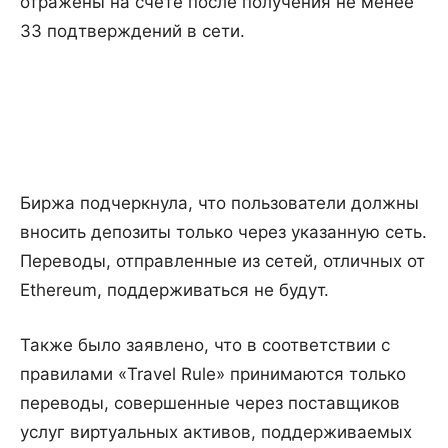
отражены на счете после получения не менее
33 подтверждений в сети.
Биржа подчеркнула, что пользователи должны
вносить депозиты только через указанную сеть.
Переводы, отправленные из сетей, отличных от
Ethereum, поддерживаться не будут.
Также было заявлено, что в соответствии с
правилами «Travel Rule» принимаются только
переводы, совершенные через поставщиков
услуг виртуальных активов, поддерживаемых