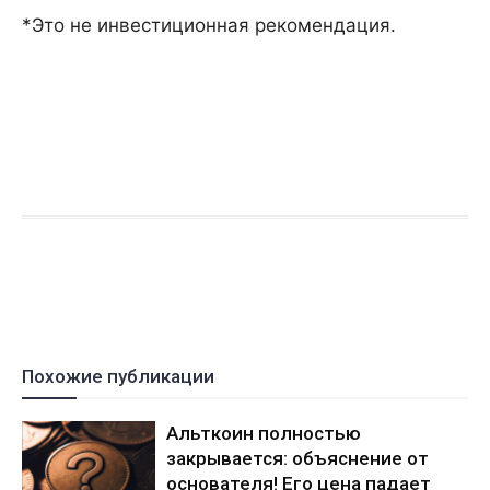
*Это не инвестиционная рекомендация.
Похожие публикации
Альткоин полностью
закрывается: объяснение от
основателя! Его цена падает