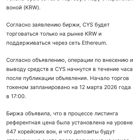
воной (KRW).
Согласно заявлению биржи, CYS будет
торговаться только на рынке KRW и
поддерживаться через сеть Ethereum.
Согласно объявлению, операции по внесению и
выводу средств в CYS начнутся в течение часа
после публикации объявления. Начало торгов
токеном запланировано на 12 марта 2026 года
в 17:00.
Биржа объявила, что в процессе листинга
референтная цена была установлена на уровне
647 корейских вон, и что депозиты будут