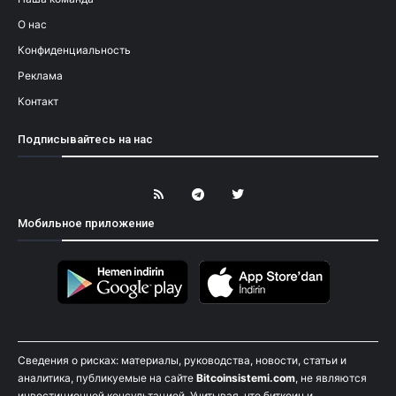
О нас
Конфиденциальность
Реклама
Контакт
Подписывайтесь на нас
Мобильное приложение
Сведения о рисках: материалы, руководства, новости, статьи и
аналитика, публикуемые на сайте
Bitcoinsistemi.com
, не являются
инвестиционной консультацией. Учитывая, что биткоин и