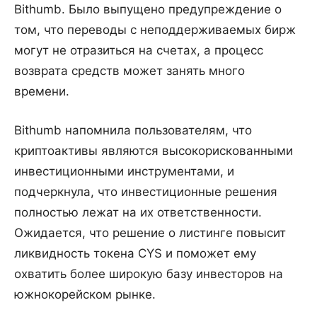
Bithumb. Было выпущено предупреждение о
том, что переводы с неподдерживаемых бирж
могут не отразиться на счетах, а процесс
возврата средств может занять много
времени.
Bithumb напомнила пользователям, что
криптоактивы являются высокорискованными
инвестиционными инструментами, и
подчеркнула, что инвестиционные решения
полностью лежат на их ответственности.
Ожидается, что решение о листинге повысит
ликвидность токена CYS и поможет ему
охватить более широкую базу инвесторов на
южнокорейском рынке.