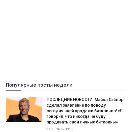
Популярные посты недели
ПОСЛЕДНИЕ НОВОСТИ: Майкл Сэйлор
сделал заявление по поводу
сегодняшней продажи биткоинов! «Я
говорил, что никогда не буду
продавать свои личные биткоины»
03.08.2026 - 19:39