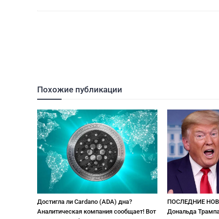
Похожие публикации
Достигла ли Cardano (ADA) дна?
ПОСЛЕДНИЕ НОВ
Аналитическая компания сообщает! Вот
Дональда Трампа