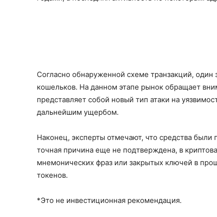
Согласно обнаруженной схеме транзакций, один
кошельков. На данном этапе рынок обращает вним
представляет собой новый тип атаки на уязвимос
дальнейшим ущербом.
Наконец, эксперты отмечают, что средства были
точная причина еще не подтверждена, в крипто
мнемонических фраз или закрытых ключей в про
токенов.
*Это не инвестиционная рекомендация.