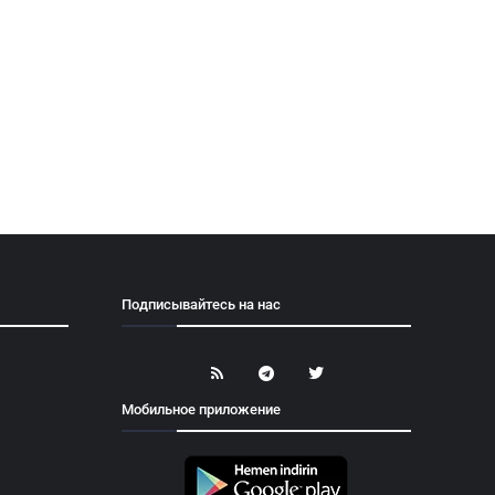
Подписывайтесь на нас
Мобильное приложение