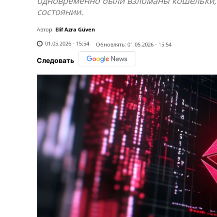
одновременно были взломаны кошельки, 
состоянии.
Автор:
Elif Azra Güven
01.05.2026 - 15:54
Обновлять:
01.05.2026 - 15:54
Следовать