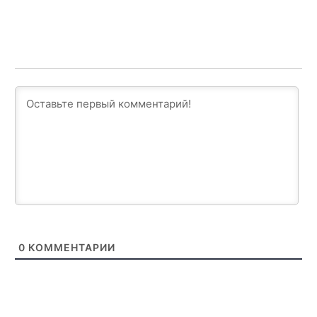
0
КОММЕНТАРИИ