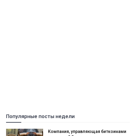
Популярные посты недели
Компания, управляющая биткоинами