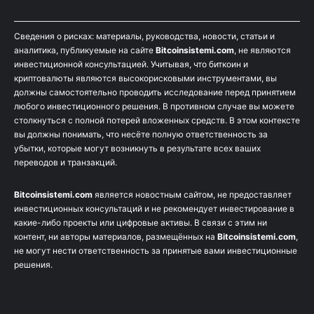
Сведения о рисках: материалы, руководства, новости, статьи и
аналитика, публикуемые на сайте
Bitcoinsistemi.com
, не являются
инвестиционной консультацией. Учитывая, что биткоин и
криптовалюты являются высокорисковыми инструментами, вы
должны самостоятельно проводить исследование перед принятием
любого инвестиционного решения. В противном случае вы можете
столкнуться с полной потерей вложенных средств. В этом контексте
вы должны понимать, что несёте полную ответственность за
убытки, которые могут возникнуть в результате всех ваших
переводов и транзакций.
Bitcoinsistemi.com
является новостным сайтом, не предоставляет
инвестиционных консультаций и не рекомендует инвестирование в
какие-либо проекты или цифровые активы. В связи с этим ни
контент, ни авторы материалов, размещённых на
Bitcoinsistemi.com
,
не могут нести ответственность за принятые вами инвестиционные
решения.