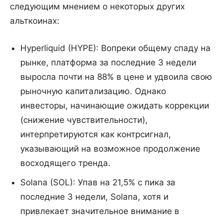
следующим мнением о некоторых других
альткоинах:
Hyperliquid (HYPE): Вопреки общему спаду на
рынке, платформа за последние 3 недели
выросла почти на 88% в цене и удвоила свою
рыночную капитализацию. Однако
инвесторы, начинающие ожидать коррекции
(снижение чувствительности),
интерпретируются как контрсигнал,
указывающий на возможное продолжение
восходящего тренда.
Solana (SOL): Упав на 21,5% с пика за
последние 3 недели, Solana, хотя и
привлекает значительное внимание в