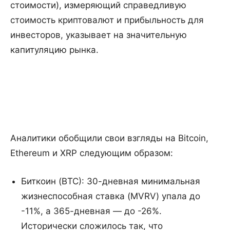
стоимости), измеряющий справедливую
стоимость криптовалют и прибыльность для
инвесторов, указывает на значительную
капитуляцию рынка.
Аналитики обобщили свои взгляды на Bitcoin,
Ethereum и XRP следующим образом:
Биткоин (BTC): 30-дневная минимальная
жизнеспособная ставка (MVRV) упала до
-11%, а 365-дневная — до -26%.
Исторически сложилось так, что