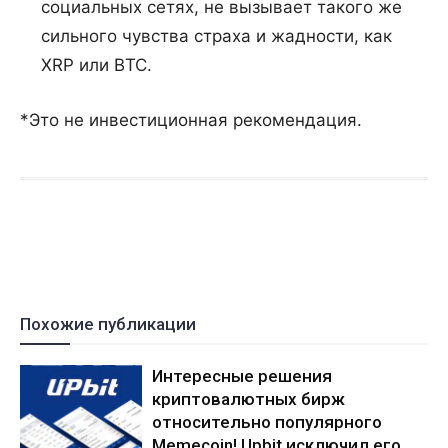
социальных сетях, не вызывает такого же
сильного чувства страха и жадности, как
XRP или BTC.
*Это не инвестиционная рекомендация.
Похожие публикации
Интересные решения
криптовалютных бирж
относительно популярного
Memecoin! Upbit исключил его