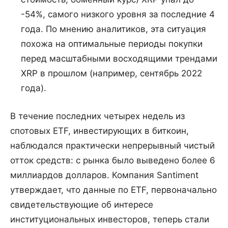
-54%, самого низкого уровня за последние 4
года. По мнению аналитиков, эта ситуация
похожа на оптимальные периоды покупки
перед масштабными восходящими трендами
XRP в прошлом (например, сентябрь 2022
года).
В течение последних четырех недель из
спотовых ETF, инвестирующих в биткоин,
наблюдался практически непрерывный чистый
отток средств: с рынка было выведено более 6
миллиардов долларов. Компания Santiment
утверждает, что данные по ETF, первоначально
свидетельствующие об интересе
институциональных инвесторов, теперь стали