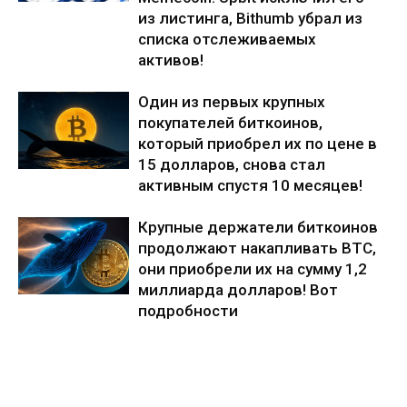
из листинга, Bithumb убрал из
списка отслеживаемых
активов!
Один из первых крупных
покупателей биткоинов,
который приобрел их по цене в
15 долларов, снова стал
активным спустя 10 месяцев!
Крупные держатели биткоинов
продолжают накапливать BTC,
они приобрели их на сумму 1,2
миллиарда долларов! Вот
подробности