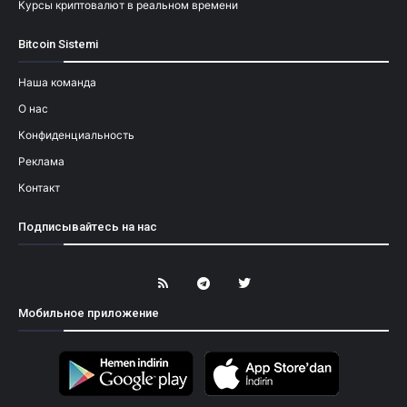
Курсы криптовалют в реальном времени
Bitcoin Sistemi
Наша команда
О нас
Конфиденциальность
Реклама
Контакт
Подписывайтесь на нас
Мобильное приложение