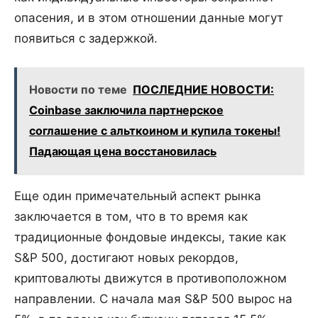
опасения, и в этом отношении данные могут
появиться с задержкой.
Новости по теме
ПОСЛЕДНИЕ НОВОСТИ:
Coinbase заключила партнерское
соглашение с альткоином и купила токены!
Падающая цена восстановилась
Еще один примечательный аспект рынка
заключается в том, что в то время как
традиционные фондовые индексы, такие как
S&P 500, достигают новых рекордов,
криптовалюты движутся в противоположном
направлении. С начала мая S&P 500 вырос на