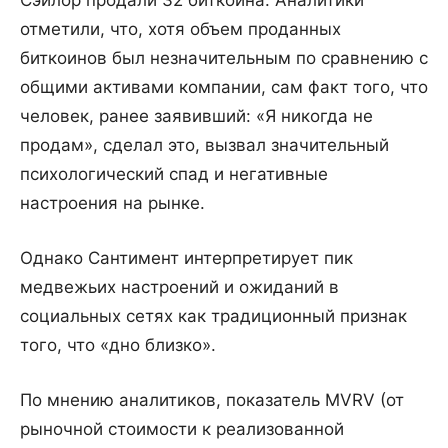
отметили, что, хотя объем проданных
биткоинов был незначительным по сравнению с
общими активами компании, сам факт того, что
человек, ранее заявивший: «Я никогда не
продам», сделал это, вызвал значительный
психологический спад и негативные
настроения на рынке.
Однако Сантимент интерпретирует пик
медвежьих настроений и ожиданий в
социальных сетях как традиционный признак
того, что «дно близко».
По мнению аналитиков, показатель MVRV (от
рыночной стоимости к реализованной