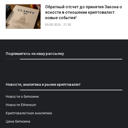
Обратный отсчет до принятия Закона о
ясности в отношении криптовалют:
новые события!
06.08.2026 - 21:30
Подпишитесь на нашу рассылку
[mailpoet_form id="1"]
Новости, аналитика и рынки криптовалют
Новости о биткоине
Новости Ethereum
Криптовалютная аналитика
Цена биткоина