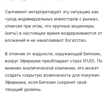
Сантимент интерпретирует эту ситуацию как
«уход индивидуальных инвесторов с рынка»,
отмечая при этом, что крупные акционеры
(киты) в настоящее время воздерживаются от
вложений и не накапливают богатство.
В отличие от жадности, окружающей Биткоин,
вокруг Эфириума преобладает страх (FUD). По
мнению аналитической компании, это может
создать «скрытую возможность для покупки»
Эфириума, если Биткоин сохранит свой
текущий уровень.