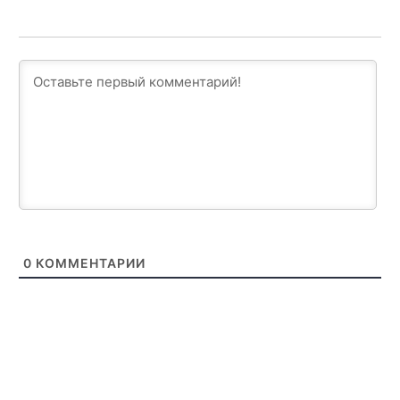
0
КОММЕНТАРИИ