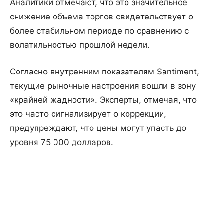
Аналитики отмечают, что это значительное
снижение объема торгов свидетельствует о
более стабильном периоде по сравнению с
волатильностью прошлой недели.
Согласно внутренним показателям Santiment,
текущие рыночные настроения вошли в зону
«крайней жадности». Эксперты, отмечая, что
это часто сигнализирует о коррекции,
предупреждают, что цены могут упасть до
уровня 75 000 долларов.