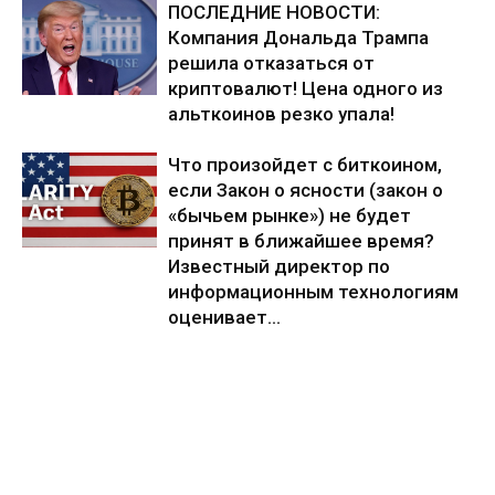
ПОСЛЕДНИЕ НОВОСТИ:
Компания Дональда Трампа
решила отказаться от
криптовалют! Цена одного из
альткоинов резко упала!
Что произойдет с биткоином,
если Закон о ясности (закон о
«бычьем рынке») не будет
принят в ближайшее время?
Известный директор по
информационным технологиям
оценивает...