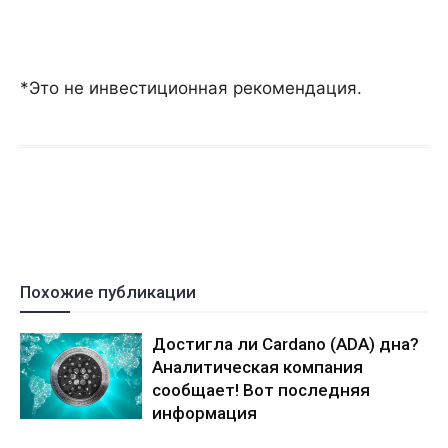
*Это не инвестиционная рекомендация.
Похожие публикации
Достигла ли Cardano (ADA) дна?
Аналитическая компания
сообщает! Вот последняя
информация