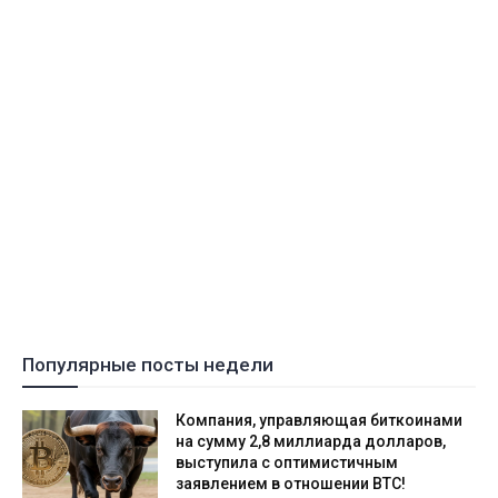
Популярные посты недели
Компания, управляющая биткоинами
на сумму 2,8 миллиарда долларов,
выступила с оптимистичным
заявлением в отношении BTC!