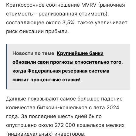
Краткосрочное соотношение MVRV (рыночная
стоимость – реализованная стоимость),
составляющее около 3,5%, также увеличивает
риск фиксации прибыли.
Новости по теме
Крупнейшие банки
обновили свои прогнозы относительно того,
когда Федеральная резервная система
снизит процентные ставки!
Данные показывают самое большое падение
количества биткоин-кошельков с лета 2024
года. За последние шесть дней было
опустошено около 272 000 кошельков мелких
(индивидуальных) инвесторов.