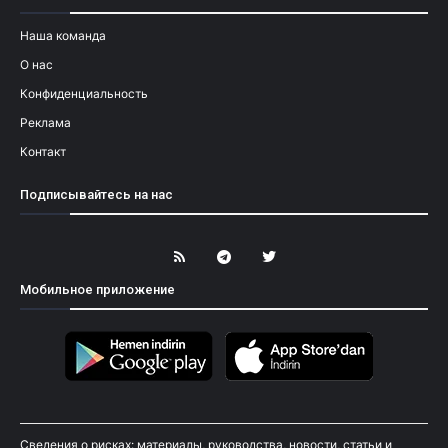
Наша команда
О нас
Конфиденциальность
Реклама
Контакт
Подписывайтесь на нас
Мобильное приложение
Сведения о рисках: материалы, руководства, новости, статьи и