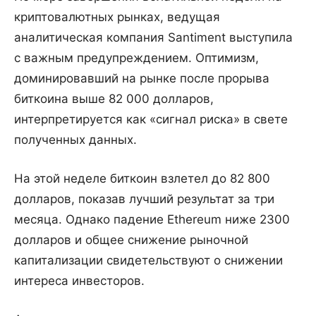
криптовалютных рынках, ведущая
аналитическая компания Santiment выступила
с важным предупреждением. Оптимизм,
доминировавший на рынке после прорыва
биткоина выше 82 000 долларов,
интерпретируется как «сигнал риска» в свете
полученных данных.
На этой неделе биткоин взлетел до 82 800
долларов, показав лучший результат за три
месяца. Однако падение Ethereum ниже 2300
долларов и общее снижение рыночной
капитализации свидетельствуют о снижении
интереса инвесторов.