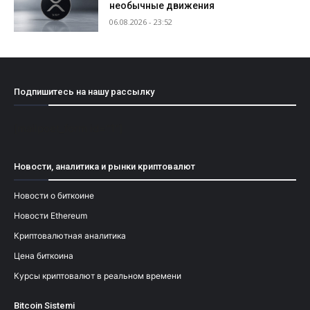
необычные движения
06.08.2026 - 23:52
Подпишитесь на нашу рассылку
[mailpoet_form id="1"]
Новости, аналитика и рынки криптовалют
Новости о биткоине
Новости Ethereum
Криптовалютная аналитика
Цена биткоина
Курсы криптовалют в реальном времени
Bitcoin Sistemi