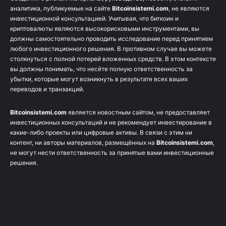
аналитика, публикуемые на сайте
Bitcoinsistemi.com
, не являются
инвестиционной консультацией. Учитывая, что биткоин и
криптовалюты являются высокорисковыми инструментами, вы
должны самостоятельно проводить исследование перед принятием
любого инвестиционного решения. В противном случае вы можете
столкнуться с полной потерей вложенных средств. В этом контексте
вы должны понимать, что несёте полную ответственность за
убытки, которые могут возникнуть в результате всех ваших
переводов и транзакций.
Bitcoinsistemi.com
является новостным сайтом, не предоставляет
инвестиционных консультаций и не рекомендует инвестирование в
какие-либо проекты или цифровые активы. В связи с этим ни
контент, ни авторы материалов, размещённых на
Bitcoinsistemi.com
,
не могут нести ответственность за принятые вами инвестиционные
решения.