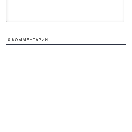
0
КОММЕНТАРИИ