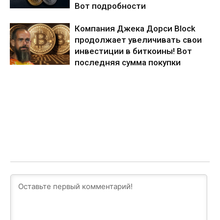
Вот подробности
Компания Джека Дорси Block
продолжает увеличивать свои
инвестиции в биткоины! Вот
последняя сумма покупки