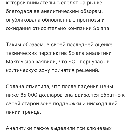
которой внимательно следят на рынке
благодаря ее аналитическим обзорам,
опубликовала обновленные прогнозы и
ожидания относительно компании Solana.
Таким образом, в своей последней оценке
технических перспектив Solana аналитики
Makrovision заявили, что SOL вернулась в
критическую зону принятия решений.
Солана отметила, что после падения цены
ниже 85 000 долларов она движется обратно к
своей старой зоне поддержки и нисходящей
линии тренда.
Аналитики также выделили три ключевых