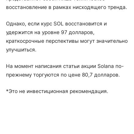
восстановление в рамках нисходящего тренда.
Однако, если курс SOL восстановится и
удержится на уровне 97 долларов,
краткосрочные перспективы могут значительно
улучшиться.
На момент написания статьи акции Solana по-
прежнему торгуются по цене 80,7 долларов.
*Это не инвестиционная рекомендация.