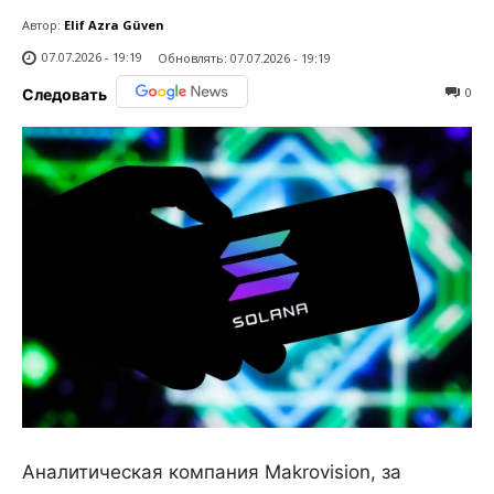
Автор:
Elif Azra Güven
07.07.2026 - 19:19
Обновлять:
07.07.2026 - 19:19
0
Следовать
Аналитическая компания Makrovision, за