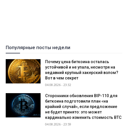
Популярные посты недели
Почему цена биткоина осталась
устойчивой и не упала, несмотря на
недавний крупный хакерский взлом?
Вот в чем секрет
04.08.2026 - 23:32
Сторонники обновления BIP-110 для
биткоина подготовили план «на
крайний случай», если предложение
не будет принято: это может
кардинально изменить стоимость BTC
04.08.2026 - 23:59