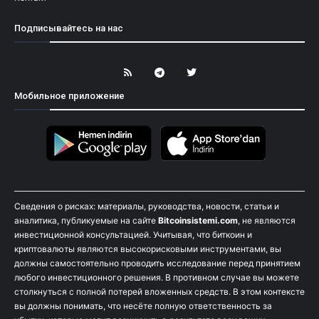
Подписывайтесь на нас
Мобильное приложение
Сведения о рисках: материалы, руководства, новости, статьи и
аналитика, публикуемые на сайте
Bitcoinsistemi.com
, не являются
инвестиционной консультацией. Учитывая, что биткоин и
криптовалюты являются высокорисковыми инструментами, вы
должны самостоятельно проводить исследование перед принятием
любого инвестиционного решения. В противном случае вы можете
столкнуться с полной потерей вложенных средств. В этом контексте
вы должны понимать, что несёте полную ответственность за