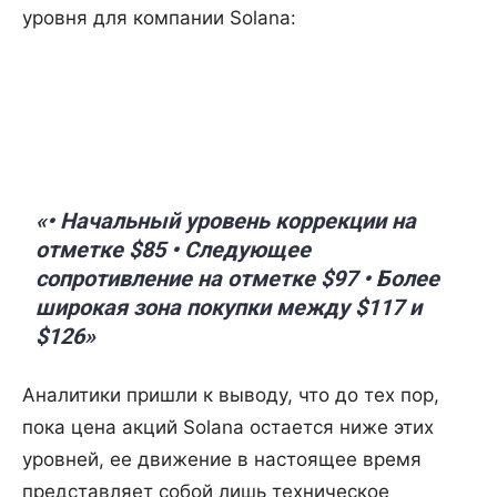
уровня для компании Solana:
«• Начальный уровень коррекции на
отметке $85 • Следующее
сопротивление на отметке $97 • Более
широкая зона покупки между $117 и
$126»
Аналитики пришли к выводу, что до тех пор,
пока цена акций Solana остается ниже этих
уровней, ее движение в настоящее время
представляет собой лишь техническое