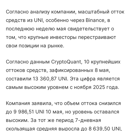
Согласно анализу компании, масштабный отток
средств из UNI, особенно через Binance, в
последнюю неделю мая свидетельствует о
том, что крупные инвесторы перестраивают
свои позиции на рынке.
Согласно данным CryptoQuant, 10 крупнейших
оттоков средств, зафиксированных 8 мая,
составили 13 360,87 UNI. Эта цифра является
самым высоким уровнем с ноября 2025 года.
Компания заявила, что объем оттока снизился
до 9 986,51 UNI 10 мая, но уровень оставался
высоким. За тот же период 7-дневная
скользящая средняя выросла до 8 639,50 UNI,