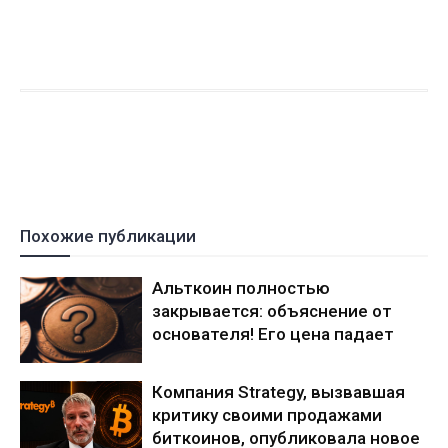
Похожие публикации
Альткоин полностью
закрывается: объяснение от
основателя! Его цена падает
Компания Strategy, вызвавшая
критику своими продажами
биткоинов, опубликовала новое