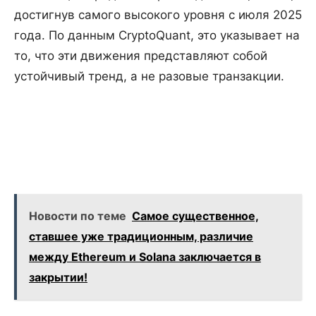
достигнув самого высокого уровня с июля 2025
года. По данным CryptoQuant, это указывает на
то, что эти движения представляют собой
устойчивый тренд, а не разовые транзакции.
Новости по теме
Самое существенное,
ставшее уже традиционным, различие
между Ethereum и Solana заключается в
закрытии!