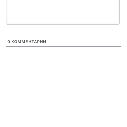
0
КОММЕНТАРИИ