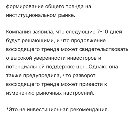
формирование общего тренда на
институциональном рынке.
Компания заявила, что следующие 7-10 дней
будут решающими, и что продолжение
восходящего тренда может свидетельствовать
о высокой уверенности инвесторов и
потенциальной поддержке цен. Однако она
также предупредила, что разворот
восходящего тренда может привести к
изменению рыночных настроений.
*Это не инвестиционная рекомендация.