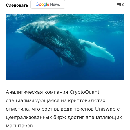
0
Следовать
Аналитическая компания CryptoQuant,
специализирующаяся на криптовалютах,
отметила, что рост вывода токенов Uniswap с
централизованных бирж достиг впечатляющих
масштабов.