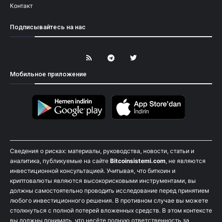
Контакт
Подписывайтесь на нас
Мобильное приложение
Сведения о рисках: материалы, руководства, новости, статьи и
аналитика, публикуемые на сайте
Bitcoinsistemi.com
, не являются
инвестиционной консультацией. Учитывая, что биткоин и
криптовалюты являются высокорисковыми инструментами, вы
должны самостоятельно проводить исследование перед принятием
любого инвестиционного решения. В противном случае вы можете
столкнуться с полной потерей вложенных средств. В этом контексте
вы должны понимать, что несёте полную ответственность за