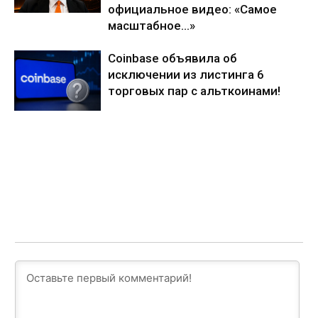
официальное видео: «Самое
масштабное…»
Coinbase объявила об
исключении из листинга 6
торговых пар с альткоинами!