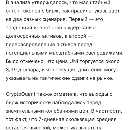
В анализе утверждалось, что масштабный
отток токенов с бирж, как правило, указывает
на два разных сценария. Первый — это
тенденция инвесторов к удержанию
долгосрочных активов, а второй —
перераспределение активов перед
потенциальными масштабными распродажами.
Было отмечено, что цена UNI торгуется около
3,99 доллара, и что текущие движения могут
указывать на тактические сдвиги на рынке.
CryptoQuant также отметила, что выходы с
бирж исторически наблюдались перед
значительными колебаниями цен. В частности,
тот факт, что 7-дневная скользящая средняя
остается высокой, может указывать на