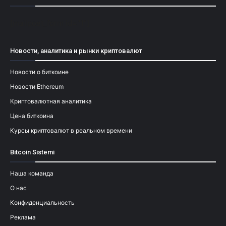
[mailpoet_form id="1"]
Новости, аналитика и рынки криптовалют
Новости о биткоине
Новости Ethereum
Криптовалютная аналитика
Цена биткоина
Курсы криптовалют в реальном времени
Bitcoin Sistemi
Наша команда
О нас
Конфиденциальность
Реклама