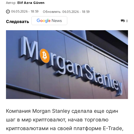
Автор:
Elif Azra Güven
06.05.2026 - 18:59
Обновлять:
06.05.2026 - 18:59
0
Следовать
Компания Morgan Stanley сделала еще один
шаг в мир криптовалют, начав торговлю
криптовалютами на своей платформе E-Trade,