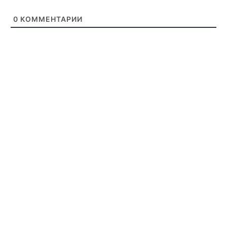
0
КОММЕНТАРИИ