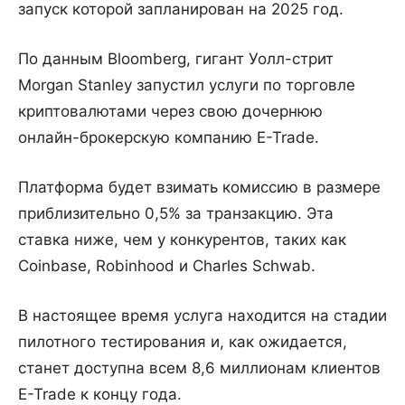
запуск которой запланирован на 2025 год.
По данным Bloomberg, гигант Уолл-стрит
Morgan Stanley запустил услуги по торговле
криптовалютами через свою дочернюю
онлайн-брокерскую компанию E-Trade.
Платформа будет взимать комиссию в размере
приблизительно 0,5% за транзакцию. Эта
ставка ниже, чем у конкурентов, таких как
Coinbase, Robinhood и Charles Schwab.
В настоящее время услуга находится на стадии
пилотного тестирования и, как ожидается,
станет доступна всем 8,6 миллионам клиентов
E-Trade к концу года.