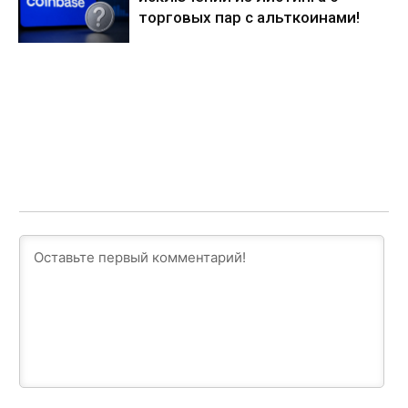
торговых пар с альткоинами!