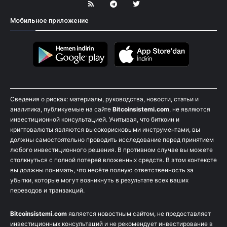
Мобильное приложение
Сведения о рисках: материалы, руководства, новости, статьи и
аналитика, публикуемые на сайте
Bitcoinsistemi.com
, не являются
инвестиционной консультацией. Учитывая, что биткоин и
криптовалюты являются высокорисковыми инструментами, вы
должны самостоятельно проводить исследование перед принятием
любого инвестиционного решения. В противном случае вы можете
столкнуться с полной потерей вложенных средств. В этом контексте
вы должны понимать, что несёте полную ответственность за
убытки, которые могут возникнуть в результате всех ваших
переводов и транзакций.
Bitcoinsistemi.com
является новостным сайтом, не предоставляет
инвестиционных консультаций и не рекомендует инвестирование в