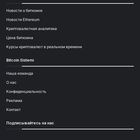
Новости о биткоине
Новости Ethereum
Криптовалютная аналитика
Цена биткоина
Курсы криптовалют в реальном времени
Bitcoin Sistemi
Наша команда
О нас
Конфиденциальность
Реклама
Контакт
Подписывайтесь на нас