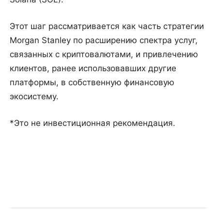
Этот шаг рассматривается как часть стратегии
Morgan Stanley по расширению спектра услуг,
связанных с криптовалютами, и привлечению
клиентов, ранее использовавших другие
платформы, в собственную финансовую
экосистему.
*Это не инвестиционная рекомендация.