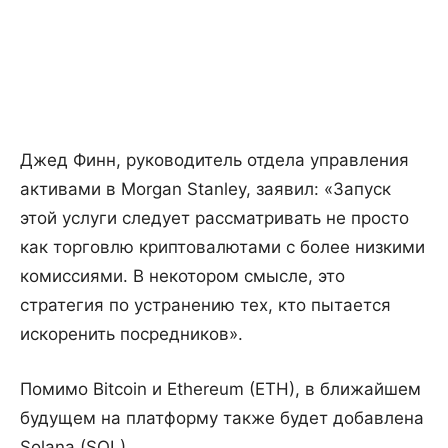
Джед Финн, руководитель отдела управления
активами в Morgan Stanley, заявил: «Запуск
этой услуги следует рассматривать не просто
как торговлю криптовалютами с более низкими
комиссиями. В некотором смысле, это
стратегия по устранению тех, кто пытается
искоренить посредников».
Помимо Bitcoin и Ethereum (ETH), в ближайшем
будущем на платформу также будет добавлена
Solana (SOL).