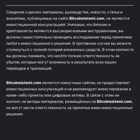
Сведения о рисках: материалы, руководства, новости, статьи и
аналитика, публикуемые на сайте
Bitcoinsistemi.com
, не являются
инвестиционной консультацией. Учитывая, что биткоин и
криптовалюты являются высокорисковыми инструментами, вы
должны самостоятельно проводить исследование перед принятием
любого инвестиционного решения. В противном случае вы можете
столкнуться с полной потерей вложенных средств. В этом контексте
вы должны понимать, что несёте полную ответственность за
убытки, которые могут возникнуть в результате всех ваших
переводов и транзакций.
Bitcoinsistemi.com
является новостным сайтом, не предоставляет
инвестиционных консультаций и не рекомендует инвестирование в
какие-либо проекты или цифровые активы. В связи с этим ни
контент, ни авторы материалов, размещённых на
Bitcoinsistemi.com
,
не могут нести ответственность за принятые вами инвестиционные
решения.