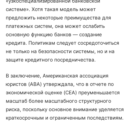
«узкоспециализированной банковской
системе». Хотя такая модель может
предложить некоторые преимущества для
платежных систем, она может ослабить
основную функцию банков — создание
кредита. Политикам следует сосредоточиться
не только на безопасности системы, но и на
защите кредитного посредничества.
В заключение, Американская ассоциация
юристов (ABA) утверждала, что в отчете по
экономической оценке (CEA) преуменьшается
масштаб более масштабного структурного
риска, поскольку основное внимание уделяется
краткосрочным и ограниченным последствиям.