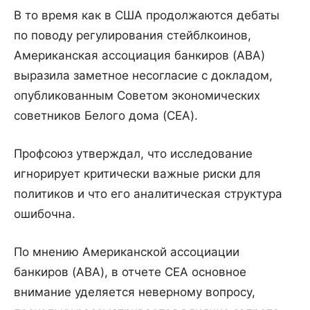
В то время как в США продолжаются дебаты
по поводу регулирования стейблкоинов,
Американская ассоциация банкиров (ABA)
выразила заметное несогласие с докладом,
опубликованным Советом экономических
советников Белого дома (CEA).
Профсоюз утверждал, что исследование
игнорирует критически важные риски для
политиков и что его аналитическая структура
ошибочна.
По мнению Американской ассоциации
банкиров (ABA), в отчете CEA основное
внимание уделяется неверному вопросу,