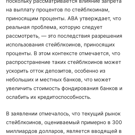
поскольку рассматривается влияние запрета
на выплату процентов по стейблкоинам,
приносящим проценты. ABA утверждает, что
реальная проблема, которую следует
рассмотреть, — это последствия разрешения
использования стейблкоинов, приносящих
проценты. В этом контексте отмечается, что
распространение таких стейблкоинов может
ускорить отток депозитов, особенно из
небольших и местных банков, что может
увеличить стоимость фондирования банков и
ослабить их кредитоспособность.
В заявлении отмечалось, что текущий рынок
стейблкоинов, оцениваемый примерно в 300
миллиардов долларов, является вводящей в