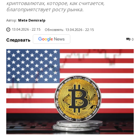
криптовалютах, которое, как считается,
благоприятствует росту рынка.
Автор:
Mete Demiralp
13.04.2026 - 22:15
Обновлять:
13.04.2026 - 22:15
0
Следовать