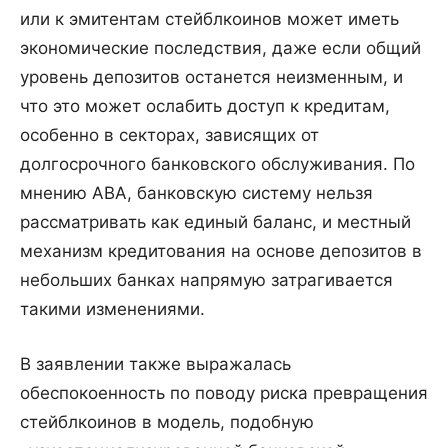
или к эмитентам стейблкоинов может иметь
экономические последствия, даже если общий
уровень депозитов останется неизменным, и
что это может ослабить доступ к кредитам,
особенно в секторах, зависящих от
долгосрочного банковского обслуживания. По
мнению ABA, банковскую систему нельзя
рассматривать как единый баланс, и местный
механизм кредитования на основе депозитов в
небольших банках напрямую затрагивается
такими изменениями.
В заявлении также выражалась
обеспокоенность по поводу риска превращения
стейблкоинов в модель, подобную