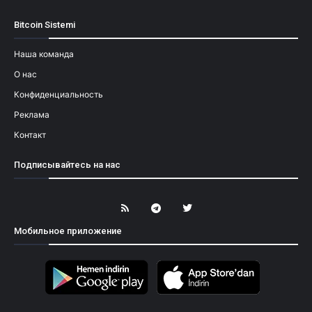
Bitcoin Sistemi
Наша команда
О нас
Конфиденциальность
Реклама
Контакт
Подписывайтесь на нас
Мобильное приложение