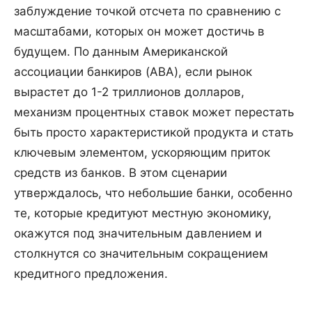
заблуждение точкой отсчета по сравнению с
масштабами, которых он может достичь в
будущем. По данным Американской
ассоциации банкиров (ABA), если рынок
вырастет до 1-2 триллионов долларов,
механизм процентных ставок может перестать
быть просто характеристикой продукта и стать
ключевым элементом, ускоряющим приток
средств из банков. В этом сценарии
утверждалось, что небольшие банки, особенно
те, которые кредитуют местную экономику,
окажутся под значительным давлением и
столкнутся со значительным сокращением
кредитного предложения.