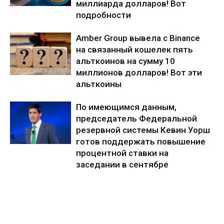
миллиарда долларов! Вот
подробности
Amber Group вывела с Binance
на связанный кошелек пять
альткоинов на сумму 10
миллионов долларов! Вот эти
альткоины
По имеющимся данным,
председатель Федеральной
резервной системы Кевин Уорш
готов поддержать повышение
процентной ставки на
заседании в сентябре