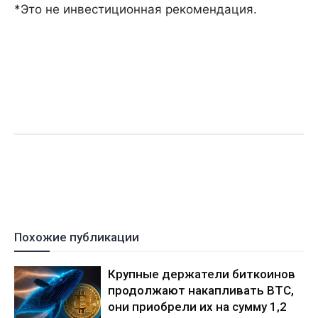
*Это не инвестиционная рекомендация.
Похожие публикации
Крупные держатели биткоинов
продолжают накапливать BTC,
они приобрели их на сумму 1,2