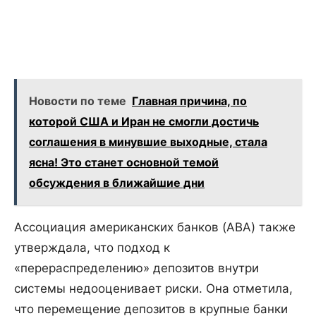
Новости по теме
Главная причина, по
которой США и Иран не смогли достичь
соглашения в минувшие выходные, стала
ясна! Это станет основной темой
обсуждения в ближайшие дни
Ассоциация американских банков (ABA) также
утверждала, что подход к
«перераспределению» депозитов внутри
системы недооценивает риски. Она отметила,
что перемещение депозитов в крупные банки