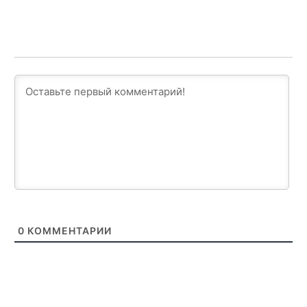
0
КОММЕНТАРИИ