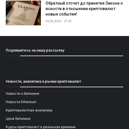
Обратный отсчет до принятия Закона о
ясности в отношении криптовалют:
новые события!
06.08.2026 - 21:30
Подпишитесь на нашу рассылку
[mailpoet_form id="1"]
Новости, аналитика и рынки криптовалют
Новости о биткоине
Новости Ethereum
Криптовалютная аналитика
Цена биткоина
Курсы криптовалют в реальном времени