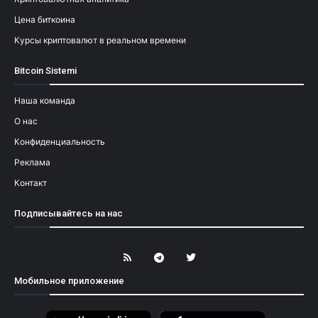
Цена биткоина
Курсы криптовалют в реальном времени
Bitcoin Sistemi
Наша команда
О нас
Конфиденциальность
Реклама
Контакт
Подписывайтесь на нас
Мобильное приложение