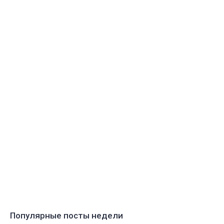
Популярные посты недели