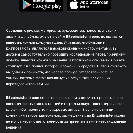
Сведения о рисках: материалы, руководства, новости, статьи и
аналитика, публикуемые на сайте
Bitcoinsistemi.com
, не являются
инвестиционной консультацией. Учитывая, что биткоин и
криптовалюты являются высокорисковыми инструментами, вы
должны самостоятельно проводить исследование перед принятием
любого инвестиционного решения. В противном случае вы можете
столкнуться с полной потерей вложенных средств. В этом контексте
вы должны понимать, что несёте полную ответственность за
убытки, которые могут возникнуть в результате всех ваших
переводов и транзакций.
Bitcoinsistemi.com
является новостным сайтом, не предоставляет
инвестиционных консультаций и не рекомендует инвестирование в
какие-либо проекты или цифровые активы. В связи с этим ни
контент, ни авторы материалов, размещённых на
Bitcoinsistemi.com
,
не могут нести ответственность за принятые вами инвестиционные
решения.