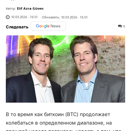
Автор:
Elif Azra Güven
10.03.2026 - 16:51
Обновлять:
10.03.2026 - 16:51
0
Следовать
В то время как биткоин (BTC) продолжает
колебаться в определенном диапазоне, на