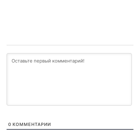
0
КОММЕНТАРИИ