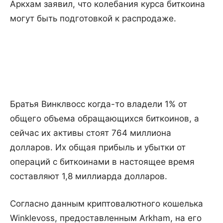
Аркхам заявил, что колебания курса биткоина
могут быть подготовкой к распродаже.
Братья Винклвосс когда-то владели 1% от
общего объема обращающихся биткоинов, а
сейчас их активы стоят 764 миллиона
долларов. Их общая прибыль и убытки от
операций с биткоинами в настоящее время
составляют 1,8 миллиарда долларов.
Согласно данным криптовалютного кошелька
Winklevoss, предоставленным Arkham, на его