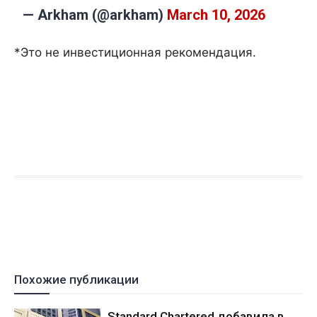
— Arkham (@arkham)
March 10, 2026
*Это не инвестиционная рекомендация.
Похожие публикации
Standard Chartered добавила в