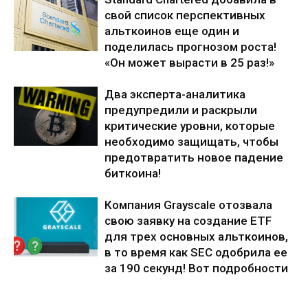
свой список перспективных
альткоинов еще один и
поделилась прогнозом роста!
«Он может вырасти в 25 раз!»
Два эксперта-аналитика
предупредили и раскрыли
критические уровни, которые
необходимо защищать, чтобы
предотвратить новое падение
биткоина!
Компания Grayscale отозвала
свою заявку на создание ETF
для трех основных альткоинов,
в то время как SEC одобрила ее
за 190 секунд! Вот подробности