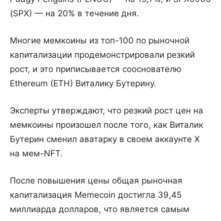
(SPX) — на 20% в течение дня.
Многие мемкоины из топ-100 по рыночной
капитализации продемонстрировали резкий
рост, и это приписывается сооснователю
Ethereum (ETH) Виталику Бутерину.
Эксперты утверждают, что резкий рост цен на
мемкоины произошел после того, как Виталик
Бутерин сменил аватарку в своем аккаунте X
на мем-NFT.
После повышения цены общая рыночная
капитализация Memecoin достигла 39,45
миллиарда долларов, что является самым