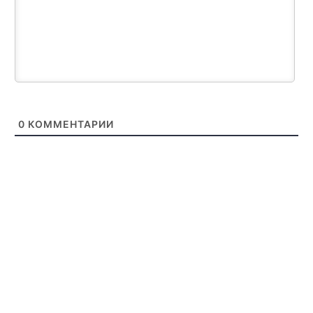
0
КОММЕНТАРИИ