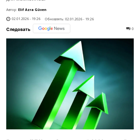
Автор:
Elif Azra Güven
02.01.2026 - 19:26
Обновлять:
02.01.2026 - 19:26
0
Следовать