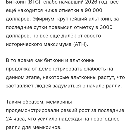
Биткоин (BTC), слабо начавший 2026 год, всё
ещё находится ниже отметки в 90 000
долларов. Эфириум, крупнейший альткоин, за
последние сутки превысил отметку в 3000
долларов, но всё ещё далёк от своего
исторического максимума (ATH).
В то время как биткоин и альткоины
продолжают демонстрировать слабость на
данном этапе, некоторые альткоины растут, что
заставляет людей задуматься о начале ралли.
Таким образом, мемкоины
продемонстрировали резкий рост за последние
24 часа, что усилило надежды на новогоднее
ралли для мемкоинов.