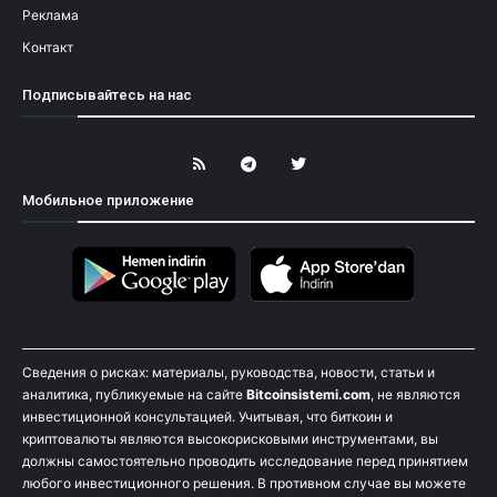
Реклама
Контакт
Подписывайтесь на нас
Мобильное приложение
Сведения о рисках: материалы, руководства, новости, статьи и
аналитика, публикуемые на сайте
Bitcoinsistemi.com
, не являются
инвестиционной консультацией. Учитывая, что биткоин и
криптовалюты являются высокорисковыми инструментами, вы
должны самостоятельно проводить исследование перед принятием
любого инвестиционного решения. В противном случае вы можете