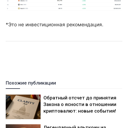
*Это не инвестиционная рекомендация.
Похожие публикации
Обратный отсчет до принятия
Закона о ясности в отношении
криптовалют: новые события!
Легендарный альткоин из