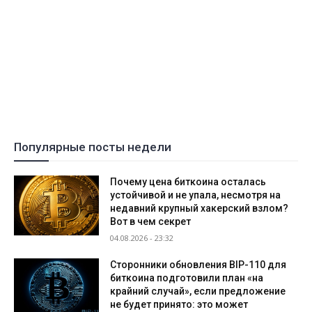
Популярные посты недели
Почему цена биткоина осталась
устойчивой и не упала, несмотря на
недавний крупный хакерский взлом?
Вот в чем секрет
04.08.2026 - 23:32
Сторонники обновления BIP-110 для
биткоина подготовили план «на
крайний случай», если предложение
не будет принято: это может