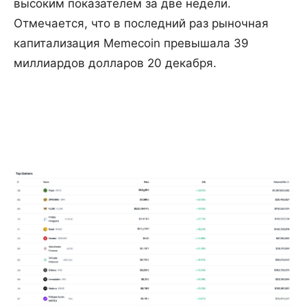
высоким показателем за две недели.
Отмечается, что в последний раз рыночная
капитализация Memecoin превышала 39
миллиардов долларов 20 декабря.