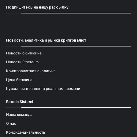
Подпишитесь на нашу рассылку
[mailpoet_form id="1"]
Новости, аналитика и рынки криптовалют
Новости о биткоине
Новости Ethereum
Криптовалютная аналитика
Цена биткоина
Курсы криптовалют в реальном времени
Bitcoin Sistemi
Наша команда
О нас
Конфиденциальность