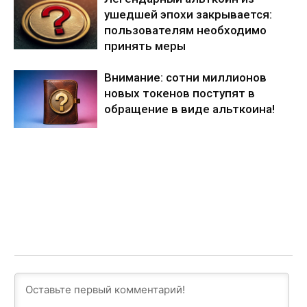
ушедшей эпохи закрывается:
пользователям необходимо
принять меры
Внимание: сотни миллионов
новых токенов поступят в
обращение в виде альткоина!