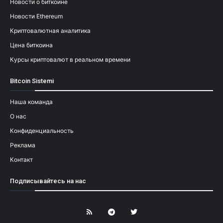
Новости о биткоине
Новости Ethereum
Криптовалютная аналитика
Цена биткоина
Курсы криптовалют в реальном времени
Bitcoin Sistemi
Наша команда
О нас
Конфиденциальность
Реклама
Контакт
Подписывайтесь на нас