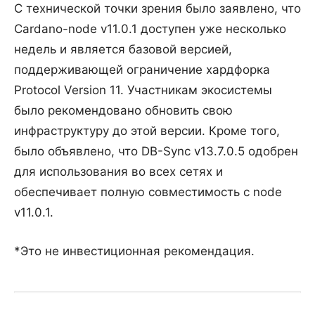
С технической точки зрения было заявлено, что
Cardano-node v11.0.1 доступен уже несколько
недель и является базовой версией,
поддерживающей ограничение хардфорка
Protocol Version 11. Участникам экосистемы
было рекомендовано обновить свою
инфраструктуру до этой версии. Кроме того,
было объявлено, что DB-Sync v13.7.0.5 одобрен
для использования во всех сетях и
обеспечивает полную совместимость с node
v11.0.1.
*Это не инвестиционная рекомендация.