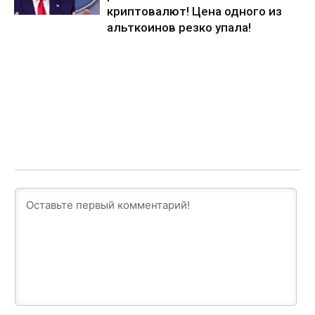
криптовалют! Цена одного из
альткоинов резко упала!