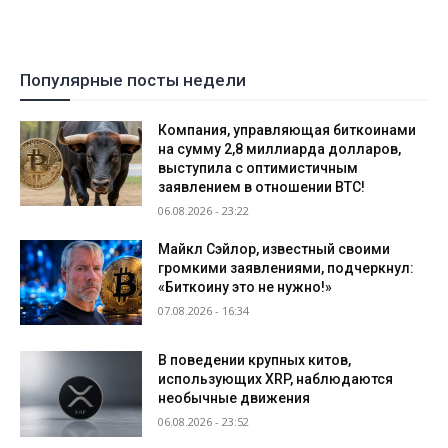
Популярные посты недели
Компания, управляющая биткоинами
на сумму 2,8 миллиарда долларов,
выступила с оптимистичным
заявлением в отношении BTC!
06.08.2026 - 23:22
Майкл Сэйлор, известный своими
громкими заявлениями, подчеркнул:
«Биткоину это не нужно!»
07.08.2026 - 16:34
В поведении крупных китов,
использующих XRP, наблюдаются
необычные движения
06.08.2026 - 23:52