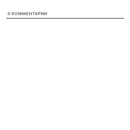
0
КОММЕНТАРИИ