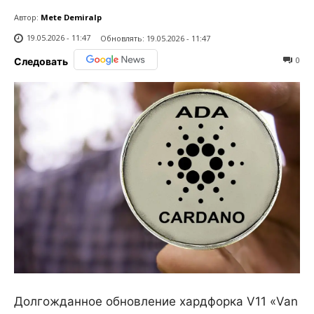
Автор:
Mete Demiralp
19.05.2026 - 11:47
Обновлять:
19.05.2026 - 11:47
0
Следовать
Долгожданное обновление хардфорка V11 «Van