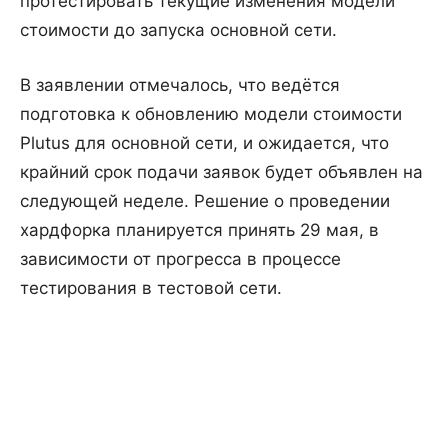
протестировать текущие изменения модели
стоимости до запуска основной сети.
В заявлении отмечалось, что ведётся
подготовка к обновлению модели стоимости
Plutus для основной сети, и ожидается, что
крайний срок подачи заявок будет объявлен на
следующей неделе. Решение о проведении
хардфорка планируется принять 29 мая, в
зависимости от прогресса в процессе
тестирования в тестовой сети.