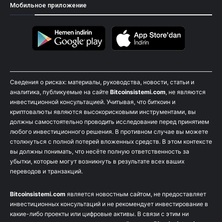
Мобильное приложение
Сведения о рисках: материалы, руководства, новости, статьи и
аналитика, публикуемые на сайте
Bitcoinsistemi.com
, не являются
инвестиционной консультацией. Учитывая, что биткоин и
криптовалюты являются высокорисковыми инструментами, вы
должны самостоятельно проводить исследование перед принятием
любого инвестиционного решения. В противном случае вы можете
столкнуться с полной потерей вложенных средств. В этом контексте
вы должны понимать, что несёте полную ответственность за
убытки, которые могут возникнуть в результате всех ваших
переводов и транзакций.
Bitcoinsistemi.com
является новостным сайтом, не предоставляет
инвестиционных консультаций и не рекомендует инвестирование в
какие-либо проекты или цифровые активы. В связи с этим ни