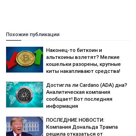
Похожие публикации
Наконец-то биткоин и
альткоины взлетят? Мелкие
кошельки разорены, крупные
киты накапливают средства!
Достигла ли Cardano (ADA) дна?
Аналитическая компания
сообщает! Вот последняя
информация
ПОСЛЕДНИЕ НОВОСТИ:
Компания Дональда Трампа
решила отказаться от