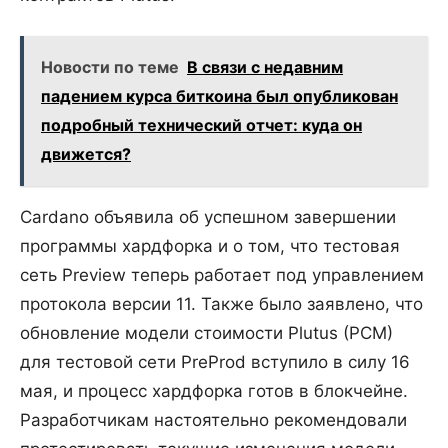
Новости по теме
В связи с недавним
падением курса биткоина был опубликован
подробный технический отчет: куда он
движется?
Cardano объявила об успешном завершении
программы хардфорка и о том, что тестовая
сеть Preview теперь работает под управлением
протокола версии 11. Также было заявлено, что
обновление модели стоимости Plutus (PCM)
для тестовой сети PreProd вступило в силу 16
мая, и процесс хардфорка готов в блокчейне.
Разработчикам настоятельно рекомендовали