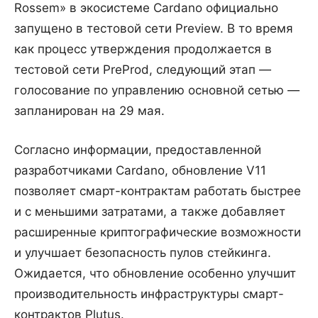
Rossem» в экосистеме Cardano официально
запущено в тестовой сети Preview. В то время
как процесс утверждения продолжается в
тестовой сети PreProd, следующий этап —
голосование по управлению основной сетью —
запланирован на 29 мая.
Согласно информации, предоставленной
разработчиками Cardano, обновление V11
позволяет смарт-контрактам работать быстрее
и с меньшими затратами, а также добавляет
расширенные криптографические возможности
и улучшает безопасность пулов стейкинга.
Ожидается, что обновление особенно улучшит
производительность инфраструктуры смарт-
контрактов Plutus.