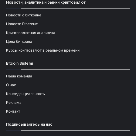
Новости, аналитика и рынки криптовалют
Новости о биткоине
Новости Ethereum
Криптовалютная аналитика
Цена биткоина
Курсы криптовалют в реальном времени
Bitcoin Sistemi
Наша команда
О нас
Конфиденциальность
Реклама
Контакт
Подписывайтесь на нас