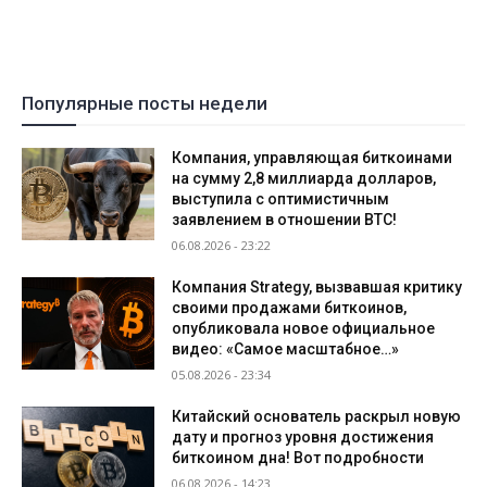
Популярные посты недели
Компания, управляющая биткоинами
на сумму 2,8 миллиарда долларов,
выступила с оптимистичным
заявлением в отношении BTC!
06.08.2026 - 23:22
Компания Strategy, вызвавшая критику
своими продажами биткоинов,
опубликовала новое официальное
видео: «Самое масштабное…»
05.08.2026 - 23:34
Китайский основатель раскрыл новую
дату и прогноз уровня достижения
биткоином дна! Вот подробности
06.08.2026 - 14:23