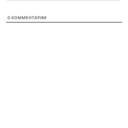
0
КОММЕНТАРИИ