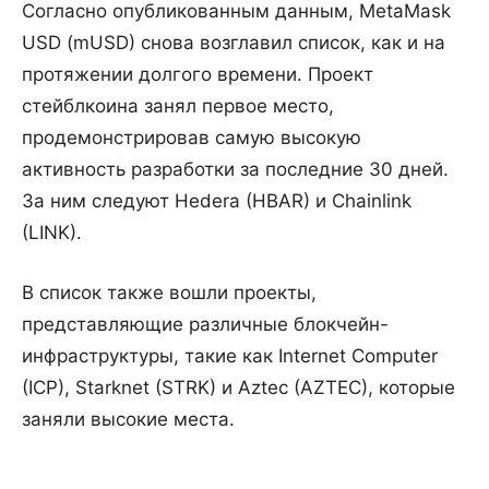
Согласно опубликованным данным, MetaMask
USD (mUSD) снова возглавил список, как и на
протяжении долгого времени. Проект
стейблкоина занял первое место,
продемонстрировав самую высокую
активность разработки за последние 30 дней.
За ним следуют Hedera (HBAR) и Chainlink
(LINK).
В список также вошли проекты,
представляющие различные блокчейн-
инфраструктуры, такие как Internet Computer
(ICP), Starknet (STRK) и Aztec (AZTEC), которые
заняли высокие места.