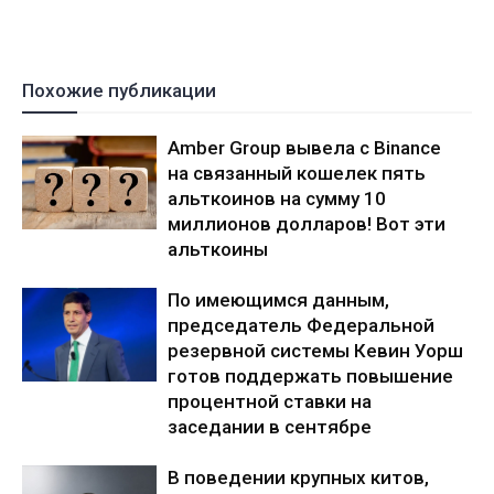
Похожие публикации
Amber Group вывела с Binance
на связанный кошелек пять
альткоинов на сумму 10
миллионов долларов! Вот эти
альткоины
По имеющимся данным,
председатель Федеральной
резервной системы Кевин Уорш
готов поддержать повышение
процентной ставки на
заседании в сентябре
В поведении крупных китов,