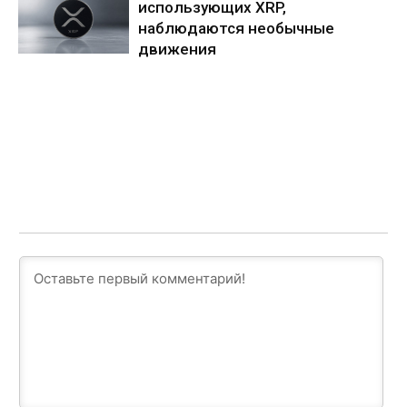
использующих XRP,
наблюдаются необычные
движения