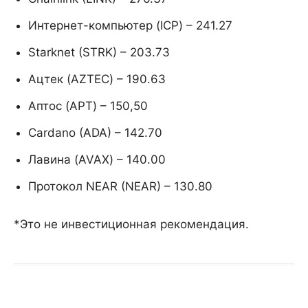
Интернет-компьютер (ICP) – 241.27
Starknet (STRK) – 203.73
Ацтек (AZTEC) – 190.63
Аптос (APT) – 150,50
Cardano (ADA) – 142.70
Лавина (AVAX) – 140.00
Протокол NEAR (NEAR) – 130.80
*Это не инвестиционная рекомендация.