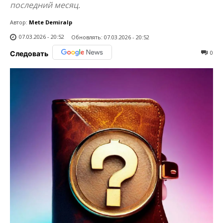
последний месяц.
Автор:
Mete Demiralp
07.03.2026 - 20:52
Обновлять:
07.03.2026 - 20:52
0
Следовать