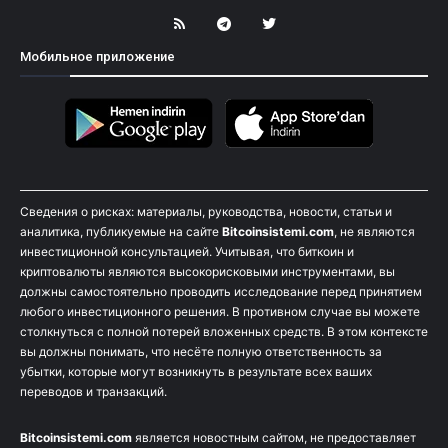
Мобильное приложение
Сведения о рисках: материалы, руководства, новости, статьи и
аналитика, публикуемые на сайте
Bitcoinsistemi.com
, не являются
инвестиционной консультацией. Учитывая, что биткоин и
криптовалюты являются высокорисковыми инструментами, вы
должны самостоятельно проводить исследование перед принятием
любого инвестиционного решения. В противном случае вы можете
столкнуться с полной потерей вложенных средств. В этом контексте
вы должны понимать, что несёте полную ответственность за
убытки, которые могут возникнуть в результате всех ваших
переводов и транзакций.
Bitcoinsistemi.com
является новостным сайтом, не предоставляет