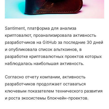
Santiment, платформа для анализа
криптовалют, проанализировала активность
разработчиков на GitHub за последние 30 дней
и опубликовала список альткоинов, в
разработке криптовалютных проектов которых
наблюдалась наибольшая активность.
Согласно отчету компании, активность
разработчиков продолжает оставаться
ключевым показателем технического развития
и роста экосистемы блокчейн-проектов.