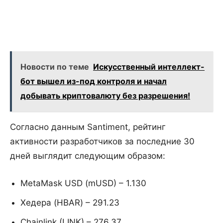
Новости по теме
Искусственный интеллект-
бот вышел из-под контроля и начал
добывать криптовалюту без разрешения!
Согласно данным Santiment, рейтинг
активности разработчиков за последние 30
дней выглядит следующим образом:
MetaMask USD (mUSD) – 1.130
Хедера (HBAR) – 291.23
Chainlink (LINK) – 276.37