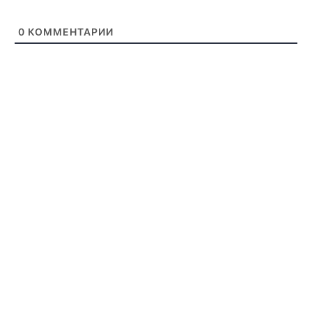
0
КОММЕНТАРИИ