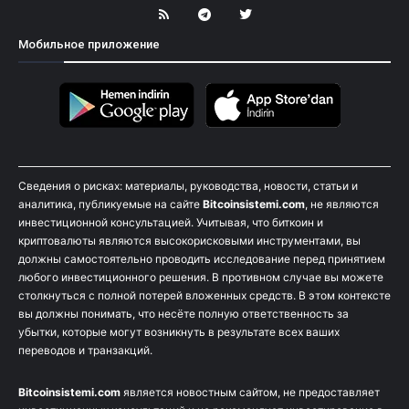
Мобильное приложение
Сведения о рисках: материалы, руководства, новости, статьи и
аналитика, публикуемые на сайте
Bitcoinsistemi.com
, не являются
инвестиционной консультацией. Учитывая, что биткоин и
криптовалюты являются высокорисковыми инструментами, вы
должны самостоятельно проводить исследование перед принятием
любого инвестиционного решения. В противном случае вы можете
столкнуться с полной потерей вложенных средств. В этом контексте
вы должны понимать, что несёте полную ответственность за
убытки, которые могут возникнуть в результате всех ваших
переводов и транзакций.
Bitcoinsistemi.com
является новостным сайтом, не предоставляет