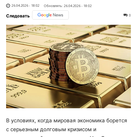
26.04.2026 - 18:02
Обновлять:
26.04.2026 - 18:02
0
Следовать
В условиях, когда мировая экономика борется
с серьезным долговым кризисом и