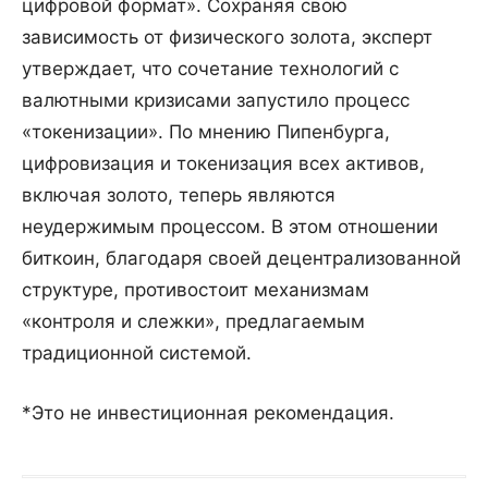
цифровой формат». Сохраняя свою
зависимость от физического золота, эксперт
утверждает, что сочетание технологий с
валютными кризисами запустило процесс
«токенизации». По мнению Пипенбурга,
цифровизация и токенизация всех активов,
включая золото, теперь являются
неудержимым процессом. В этом отношении
биткоин, благодаря своей децентрализованной
структуре, противостоит механизмам
«контроля и слежки», предлагаемым
традиционной системой.
*Это не инвестиционная рекомендация.