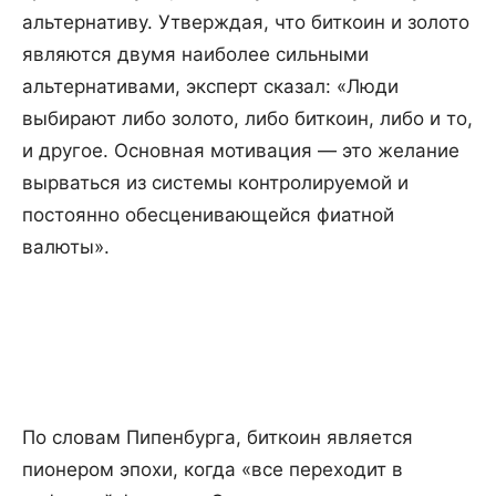
альтернативу. Утверждая, что биткоин и золото
являются двумя наиболее сильными
альтернативами, эксперт сказал: «Люди
выбирают либо золото, либо биткоин, либо и то,
и другое. Основная мотивация — это желание
вырваться из системы контролируемой и
постоянно обесценивающейся фиатной
валюты».
По словам Пипенбурга, биткоин является
пионером эпохи, когда «все переходит в