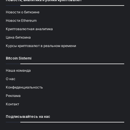
Новости о биткоине
Новости Ethereum
Криптовалютная аналитика
Цена биткоина
Курсы криптовалют в реальном времени
Bitcoin Sistemi
Наша команда
О нас
Конфиденциальность
Реклама
Контакт
Подписывайтесь на нас