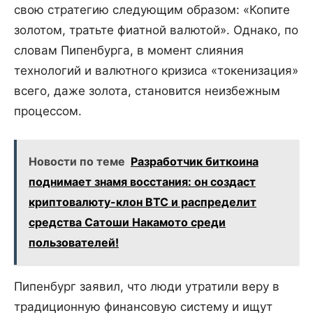
свою стратегию следующим образом: «Копите
золотом, тратьте фиатной валютой». Однако, по
словам Пипенбурга, в момент слияния
технологий и валютного кризиса «токенизация»
всего, даже золота, становится неизбежным
процессом.
Новости по теме
Разработчик биткоина
поднимает знамя восстания: он создаст
криптовалюту-клон BTC и распределит
средства Сатоши Накамото среди
пользователей!
Пипенбург заявил, что люди утратили веру в
традиционную финансовую систему и ищут