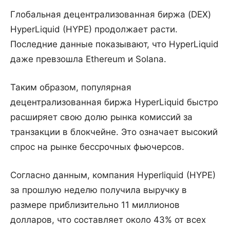
Глобальная децентрализованная биржа (DEX)
HyperLiquid (HYPE) продолжает расти.
Последние данные показывают, что HyperLiquid
даже превзошла Ethereum и Solana.
Таким образом, популярная
децентрализованная биржа HyperLiquid быстро
расширяет свою долю рынка комиссий за
транзакции в блокчейне. Это означает высокий
спрос на рынке бессрочных фьючерсов.
Согласно данным, компания Hyperliquid (HYPE)
за прошлую неделю получила выручку в
размере приблизительно 11 миллионов
долларов, что составляет около 43% от всех