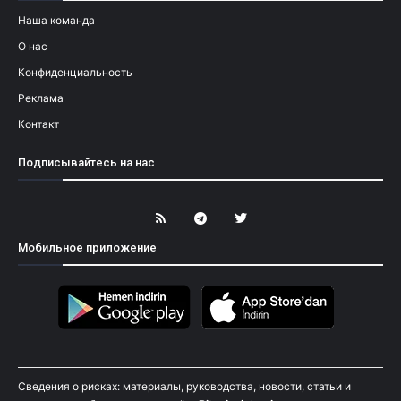
Наша команда
О нас
Конфиденциальность
Реклама
Контакт
Подписывайтесь на нас
Мобильное приложение
Сведения о рисках: материалы, руководства, новости, статьи и