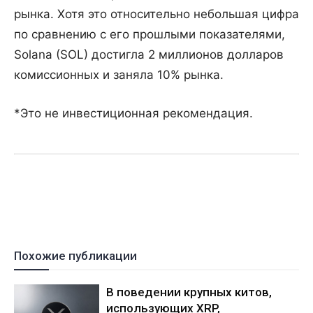
рынка. Хотя это относительно небольшая цифра
по сравнению с его прошлыми показателями,
Solana (SOL) достигла 2 миллионов долларов
комиссионных и заняла 10% рынка.
*Это не инвестиционная рекомендация.
Похожие публикации
В поведении крупных китов,
использующих XRP,