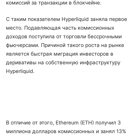
комиссий за транзакции в блокчейне.
С таким показателем Hyperliquid заняла первое
место. Подавляющая часть комиссионных
доходов поступила от торговли бессрочными
фьючерсами. Причиной такого роста на рынке
является быстрая миграция инвесторов в
деривативы на собственную инфраструктуру
Hyperliquid.
В отличие от этого, Ethereum (ETH) получил 3
миллиона долларов комиссионных и занял 13%