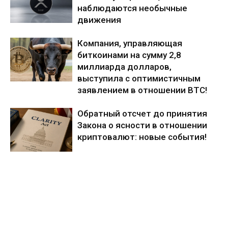
наблюдаются необычные
движения
Компания, управляющая
биткоинами на сумму 2,8
миллиарда долларов,
выступила с оптимистичным
заявлением в отношении BTC!
Обратный отсчет до принятия
Закона о ясности в отношении
криптовалют: новые события!