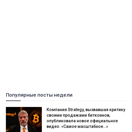
Популярные посты недели
Компания Strategy, вызвавшая критику
своими продажами биткоинов,
опубликовала новое официальное
видео: «Самое масштабное…»