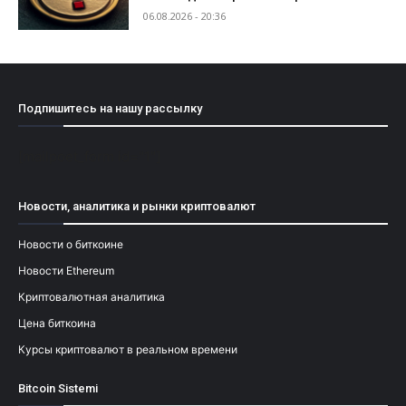
06.08.2026 - 20:36
Подпишитесь на нашу рассылку
[mailpoet_form id="1"]
Новости, аналитика и рынки криптовалют
Новости о биткоине
Новости Ethereum
Криптовалютная аналитика
Цена биткоина
Курсы криптовалют в реальном времени
Bitcoin Sistemi