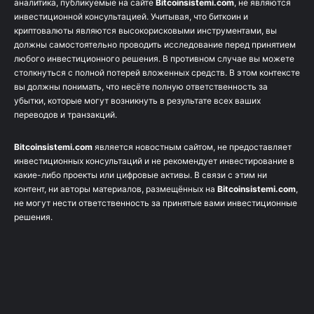
аналитика, публикуемые на сайте
Bitcoinsistemi.com
, не являются
инвестиционной консультацией. Учитывая, что биткоин и
криптовалюты являются высокорисковыми инструментами, вы
должны самостоятельно проводить исследование перед принятием
любого инвестиционного решения. В противном случае вы можете
столкнуться с полной потерей вложенных средств. В этом контексте
вы должны понимать, что несёте полную ответственность за
убытки, которые могут возникнуть в результате всех ваших
переводов и транзакций.
Bitcoinsistemi.com
является новостным сайтом, не предоставляет
инвестиционных консультаций и не рекомендует инвестирование в
какие-либо проекты или цифровые активы. В связи с этим ни
контент, ни авторы материалов, размещённых на
Bitcoinsistemi.com
,
не могут нести ответственность за принятые вами инвестиционные
решения.