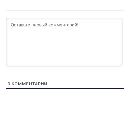
0
КОММЕНТАРИИ