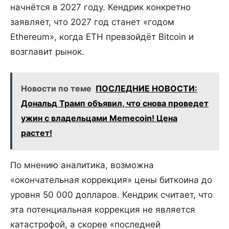
начнётся в 2027 году. Кендрик конкретно
заявляет, что 2027 год станет «годом
Ethereum», когда ETH превзойдёт Bitcoin и
возглавит рынок.
Новости по теме
ПОСЛЕДНИЕ НОВОСТИ:
Дональд Трамп объявил, что снова проведет
ужин с владельцами Memecoin! Цена
растет!
По мнению аналитика, возможна
«окончательная коррекция» цены биткоина до
уровня 50 000 долларов. Кендрик считает, что
эта потенциальная коррекция не является
катастрофой, а скорее «последней