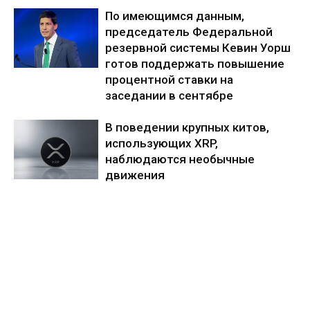
По имеющимся данным,
председатель Федеральной
резервной системы Кевин Уорш
готов поддержать повышение
процентной ставки на
заседании в сентябре
В поведении крупных китов,
использующих XRP,
наблюдаются необычные
движения