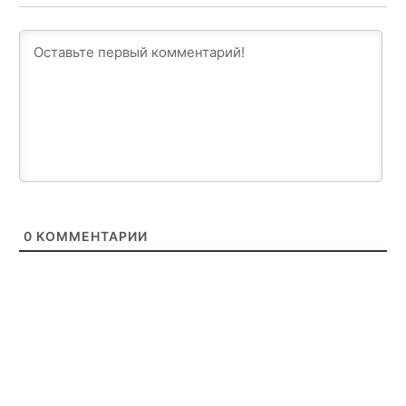
0
КОММЕНТАРИИ