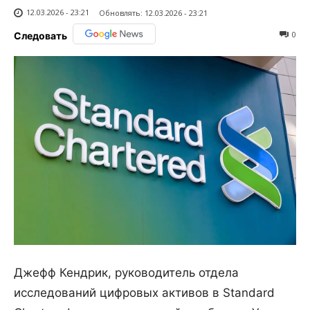
12.03.2026 - 23:21
Обновлять:
12.03.2026 - 23:21
0
Следовать
Джефф Кендрик, руководитель отдела
исследований цифровых активов в Standard