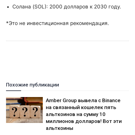
Солана (SOL): 2000 долларов к 2030 году.
*Это не инвестиционная рекомендация.
Похожие публикации
Amber Group вывела с Binance
на связанный кошелек пять
альткоинов на сумму 10
миллионов долларов! Вот эти
альткоины