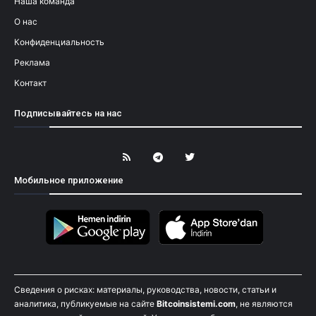
Наша команда
О нас
Конфиденциальность
Реклама
Контакт
Подписывайтесь на нас
Мобильное приложение
Сведения о рисках: материалы, руководства, новости, статьи и
аналитика, публикуемые на сайте
Bitcoinsistemi.com
, не являются