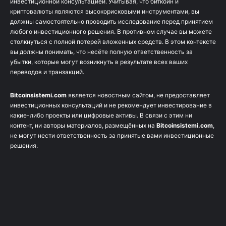
инвестиционной консультацией. Учитывая, что биткоин и
криптовалюты являются высокорисковыми инструментами, вы
должны самостоятельно проводить исследование перед принятием
любого инвестиционного решения. В противном случае вы можете
столкнуться с полной потерей вложенных средств. В этом контексте
вы должны понимать, что несёте полную ответственность за
убытки, которые могут возникнуть в результате всех ваших
переводов и транзакций.
Bitcoinsistemi.com
является новостным сайтом, не предоставляет
инвестиционных консультаций и не рекомендует инвестирование в
какие-либо проекты или цифровые активы. В связи с этим ни
контент, ни авторы материалов, размещённых на
Bitcoinsistemi.com
,
не могут нести ответственность за принятые вами инвестиционные
решения.