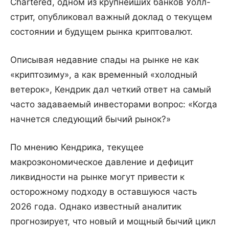
Chartered, одном из крупнейших банков Уолл-
стрит, опубликовал важный доклад о текущем
состоянии и будущем рынка криптовалют.
Описывая недавние спады на рынке не как
«криптозиму», а как временный «холодный
ветерок», Кендрик дал четкий ответ на самый
часто задаваемый инвесторами вопрос: «Когда
начнется следующий бычий рынок?»
По мнению Кендрика, текущее
макроэкономическое давление и дефицит
ликвидности на рынке могут привести к
осторожному подходу в оставшуюся часть
2026 года. Однако известный аналитик
прогнозирует, что новый и мощный бычий цикл