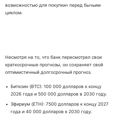
возможностью для покупки» перед бычьим
циклом.
Несмотря на то, что банк пересмотрел свои
краткосрочные прогнозы, он сохраняет свой
оптимистичный долгосрочный прогноз.
Биткоин (BTC): 100 000 долларов к концу
2026 года и 500 000 долларов в 2030 году.
Эфириум (ETH): 7500 долларов к концу 2027
года и 40 000 долларов к 2030 году.