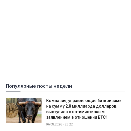
Популярные посты недели
Компания, управляющая биткоинами
на сумму 2,8 миллиарда долларов,
выступила с оптимистичным
заявлением в отношении BTC!
06.08.2026 - 23:22