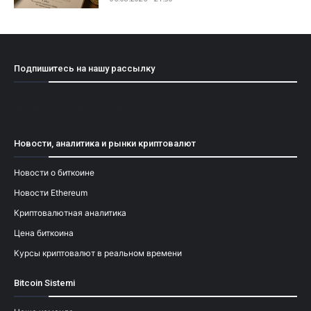
Подпишитесь на нашу рассылку
[mailpoet_form id="1"]
Новости, аналитика и рынки криптовалют
Новости о биткоине
Новости Ethereum
Криптовалютная аналитика
Цена биткоина
Курсы криптовалют в реальном времени
Bitcoin Sistemi