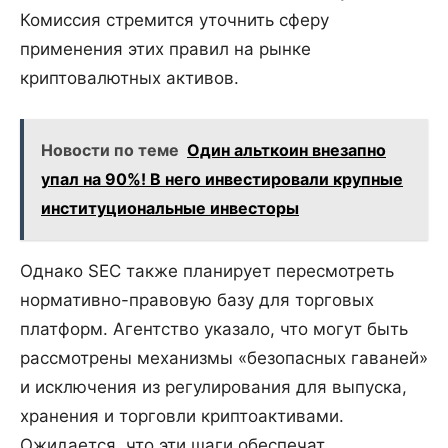
Комиссия стремится уточнить сферу
применения этих правил на рынке
криптовалютных активов.
Новости по теме
Один альткоин внезапно
упал на 90%! В него инвестировали крупные
институциональные инвесторы
Однако SEC также планирует пересмотреть
нормативно-правовую базу для торговых
платформ. Агентство указало, что могут быть
рассмотрены механизмы «безопасных гаваней»
и исключения из регулирования для выпуска,
хранения и торговли криптоактивами.
Ожидается, что эти шаги обеспечат