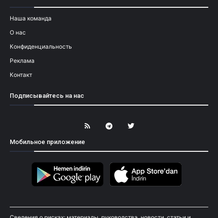
Наша команда
О нас
Конфиденциальность
Реклама
Контакт
Подписывайтесь на нас
Мобильное приложение
Сведения о рисках: материалы, руководства, новости, статьи и