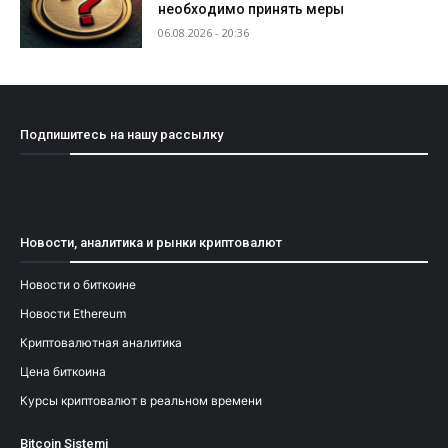
необходимо принять меры
06.08.2026 - 20:36
Подпишитесь на нашу рассылку
[mailpoet_form id="1"]
Новости, аналитика и рынки криптовалют
Новости о биткоине
Новости Ethereum
Криптовалютная аналитика
Цена биткоина
Курсы криптовалют в реальном времени
Bitcoin Sistemi