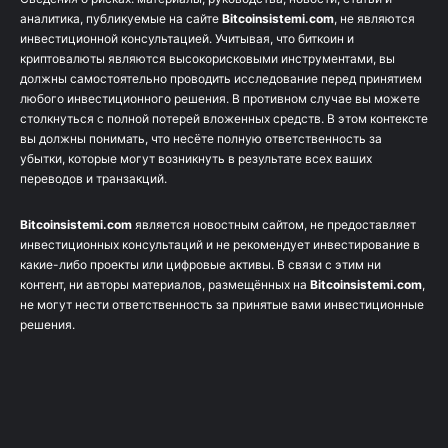
аналитика, публикуемые на сайте
Bitcoinsistemi.com
, не являются
инвестиционной консультацией. Учитывая, что биткоин и
криптовалюты являются высокорисковыми инструментами, вы
должны самостоятельно проводить исследование перед принятием
любого инвестиционного решения. В противном случае вы можете
столкнуться с полной потерей вложенных средств. В этом контексте
вы должны понимать, что несёте полную ответственность за
убытки, которые могут возникнуть в результате всех ваших
переводов и транзакций.
Bitcoinsistemi.com
является новостным сайтом, не предоставляет
инвестиционных консультаций и не рекомендует инвестирование в
какие-либо проекты или цифровые активы. В связи с этим ни
контент, ни авторы материалов, размещённых на
Bitcoinsistemi.com
,
не могут нести ответственность за принятые вами инвестиционные
решения.