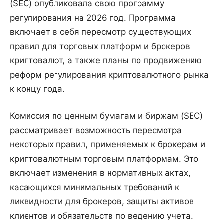
(SEC) опубликовала свою программу
регулирования на 2026 год. Программа
включает в себя пересмотр существующих
правил для торговых платформ и брокеров
криптовалют, а также планы по продвижению
реформ регулирования криптовалютного рынка
к концу года.
Комиссия по ценным бумагам и биржам (SEC)
рассматривает возможность пересмотра
некоторых правил, применяемых к брокерам и
криптовалютным торговым платформам. Это
включает изменения в нормативных актах,
касающихся минимальных требований к
ликвидности для брокеров, защиты активов
клиентов и обязательств по ведению учета.