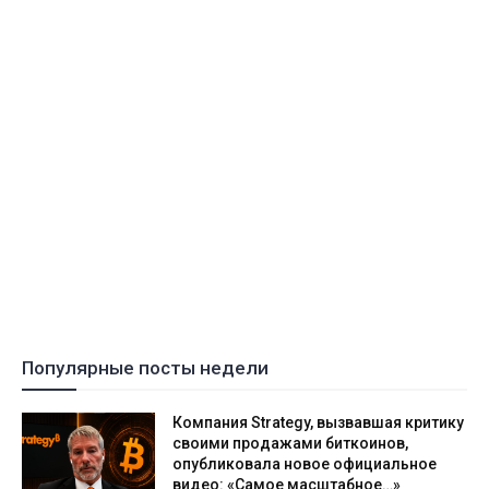
Популярные посты недели
Компания Strategy, вызвавшая критику
своими продажами биткоинов,
опубликовала новое официальное
видео: «Самое масштабное…»