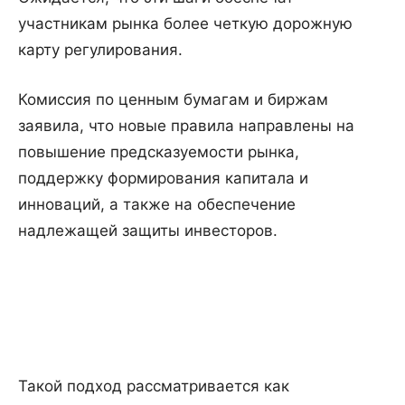
участникам рынка более четкую дорожную
карту регулирования.
Комиссия по ценным бумагам и биржам
заявила, что новые правила направлены на
повышение предсказуемости рынка,
поддержку формирования капитала и
инноваций, а также на обеспечение
надлежащей защиты инвесторов.
Такой подход рассматривается как