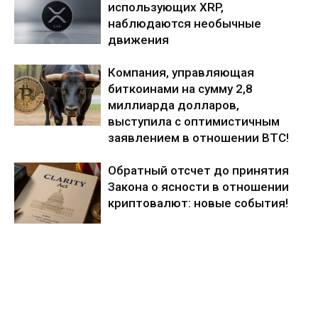
использующих XRP,
наблюдаются необычные
движения
Компания, управляющая
биткоинами на сумму 2,8
миллиарда долларов,
выступила с оптимистичным
заявлением в отношении BTC!
Обратный отсчет до принятия
Закона о ясности в отношении
криптовалют: новые события!