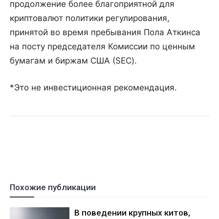
продолжение более благоприятной для
криптовалют политики регулирования,
принятой во время пребывания Пола Аткинса
на посту председателя Комиссии по ценным
бумагам и биржам США (SEC).
*Это не инвестиционная рекомендация.
Похожие публикации
В поведении крупных китов,