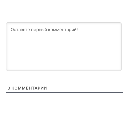
0
КОММЕНТАРИИ