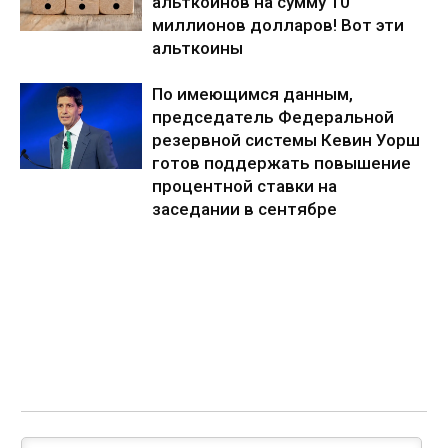
альткоинов на сумму 10
миллионов долларов! Вот эти
альткоины
По имеющимся данным,
председатель Федеральной
резервной системы Кевин Уорш
готов поддержать повышение
процентной ставки на
заседании в сентябре