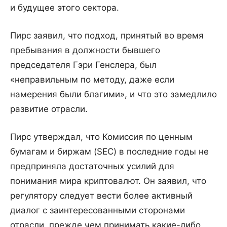
и будущее этого сектора.
Пирс заявил, что подход, принятый во время
пребывания в должности бывшего
председателя Гэри Генслера, был
«неправильным по методу, даже если
намерения были благими», и что это замедлило
развитие отрасли.
Пирс утверждал, что Комиссия по ценным
бумагам и биржам (SEC) в последние годы не
предприняла достаточных усилий для
понимания мира криптовалют. Он заявил, что
регулятору следует вести более активный
диалог с заинтересованными сторонами
отрасли, прежде чем принимать какие-либо