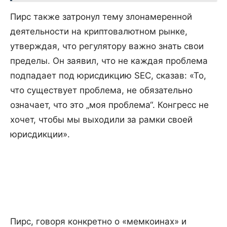
Пирс также затронул тему злонамеренной
деятельности на криптовалютном рынке,
утверждая, что регулятору важно знать свои
пределы. Он заявил, что не каждая проблема
подпадает под юрисдикцию SEC, сказав: «То,
что существует проблема, не обязательно
означает, что это „моя проблема“. Конгресс не
хочет, чтобы мы выходили за рамки своей
юрисдикции».
Пирс, говоря конкретно о «мемкоинах» и