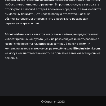
любого инвестиционного решения. В противном случае вы можете
столкнуться с полной потерей вложенных средств. В этом контексте
вы должны понимать, что несёте полную ответственность за
убытки, которые могут возникнуть в результате всех ваших
переводов и транзакций.
Bitcoinsistemi.com
является новостным сайтом, не предоставляет
инвестиционных консультаций и не рекомендует инвестирование в
какие-либо проекты или цифровые активы. В связи с этим ни
контент, ни авторы материалов, размещённых на
Bitcoinsistemi.com
,
не могут нести ответственность за принятые вами инвестиционные
решения.
© Copyright 2023