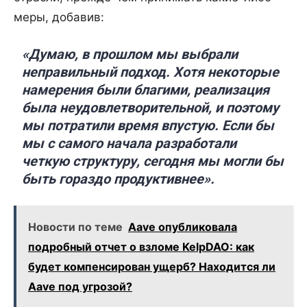
меры, добавив:
«Думаю, в прошлом мы выбрали
неправильный подход. Хотя некоторые
намерения были благими, реализация
была неудовлетворительной, и поэтому
мы потратили время впустую. Если бы
мы с самого начала разработали
четкую структуру, сегодня мы могли бы
быть гораздо продуктивнее».
Новости по теме
Aave опубликовала
подробный отчет о взломе KelpDAO: как
будет компенсирован ущерб? Находится ли
Aave под угрозой?