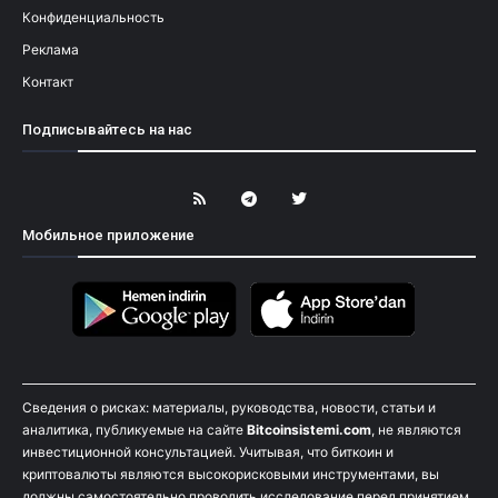
Конфиденциальность
Реклама
Контакт
Подписывайтесь на нас
Мобильное приложение
Сведения о рисках: материалы, руководства, новости, статьи и
аналитика, публикуемые на сайте
Bitcoinsistemi.com
, не являются
инвестиционной консультацией. Учитывая, что биткоин и
криптовалюты являются высокорисковыми инструментами, вы
должны самостоятельно проводить исследование перед принятием