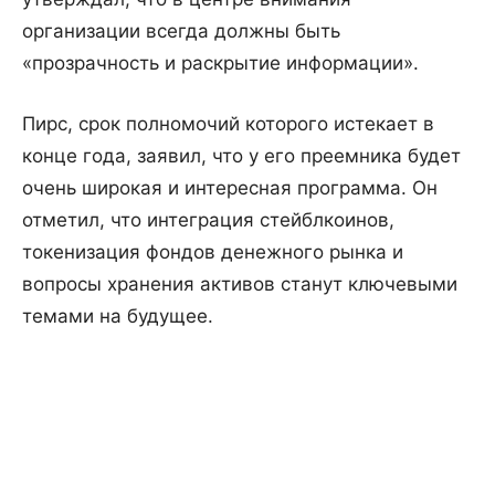
организации всегда должны быть
«прозрачность и раскрытие информации».
Пирс, срок полномочий которого истекает в
конце года, заявил, что у его преемника будет
очень широкая и интересная программа. Он
отметил, что интеграция стейблкоинов,
токенизация фондов денежного рынка и
вопросы хранения активов станут ключевыми
темами на будущее.