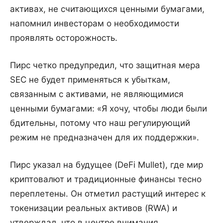
активах, не считающихся ценными бумагами,
напомнил инвесторам о необходимости
проявлять осторожность.
Пирс четко предупредил, что защитная мера
SEC не будет применяться к убыткам,
связанным с активами, не являющимися
ценными бумагами: «Я хочу, чтобы люди были
бдительны, потому что наш регулирующий
режим не предназначен для их поддержки».
Пирс указал на будущее (DeFi Mullet), где мир
криптовалют и традиционные финансы тесно
переплетены. Он отметил растущий интерес к
токенизации реальных активов (RWA) и
утверждал, что в центре внимания