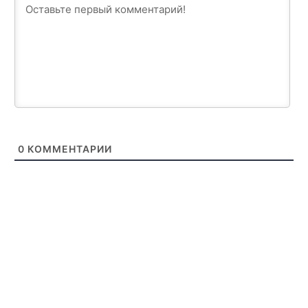
0
КОММЕНТАРИИ