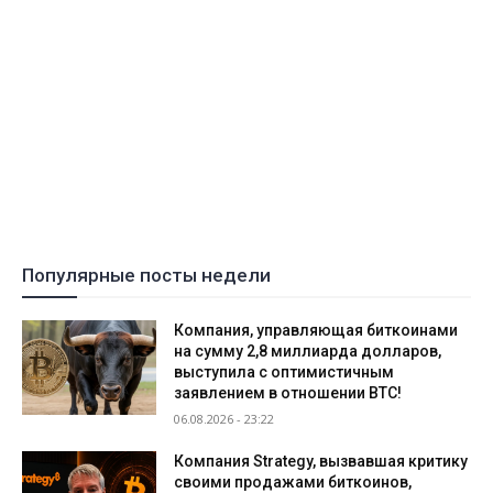
Популярные посты недели
Компания, управляющая биткоинами
на сумму 2,8 миллиарда долларов,
выступила с оптимистичным
заявлением в отношении BTC!
06.08.2026 - 23:22
Компания Strategy, вызвавшая критику
своими продажами биткоинов,