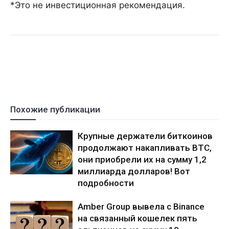
*Это не инвестиционная рекомендация.
Похожие публикации
Крупные держатели биткоинов
продолжают накапливать BTC,
они приобрели их на сумму 1,2
миллиарда долларов! Вот
подробности
Amber Group вывела с Binance
на связанный кошелек пять