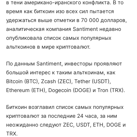
в тени американо-иранского конфликта. В то
время как биткоин изо всех сил пытается
удержаться выше отметки в 70 000 долларов,
аналитическая компания Santiment недавно
опубликовала список самых популярных
альткоинов в мире криптовалют.
По данным Santiment, инвесторы проявляют
большой интерес к таким альткоинам, как
Bitcoin (BTC), Zcash (ZEC), Tether (USDT),
Ethereum (ETH), Dogecoin (DOGE) и Tron (TRX).
Биткоин возглавил список самых популярных
криптовалют за последние 24 часа, за ним
неожиданно следуют ZEC, USDT, ETH, DOGE и
TRX.