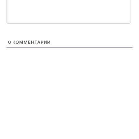
0
КОММЕНТАРИИ