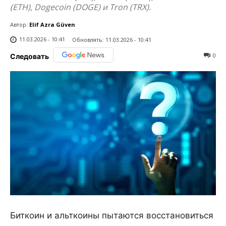
(ETH), Dogecoin (DOGE) и Tron (TRX).
Автор:
Elif Azra Güven
11.03.2026 - 10:41
Обновлять:
11.03.2026 - 10:41
0
Следовать
Биткоин и альткоины пытаются восстановиться