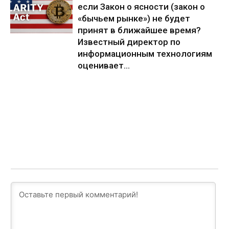
если Закон о ясности (закон о
«бычьем рынке») не будет
принят в ближайшее время?
Известный директор по
информационным технологиям
оценивает...