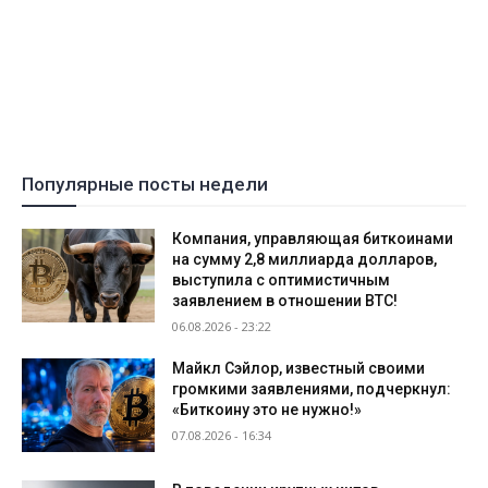
Популярные посты недели
Компания, управляющая биткоинами
на сумму 2,8 миллиарда долларов,
выступила с оптимистичным
заявлением в отношении BTC!
06.08.2026 - 23:22
Майкл Сэйлор, известный своими
громкими заявлениями, подчеркнул:
«Биткоину это не нужно!»
07.08.2026 - 16:34