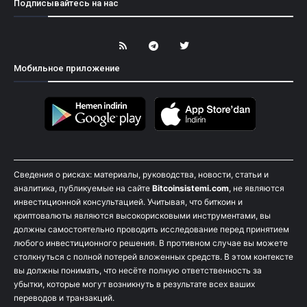
Подписывайтесь на нас
Мобильное приложение
Сведения о рисках: материалы, руководства, новости, статьи и
аналитика, публикуемые на сайте
Bitcoinsistemi.com
, не являются
инвестиционной консультацией. Учитывая, что биткоин и
криптовалюты являются высокорисковыми инструментами, вы
должны самостоятельно проводить исследование перед принятием
любого инвестиционного решения. В противном случае вы можете
столкнуться с полной потерей вложенных средств. В этом контексте
вы должны понимать, что несёте полную ответственность за
убытки, которые могут возникнуть в результате всех ваших
переводов и транзакций.