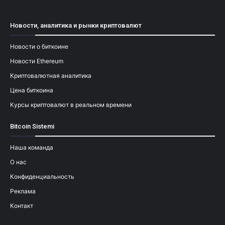
Новости, аналитика и рынки криптовалют
Новости о биткоине
Новости Ethereum
Криптовалютная аналитика
Цена биткоина
Курсы криптовалют в реальном времени
Bitcoin Sistemi
Наша команда
О нас
Конфиденциальность
Реклама
Контакт