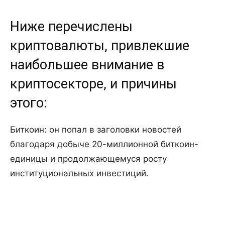
Ниже перечислены
криптовалюты, привлекшие
наибольшее внимание в
криптосекторе, и причины
этого:
Биткоин: он попал в заголовки новостей
благодаря добыче 20-миллионной биткоин-
единицы и продолжающемуся росту
институциональных инвестиций.