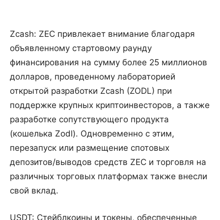
Zcash: ZEC привлекает внимание благодаря
объявленному стартовому раунду
финансирования на сумму более 25 миллионов
долларов, проведенному лабораторией
открытой разработки Zcash (ZODL) при
поддержке крупных криптоинвесторов, а также
разработке сопутствующего продукта
(кошелька Zodl). Одновременно с этим,
перезапуск или размещение спотовых
депозитов/выводов средств ZEC и торговля на
различных торговых платформах также внесли
свой вклад.
USDT: Стейблкоины и токены, обеспеченные