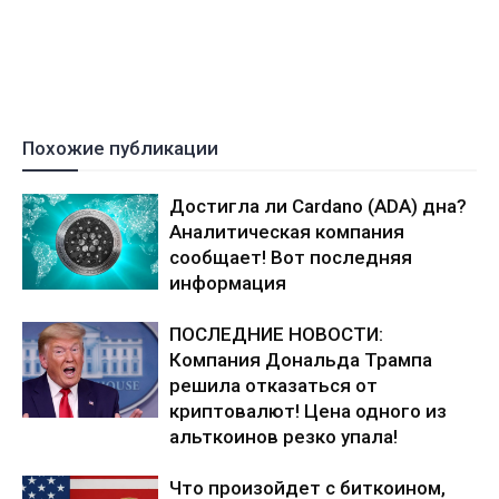
Похожие публикации
Достигла ли Cardano (ADA) дна?
Аналитическая компания
сообщает! Вот последняя
информация
ПОСЛЕДНИЕ НОВОСТИ:
Компания Дональда Трампа
решила отказаться от
криптовалют! Цена одного из
альткоинов резко упала!
Что произойдет с биткоином,