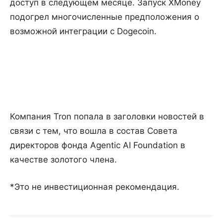
доступ в следующем месяце. Запуск XMoney
подогрел многочисленные предположения о
возможной интеграции с Dogecoin.
Компания Tron попала в заголовки новостей в
связи с тем, что вошла в состав Совета
директоров фонда Agentic AI Foundation в
качестве золотого члена.
*Это не инвестиционная рекомендация.