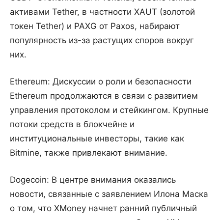
активами Tether, в частности XAUT (золотой
токен Tether) и PAXG от Paxos, набирают
популярность из-за растущих споров вокруг
них.
Ethereum: Дискуссии о роли и безопасности
Ethereum продолжаются в связи с развитием
управления протоколом и стейкингом. Крупные
потоки средств в блокчейне и
институциональные инвесторы, такие как
Bitmine, также привлекают внимание.
Dogecoin: В центре внимания оказались
новости, связанные с заявлением Илона Маска
о том, что XMoney начнет ранний публичный