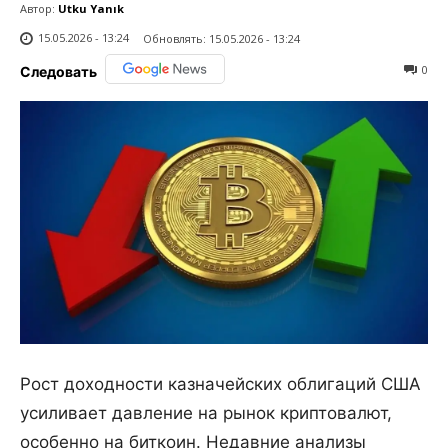
Автор:
Utku Yanık
15.05.2026 - 13:24
Обновлять:
15.05.2026 - 13:24
0
Следовать
Рост доходности казначейских облигаций США
усиливает давление на рынок криптовалют,
особенно на биткоин. Недавние анализы