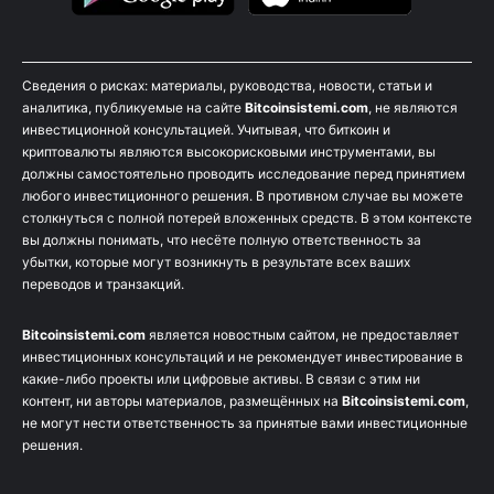
Сведения о рисках: материалы, руководства, новости, статьи и
аналитика, публикуемые на сайте
Bitcoinsistemi.com
, не являются
инвестиционной консультацией. Учитывая, что биткоин и
криптовалюты являются высокорисковыми инструментами, вы
должны самостоятельно проводить исследование перед принятием
любого инвестиционного решения. В противном случае вы можете
столкнуться с полной потерей вложенных средств. В этом контексте
вы должны понимать, что несёте полную ответственность за
убытки, которые могут возникнуть в результате всех ваших
переводов и транзакций.
Bitcoinsistemi.com
является новостным сайтом, не предоставляет
инвестиционных консультаций и не рекомендует инвестирование в
какие-либо проекты или цифровые активы. В связи с этим ни
контент, ни авторы материалов, размещённых на
Bitcoinsistemi.com
,
не могут нести ответственность за принятые вами инвестиционные
решения.