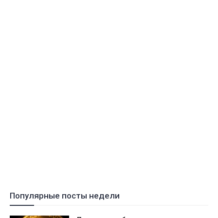
Популярные посты недели