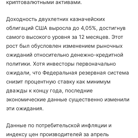
криптовалютными активами.
Доходность двухлетних казначейских
облигаций США выросла до 4,05%, достигнув
самого высокого уровня за 12 месяцев. Этот
рост был обусловлен изменением рыночных
ожиданий относительно денежно-кредитной
политики. Хотя инвесторы первоначально
ожидали, что Федеральная резервная система
снизит процентную ставку как минимум
дважды к концу года, последние
экономические данные существенно изменили
эти ожидания.
Данные по потребительской инфляции и
индексу цен производителей за апрель