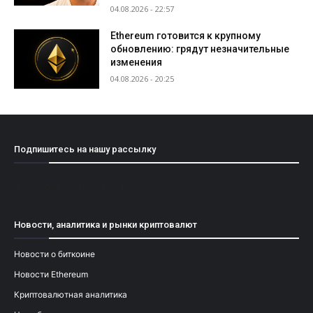
04.08.2026 - 22:57
Ethereum готовится к крупному
обновлению: грядут незначительные
изменения
04.08.2026 - 20:25
Подпишитесь на нашу рассылку
[mailpoet_form id="1"]
Новости, аналитика и рынки криптовалют
Новости о биткоине
Новости Ethereum
Криптовалютная аналитика