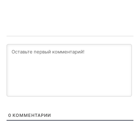
0
КОММЕНТАРИИ