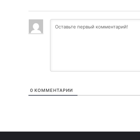
0
КОММЕНТАРИИ