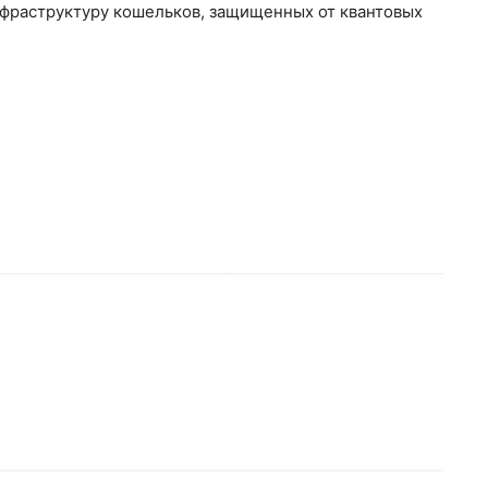
инфраструктуру кошельков, защищенных от квантовых