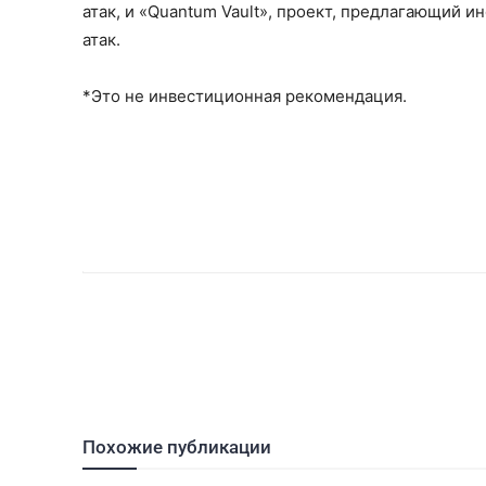
атак, и «Quantum Vault», проект, предлагающий 
атак.
*Это не инвестиционная рекомендация.
Похожие публикации