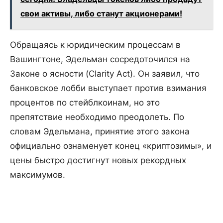
свои активы, либо станут акционерами!
Обращаясь к юридическим процессам в
Вашингтоне, Эдельман сосредоточился на
Законе о ясности (Clarity Act). Он заявил, что
банковское лобби выступает против взимания
процентов по стейблкоинам, но это
препятствие необходимо преодолеть. По
словам Эдельмана, принятие этого закона
официально ознаменует конец «криптозимы», и
цены быстро достигнут новых рекордных
максимумов.