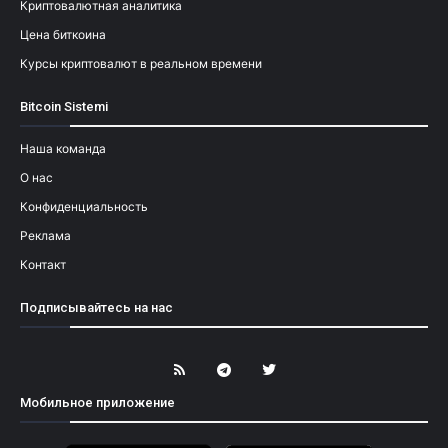
Криптовалютная аналитика
Цена биткоина
Курсы криптовалют в реальном времени
Bitcoin Sistemi
Наша команда
О нас
Конфиденциальность
Реклама
Контакт
Подписывайтесь на нас
Мобильное приложение