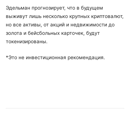
Эдельман прогнозирует, что в будущем
выживут лишь несколько крупных криптовалют,
но все активы, от акций и недвижимости до
золота и бейсбольных карточек, будут
токенизированы.
*Это не инвестиционная рекомендация.