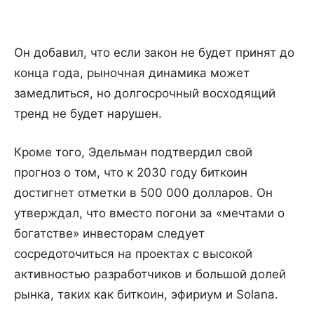
Он добавил, что если закон не будет принят до
конца года, рыночная динамика может
замедлиться, но долгосрочный восходящий
тренд не будет нарушен.
Кроме того, Эдельман подтвердил свой
прогноз о том, что к 2030 году биткоин
достигнет отметки в 500 000 долларов. Он
утверждал, что вместо погони за «мечтами о
богатстве» инвесторам следует
сосредоточиться на проектах с высокой
активностью разработчиков и большой долей
рынка, таких как биткоин, эфириум и Solana.