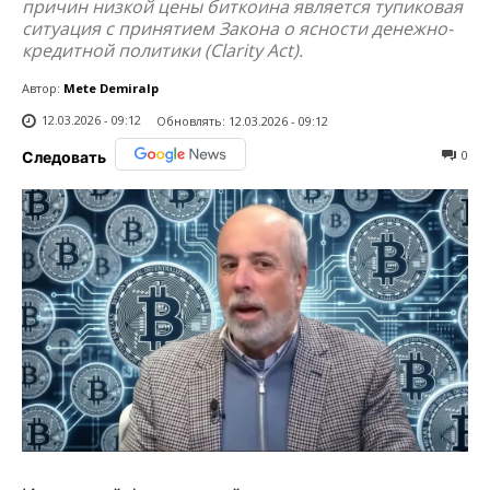
причин низкой цены биткоина является тупиковая
ситуация с принятием Закона о ясности денежно-
кредитной политики (Clarity Act).
Автор:
Mete Demiralp
12.03.2026 - 09:12
Обновлять:
12.03.2026 - 09:12
0
Следовать