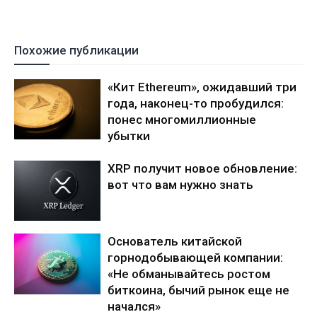
Похожие публикации
«Кит Ethereum», ожидавший три
года, наконец-то пробудился:
понес многомиллионные
убытки
XRP получит новое обновление:
вот что вам нужно знать
Основатель китайской
горнодобывающей компании:
«Не обманывайтесь ростом
биткоина, бычий рынок еще не
начался»