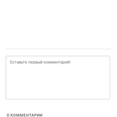
0
КОММЕНТАРИИ