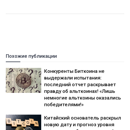
Похожие публикации
Конкуренты Биткоина не
выдержали испытания:
последний отчет раскрывает
правду об альткоинах! «Лишь
немногие альткоины оказались
победителями!»
Китайский основатель раскрыл
новую дату и прогноз уровня