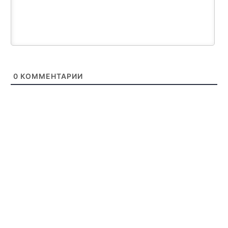
0
КОММЕНТАРИИ