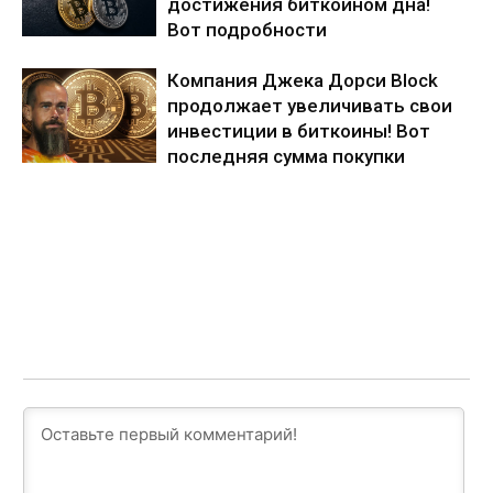
достижения биткоином дна!
Вот подробности
Компания Джека Дорси Block
продолжает увеличивать свои
инвестиции в биткоины! Вот
последняя сумма покупки