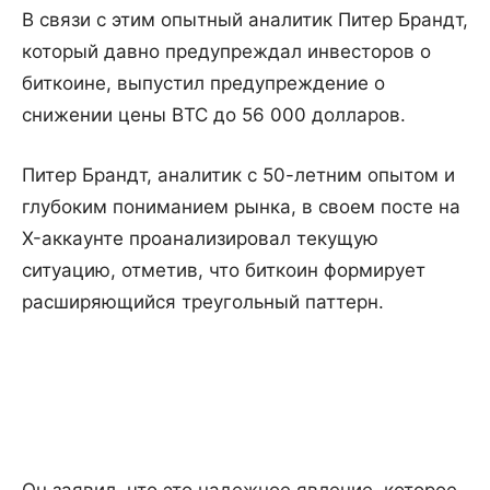
В связи с этим опытный аналитик Питер Брандт,
который давно предупреждал инвесторов о
биткоине, выпустил предупреждение о
снижении цены BTC до 56 000 долларов.
Питер Брандт, аналитик с 50-летним опытом и
глубоким пониманием рынка, в своем посте на
X-аккаунте проанализировал текущую
ситуацию, отметив, что биткоин формирует
расширяющийся треугольный паттерн.