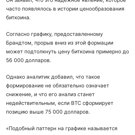
Он заявил, что это надежное явление, которое
часто появлялось в истории ценообразования
биткоина.
Согласно графику, предоставленному
Брандтом, прорыв вниз из этой формации
может подтолкнуть цену биткоина примерно до
56 000 долларов.
Однако аналитик добавил, что такое
формирование не обязательно означает
снижение, и что его анализ станет
недействительным, если BTC сформирует
позицию выше 75 000 долларов.
«Подобный паттерн на графике называется