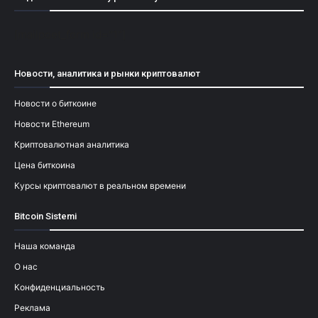
[mailpoet_form id="1"]
Новости, аналитика и рынки криптовалют
Новости о биткоине
Новости Ethereum
Криптовалютная аналитика
Цена биткоина
Курсы криптовалют в реальном времени
Bitcoin Sistemi
Наша команда
О нас
Конфиденциальность
Реклама