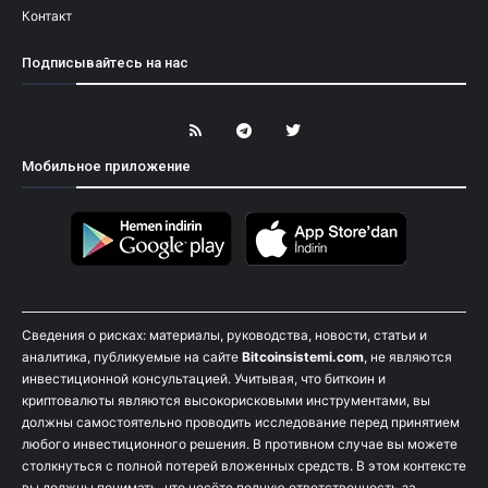
Контакт
Подписывайтесь на нас
Мобильное приложение
Сведения о рисках: материалы, руководства, новости, статьи и
аналитика, публикуемые на сайте
Bitcoinsistemi.com
, не являются
инвестиционной консультацией. Учитывая, что биткоин и
криптовалюты являются высокорисковыми инструментами, вы
должны самостоятельно проводить исследование перед принятием
любого инвестиционного решения. В противном случае вы можете
столкнуться с полной потерей вложенных средств. В этом контексте
вы должны понимать, что несёте полную ответственность за