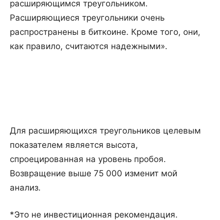
расширяющимся треугольником.
Расширяющиеся треугольники очень
распространены в биткоине. Кроме того, они,
как правило, считаются надежными».
Для расширяющихся треугольников целевым
показателем является высота,
спроецированная на уровень пробоя.
Возвращение выше 75 000 изменит мой
анализ.
*Это не инвестиционная рекомендация.