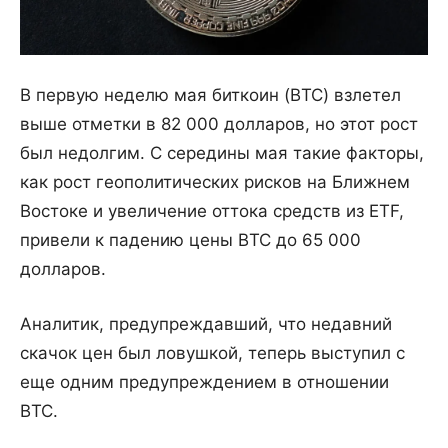
В первую неделю мая биткоин (BTC) взлетел
выше отметки в 82 000 долларов, но этот рост
был недолгим. С середины мая такие факторы,
как рост геополитических рисков на Ближнем
Востоке и увеличение оттока средств из ETF,
привели к падению цены BTC до 65 000
долларов.
Аналитик, предупреждавший, что недавний
скачок цен был ловушкой, теперь выступил с
еще одним предупреждением в отношении
BTC.