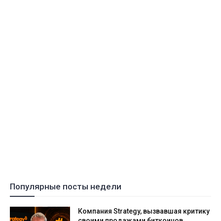
Популярные посты недели
Компания Strategy, вызвавшая критику
своими продажами биткоинов,