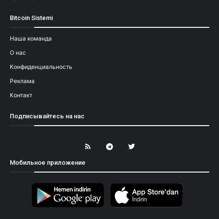
Bitcoin Sistemi
Наша команда
О нас
Конфиденциальность
Реклама
Контакт
Подписывайтесь на нас
Мобильное приложение