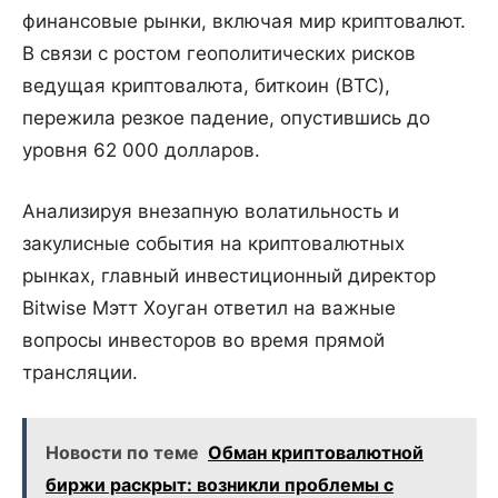
финансовые рынки, включая мир криптовалют.
В связи с ростом геополитических рисков
ведущая криптовалюта, биткоин (BTC),
пережила резкое падение, опустившись до
уровня 62 000 долларов.
Анализируя внезапную волатильность и
закулисные события на криптовалютных
рынках, главный инвестиционный директор
Bitwise Мэтт Хоуган ответил на важные
вопросы инвесторов во время прямой
трансляции.
Новости по теме
Обман криптовалютной
биржи раскрыт: возникли проблемы с