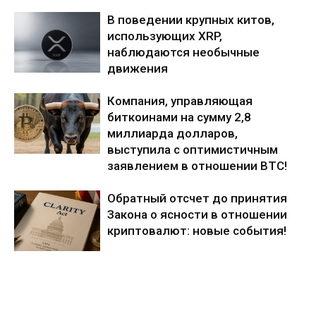
В поведении крупных китов,
использующих XRP,
наблюдаются необычные
движения
Компания, управляющая
биткоинами на сумму 2,8
миллиарда долларов,
выступила с оптимистичным
заявлением в отношении BTC!
Обратный отсчет до принятия
Закона о ясности в отношении
криптовалют: новые события!