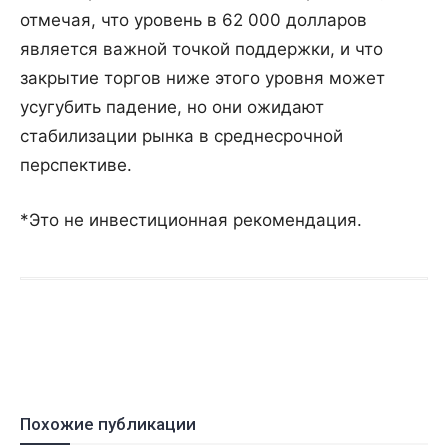
отмечая, что уровень в 62 000 долларов
является важной точкой поддержки, и что
закрытие торгов ниже этого уровня может
усугубить падение, но они ожидают
стабилизации рынка в среднесрочной
перспективе.
*Это не инвестиционная рекомендация.
Похожие публикации