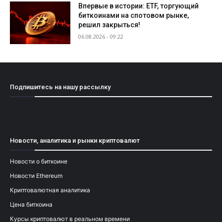
Впервые в истории: ETF, торгующий
биткоинами на спотовом рынке,
решил закрыться!
06.08.2026 - 09:22
Подпишитесь на нашу рассылку
[mailpoet_form id="1"]
Новости, аналитика и рынки криптовалют
Новости о биткоине
Новости Ethereum
Криптовалютная аналитика
Цена биткоина
Курсы криптовалют в реальном времени