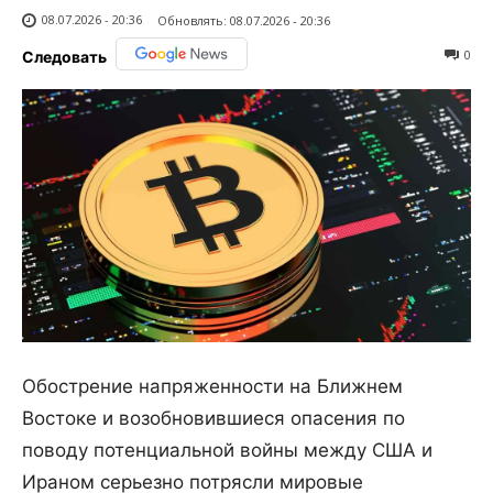
08.07.2026 - 20:36
Обновлять:
08.07.2026 - 20:36
0
Следовать
Обострение напряженности на Ближнем
Востоке и возобновившиеся опасения по
поводу потенциальной войны между США и
Ираном серьезно потрясли мировые