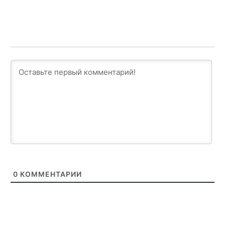
0
КОММЕНТАРИИ