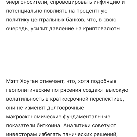
энергоносители, спровоцировать инфляцию и
потенциально повлиять на процентную
политику центральных банков, что, в свою
очередь, усилит давление на криптовалюты.
Мэтт Хоуган отмечает, что, хотя подобные
геополитические потрясения создают высокую
волатильность в краткосрочной перспективе,
они не изменят долгосрочные
макроэкономические фундаментальные
показатели биткоина. Аналитики советуют
инвесторам избегать панических решений,