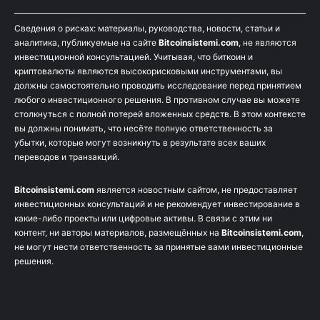
Сведения о рисках: материалы, руководства, новости, статьи и
аналитика, публикуемые на сайте
Bitcoinsistemi.com
, не являются
инвестиционной консультацией. Учитывая, что биткоин и
криптовалюты являются высокорисковыми инструментами, вы
должны самостоятельно проводить исследование перед принятием
любого инвестиционного решения. В противном случае вы можете
столкнуться с полной потерей вложенных средств. В этом контексте
вы должны понимать, что несёте полную ответственность за
убытки, которые могут возникнуть в результате всех ваших
переводов и транзакций.
Bitcoinsistemi.com
является новостным сайтом, не предоставляет
инвестиционных консультаций и не рекомендует инвестирование в
какие-либо проекты или цифровые активы. В связи с этим ни
контент, ни авторы материалов, размещённых на
Bitcoinsistemi.com
,
не могут нести ответственность за принятые вами инвестиционные
решения.