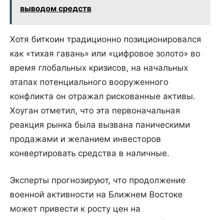
выводом средств
Хотя биткоин традиционно позиционировался
как «тихая гавань» или «цифровое золото» во
время глобальных кризисов, на начальных
этапах потенциального вооруженного
конфликта он отражал рискованные активы.
Хоуган отметил, что эта первоначальная
реакция рынка была вызвана паническими
продажами и желанием инвесторов
конвертировать средства в наличные.
Эксперты прогнозируют, что продолжение
военной активности на Ближнем Востоке
может привести к росту цен на