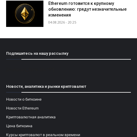
Ethereum готовится к крупному
обновлению: грядут незначительные
изменения
04.08.2026 - 20:25
Подпишитесь на нашу рассылку
[mailpoet_form id="1"]
Новости, аналитика и рынки криптовалют
Новости о биткоине
Новости Ethereum
Криптовалютная аналитика
Цена биткоина
Курсы криптовалют в реальном времени