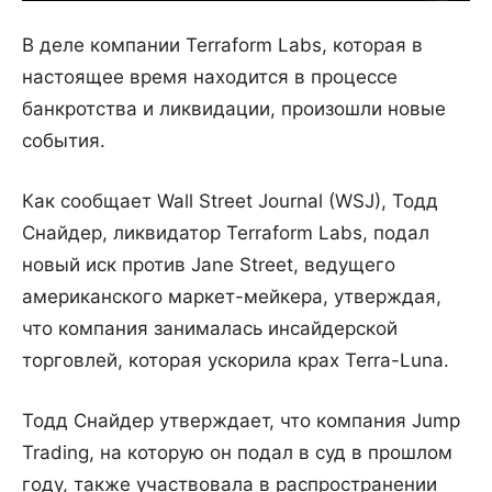
В деле компании Terraform Labs, которая в
настоящее время находится в процессе
банкротства и ликвидации, произошли новые
события.
Как сообщает Wall Street Journal (WSJ), Тодд
Снайдер, ликвидатор Terraform Labs, подал
новый иск против Jane Street, ведущего
американского маркет-мейкера, утверждая,
что компания занималась инсайдерской
торговлей, которая ускорила крах Terra-Luna.
Тодд Снайдер утверждает, что компания Jump
Trading, на которую он подал в суд в прошлом
году, также участвовала в распространении