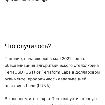
Что случилось?
Падение, начавшееся в мае 2022 года с
обесценивания алгоритмического стейблкоина
TerraUSD (UST) от Terraform Labs в долларовом
эквименте, продолжилось девальвацией
альткоина Luna (LUNA).
В конечном итоге, крах Terra запустил цепную