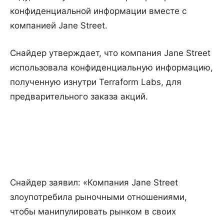
конфиденциальной информации вместе с
компанией Jane Street.
Снайдер утверждает, что компания Jane Street
использовала конфиденциальную информацию,
полученную изнутри Terraform Labs, для
предварительного заказа акций.
Снайдер заявил: «Компания Jane Street
злоупотребила рыночными отношениями,
чтобы манипулировать рынком в своих