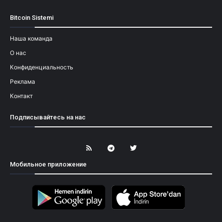
Bitcoin Sistemi
Наша команда
О нас
Конфиденциальность
Реклама
Контакт
Подписывайтесь на нас
Мобильное приложение