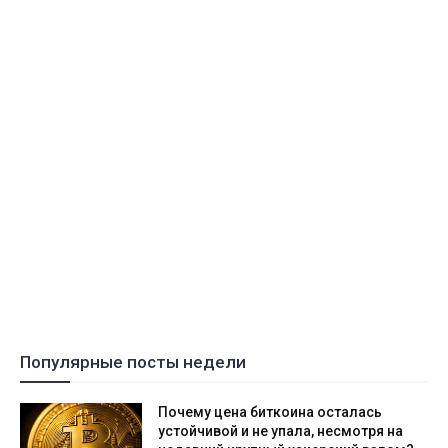
Популярные посты недели
Почему цена биткоина осталась
устойчивой и не упала, несмотря на