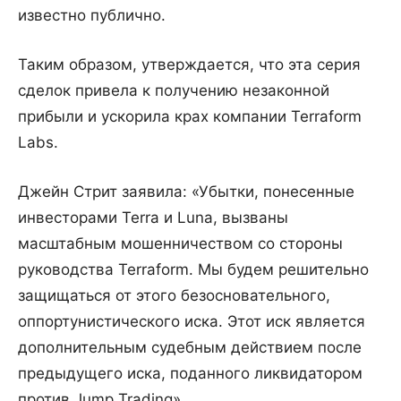
известно публично.
Таким образом, утверждается, что эта серия
сделок привела к получению незаконной
прибыли и ускорила крах компании Terraform
Labs.
Джейн Стрит заявила: «Убытки, понесенные
инвесторами Terra и Luna, вызваны
масштабным мошенничеством со стороны
руководства Terraform. Мы будем решительно
защищаться от этого безосновательного,
оппортунистического иска. Этот иск является
дополнительным судебным действием после
предыдущего иска, поданного ликвидатором
против Jump Trading».