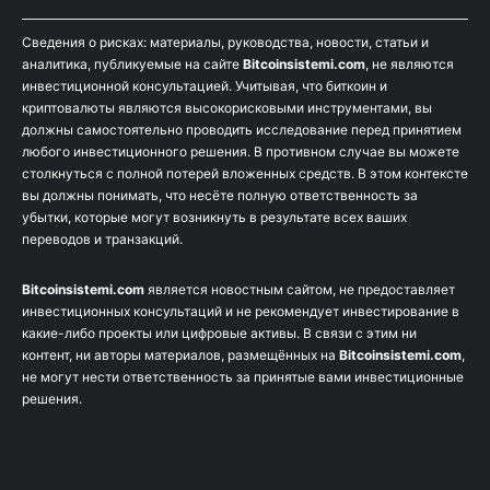
Сведения о рисках: материалы, руководства, новости, статьи и
аналитика, публикуемые на сайте
Bitcoinsistemi.com
, не являются
инвестиционной консультацией. Учитывая, что биткоин и
криптовалюты являются высокорисковыми инструментами, вы
должны самостоятельно проводить исследование перед принятием
любого инвестиционного решения. В противном случае вы можете
столкнуться с полной потерей вложенных средств. В этом контексте
вы должны понимать, что несёте полную ответственность за
убытки, которые могут возникнуть в результате всех ваших
переводов и транзакций.
Bitcoinsistemi.com
является новостным сайтом, не предоставляет
инвестиционных консультаций и не рекомендует инвестирование в
какие-либо проекты или цифровые активы. В связи с этим ни
контент, ни авторы материалов, размещённых на
Bitcoinsistemi.com
,
не могут нести ответственность за принятые вами инвестиционные
решения.