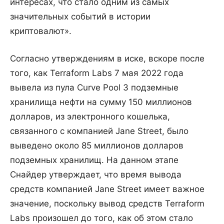
интересах, что стало одним из самых
значительных событий в истории
криптовалют».
Согласно утверждениям в иске, вскоре после
того, как Terraform Labs 7 мая 2022 года
вывела из пула Curve Pool 3 подземные
хранилища нефти на сумму 150 миллионов
долларов, из электронного кошелька,
связанного с компанией Jane Street, было
выведено около 85 миллионов долларов
подземных хранилищ. На данном этапе
Снайдер утверждает, что время вывода
средств компанией Jane Street имеет важное
значение, поскольку вывод средств Terraform
Labs произошел до того, как об этом стало