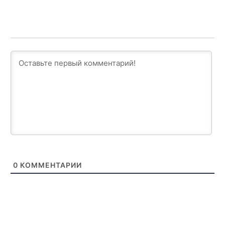
0
КОММЕНТАРИИ