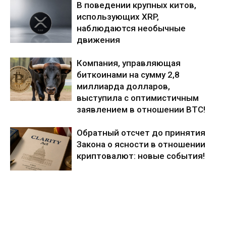
В поведении крупных китов,
использующих XRP,
наблюдаются необычные
движения
Компания, управляющая
биткоинами на сумму 2,8
миллиарда долларов,
выступила с оптимистичным
заявлением в отношении BTC!
Обратный отсчет до принятия
Закона о ясности в отношении
криптовалют: новые события!