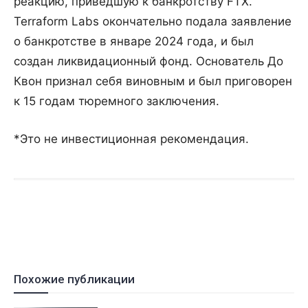
реакцию, приведшую к банкротству FTX.
Terraform Labs окончательно подала заявление
о банкротстве в январе 2024 года, и был
создан ликвидационный фонд. Основатель До
Квон признал себя виновным и был приговорен
к 15 годам тюремного заключения.
*Это не инвестиционная рекомендация.
Похожие публикации