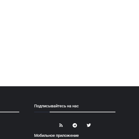
Подписывайтесь на нас
Мобильное приложение