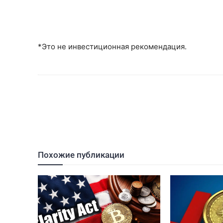
*Это не инвестиционная рекомендация.
Похожие публикации