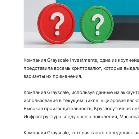
Компания Grayscale Investments, одна из крупне
представила восемь криптовалют, которые выдел
варианты их применения.
Компания Grayscale, используя данные из аккаун
использования в текущем цикле: «Цифровая валю
Высокая производительность, Круглосуточная онл
Инфраструктура следующего поколения, Массова
Компания Grayscale, которая также определяет 