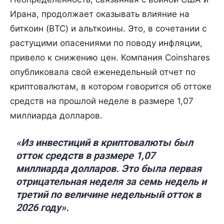
Ирана, продолжает оказывать влияние на
биткоин (BTC) и альткоины. Это, в сочетании с
растущими опасениями по поводу инфляции,
привело к снижению цен. Компания Coinshares
опубликовала свой еженедельный отчет по
криптовалютам, в котором говорится об оттоке
средств на прошлой неделе в размере 1,07
миллиарда долларов.
«Из инвестиций в криптовалюты был
отток средств в размере 1,07
миллиарда долларов. Это была первая
отрицательная неделя за семь недель и
третий по величине недельный отток в
2026 году».