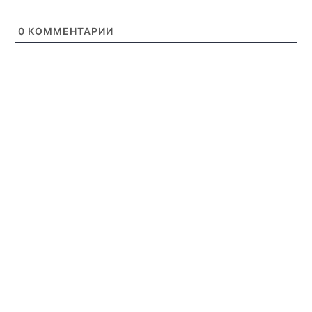
0
КОММЕНТАРИИ