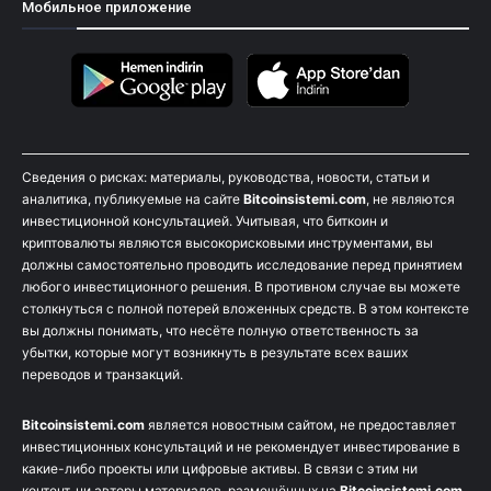
Мобильное приложение
Сведения о рисках: материалы, руководства, новости, статьи и
аналитика, публикуемые на сайте
Bitcoinsistemi.com
, не являются
инвестиционной консультацией. Учитывая, что биткоин и
криптовалюты являются высокорисковыми инструментами, вы
должны самостоятельно проводить исследование перед принятием
любого инвестиционного решения. В противном случае вы можете
столкнуться с полной потерей вложенных средств. В этом контексте
вы должны понимать, что несёте полную ответственность за
убытки, которые могут возникнуть в результате всех ваших
переводов и транзакций.
Bitcoinsistemi.com
является новостным сайтом, не предоставляет
инвестиционных консультаций и не рекомендует инвестирование в
какие-либо проекты или цифровые активы. В связи с этим ни
контент, ни авторы материалов, размещённых на
Bitcoinsistemi.com
,