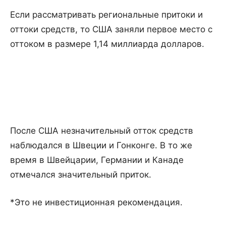
Если рассматривать региональные притоки и
оттоки средств, то США заняли первое место с
оттоком в размере 1,14 миллиарда долларов.
После США незначительный отток средств
наблюдался в Швеции и Гонконге. В то же
время в Швейцарии, Германии и Канаде
отмечался значительный приток.
*Это не инвестиционная рекомендация.