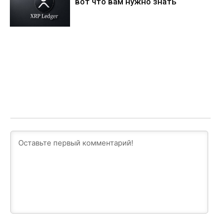
вот что вам нужно знать