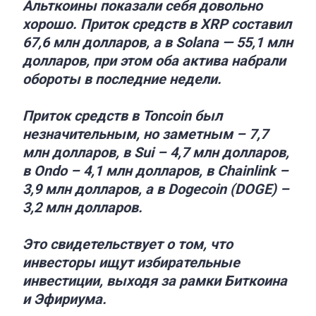
Альткоины показали себя довольно
хорошо. Приток средств в XRP составил
67,6 млн долларов, а в Solana — 55,1 млн
долларов, при этом оба актива набрали
обороты в последние недели.
Приток средств в Toncoin был
незначительным, но заметным – 7,7
млн долларов, в Sui – 4,7 млн долларов,
в Ondo – 4,1 млн долларов, в Chainlink –
3,9 млн долларов, а в Dogecoin (DOGE) –
3,2 млн долларов.
Это свидетельствует о том, что
инвесторы ищут избирательные
инвестиции, выходя за рамки Биткоина
и Эфириума.