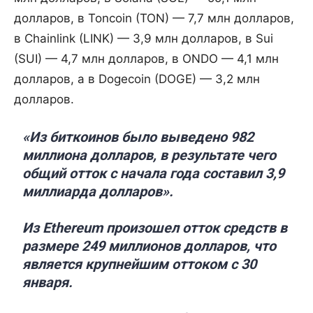
долларов, в Toncoin (TON) — 7,7 млн долларов,
в Chainlink (LINK) — 3,9 млн долларов, в Sui
(SUI) — 4,7 млн долларов, в ONDO — 4,1 млн
долларов, а в Dogecoin (DOGE) — 3,2 млн
долларов.
«Из биткоинов было выведено 982
миллиона долларов, в результате чего
общий отток с начала года составил 3,9
миллиарда долларов».
Из Ethereum произошел отток средств в
размере 249 миллионов долларов, что
является крупнейшим оттоком с 30
января.