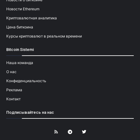
Новости Ethereum
Криптовалютная аналитика
Цена биткоина
Курсы криптовалют в реальном времени
Bitcoin Sistemi
Наша команда
О нас
Конфиденциальность
Реклама
Контакт
Подписывайтесь на нас