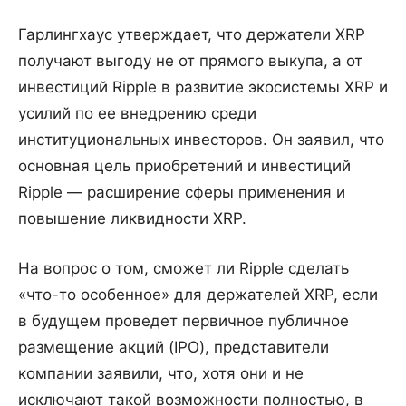
Гарлингхаус утверждает, что держатели XRP
получают выгоду не от прямого выкупа, а от
инвестиций Ripple в развитие экосистемы XRP и
усилий по ее внедрению среди
институциональных инвесторов. Он заявил, что
основная цель приобретений и инвестиций
Ripple — расширение сферы применения и
повышение ликвидности XRP.
На вопрос о том, сможет ли Ripple сделать
«что-то особенное» для держателей XRP, если
в будущем проведет первичное публичное
размещение акций (IPO), представители
компании заявили, что, хотя они и не
исключают такой возможности полностью, в