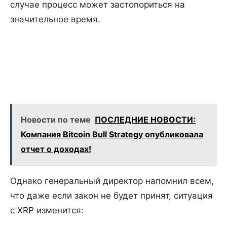
случае процесс может застопориться на
значительное время.
Новости по теме
ПОСЛЕДНИЕ НОВОСТИ:
Компания Bitcoin Bull Strategy опубликовала
отчет о доходах!
Однако генеральный директор напомнил всем,
что даже если закон не будет принят, ситуация
с XRP изменится: