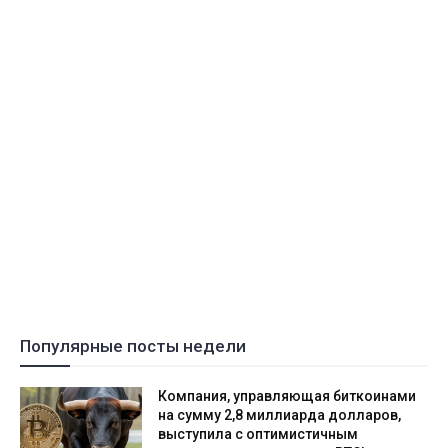
Популярные посты недели
Компания, управляющая биткоинами
на сумму 2,8 миллиарда долларов,
выступила с оптимистичным