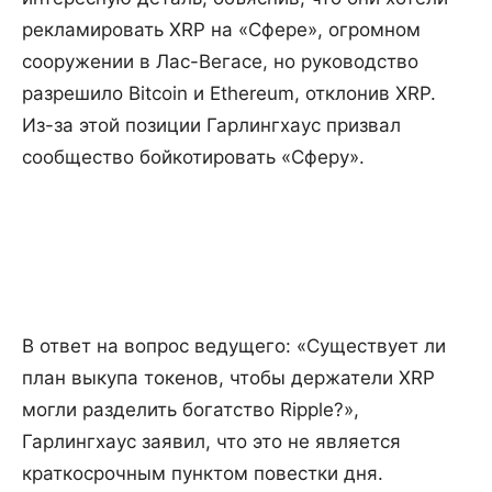
рекламировать XRP на «Сфере», огромном
сооружении в Лас-Вегасе, но руководство
разрешило Bitcoin и Ethereum, отклонив XRP.
Из-за этой позиции Гарлингхаус призвал
сообщество бойкотировать «Сферу».
В ответ на вопрос ведущего: «Существует ли
план выкупа токенов, чтобы держатели XRP
могли разделить богатство Ripple?»,
Гарлингхаус заявил, что это не является
краткосрочным пунктом повестки дня.