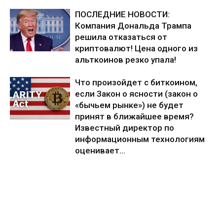
ПОСЛЕДНИЕ НОВОСТИ:
Компания Дональда Трампа
решила отказаться от
криптовалют! Цена одного из
альткоинов резко упала!
Что произойдет с биткоином,
если Закон о ясности (закон о
«бычьем рынке») не будет
принят в ближайшее время?
Известный директор по
информационным технологиям
оценивает...