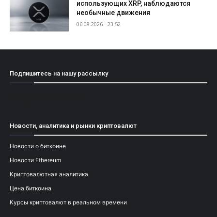
использующих XRP, наблюдаются
необычные движения
06.08.2026 - 23:52
Подпишитесь на нашу рассылку
[mailpoet_form id="1"]
Новости, аналитика и рынки криптовалют
Новости о биткоине
Новости Ethereum
Криптовалютная аналитика
Цена биткоина
Курсы криптовалют в реальном времени