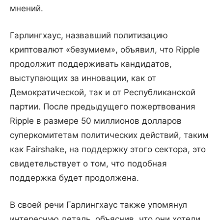
мнений.
Гарлингхаус, назвавший политизацию
криптовалют «безумием», объявил, что Ripple
продолжит поддерживать кандидатов,
выступающих за инновации, как от
Демократической, так и от Республиканской
партии. После предыдущего пожертвования
Ripple в размере 50 миллионов долларов
суперкомитетам политических действий, таким
как Fairshake, на поддержку этого сектора, это
свидетельствует о том, что подобная
поддержка будет продолжена.
В своей речи Гарлингхаус также упомянул
интересную деталь, объяснив, что они хотели