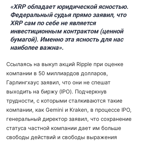
«XRP обладает юридической ясностью.
Федеральный судья прямо заявил, что
XRP сам по себе не является
инвестиционным контрактом (ценной
бумагой). Именно эта ясность для нас
наиболее важна».
Ссылаясь на выкуп акций Ripple при оценке
компании в 50 миллиардов долларов,
Гарлингхаус заявил, что они не спешат
выходить на биржу (IPO). Подчеркнув
трудности, с которыми сталкиваются такие
компании, как Gemini и Kraken, в процессе IPO,
генеральный директор заявил, что сохранение
статуса частной компании дает им больше
свободы действий и свободы выражения