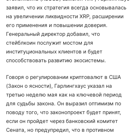
заявил, что их стратегия всегда основывалась
на увеличении ликвидности XRP, расширении
его применения и повышении доверия.
Генеральный директор добавил, что
стейблкоин послужит мостом для
институциональных клиентов и будет
способствовать развитию экосистемы.
Говоря о регулировании криптовалют в США
(Закон о ясности), Гарлингхаус указал на
третью неделю мая как на ключевой период
для судьбы закона. Он выразил оптимизм по
поводу того, что законопроект будет принят,
если он пройдет через банковский комитет
Сената, но предупредил, что в противном