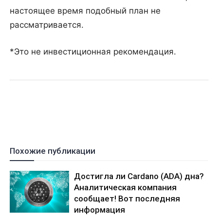
настоящее время подобный план не
рассматривается.
*Это не инвестиционная рекомендация.
Похожие публикации
Достигла ли Cardano (ADA) дна?
Аналитическая компания
сообщает! Вот последняя
информация