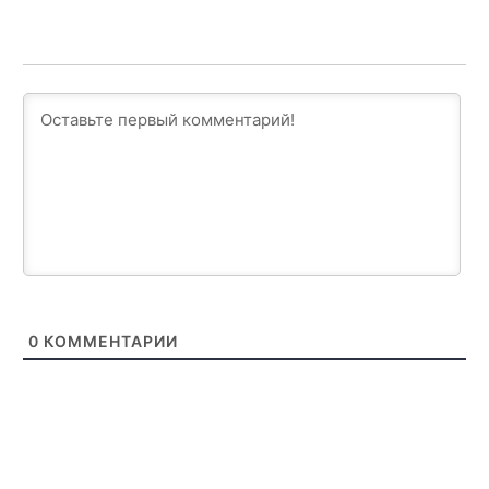
0
КОММЕНТАРИИ