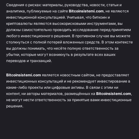
Сведения о рисках: материалы, руководства, новости, статьи и
аналитика, публикуемые на сайте
Bitcoinsistemi.com
, не являются
инвестиционной консультацией. Учитывая, что биткоин и
криптовалюты являются высокорисковыми инструментами, вы
должны самостоятельно проводить исследование перед принятием
любого инвестиционного решения. В противном случае вы можете
столкнуться с полной потерей вложенных средств. В этом контексте
вы должны понимать, что несёте полную ответственность за
убытки, которые могут возникнуть в результате всех ваших
переводов и транзакций.
Bitcoinsistemi.com
является новостным сайтом, не предоставляет
инвестиционных консультаций и не рекомендует инвестирование в
какие-либо проекты или цифровые активы. В связи с этим ни
контент, ни авторы материалов, размещённых на
Bitcoinsistemi.com
,
не могут нести ответственность за принятые вами инвестиционные
решения.