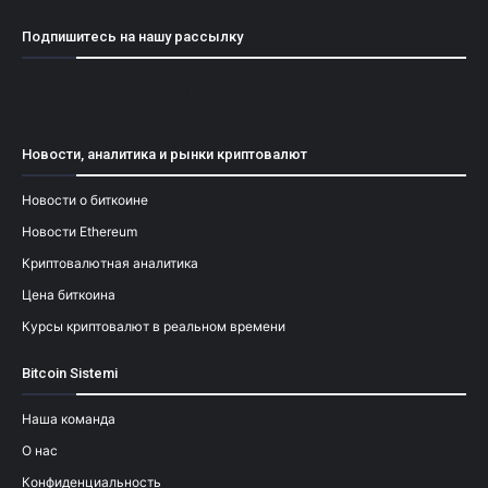
Подпишитесь на нашу рассылку
[mailpoet_form id="1"]
Новости, аналитика и рынки криптовалют
Новости о биткоине
Новости Ethereum
Криптовалютная аналитика
Цена биткоина
Курсы криптовалют в реальном времени
Bitcoin Sistemi
Наша команда
О нас
Конфиденциальность