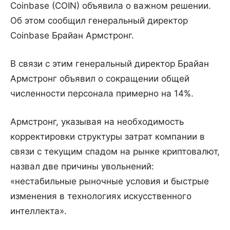
Coinbase (COIN) объявила о важном решении.
Об этом сообщил генеральный директор
Coinbase Брайан Армстронг.
В связи с этим генеральный директор Брайан
Армстронг объявил о сокращении общей
численности персонала примерно на 14%.
Армстронг, указывая на необходимость
корректировки структуры затрат компании в
связи с текущим спадом на рынке криптовалют,
назвал две причины увольнений:
«нестабильные рыночные условия и быстрые
изменения в технологиях искусственного
интеллекта».