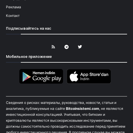
Реклама
Контакт
Подписывайтесь на нас
Мобильное приложение
Сведения о рисках: материалы, руководства, новости, статьи и
аналитика, публикуемые на сайте
Bitcoinsistemi.com
, не являются
инвестиционной консультацией. Учитывая, что биткоин и
криптовалюты являются высокорисковыми инструментами, вы
должны самостоятельно проводить исследование перед принятием
любого инвестиционного решения. В противном случае вы можете