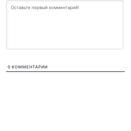
0
КОММЕНТАРИИ