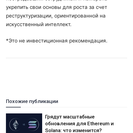
укрепить свои основы для роста за счет
реструктуризации, ориентированной на
искусственный интеллект.
*Это не инвестиционная рекомендация.
Похожие публикации
Грядут масштабные
обновления для Ethereum и
Solana: что изменится?