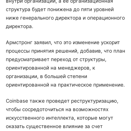
внутри организации, а ее организационная
структура будет понижена до пяти уровней
ниже генерального директора и операционного
директора.
Армстронг заявил, что это изменение ускорит
процессы принятия решений, добавив, что план
предусматривает переход от структуры,
ориентированной на менеджеров, к
организации, в большей степени
ориентированной на практическое применение.
Coinbase также проведет реструктуризацию,
чтобы сосредоточиться на возможностях
искусственного интеллекта, которые могут
оказать существенное влияние за счет