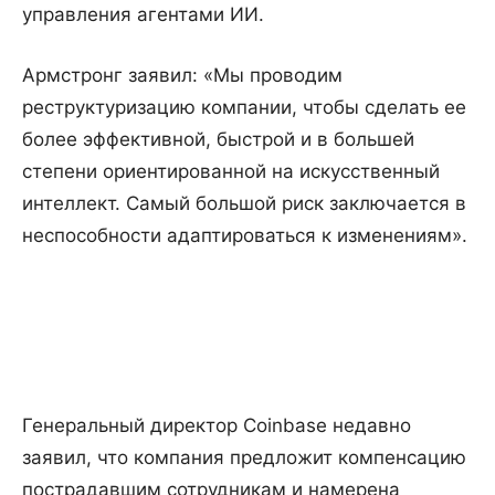
управления агентами ИИ.
Армстронг заявил: «Мы проводим
реструктуризацию компании, чтобы сделать ее
более эффективной, быстрой и в большей
степени ориентированной на искусственный
интеллект. Самый большой риск заключается в
неспособности адаптироваться к изменениям».
Генеральный директор Coinbase недавно
заявил, что компания предложит компенсацию
пострадавшим сотрудникам и намерена