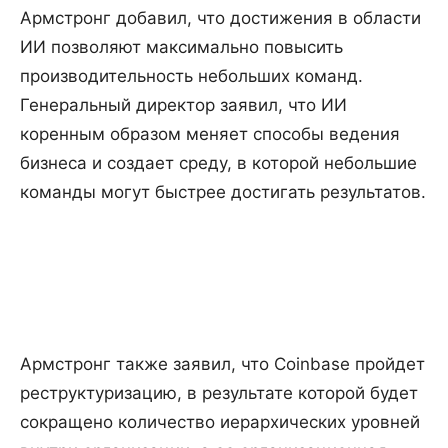
Армстронг добавил, что достижения в области
ИИ позволяют максимально повысить
производительность небольших команд.
Генеральный директор заявил, что ИИ
коренным образом меняет способы ведения
бизнеса и создает среду, в которой небольшие
команды могут быстрее достигать результатов.
Армстронг также заявил, что Coinbase пройдет
реструктуризацию, в результате которой будет
сокращено количество иерархических уровней