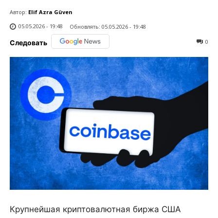
Автор:
Elif Azra Güven
05.05.2026 - 19:48
Обновлять:
05.05.2026 - 19:48
0
Следовать
Крупнейшая криптовалютная биржа США