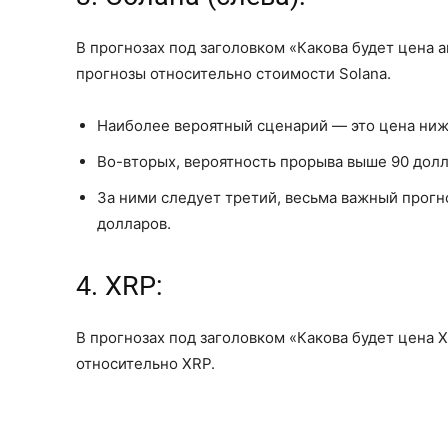
В прогнозах под заголовком «Какова будет цена 
прогнозы относительно стоимости Solana.
Наиболее вероятный сценарий — это цена ниж
Во-вторых, вероятность прорыва выше 90 долл
За ними следует третий, весьма важный прогно
долларов.
4. XRP:
В прогнозах под заголовком «Какова будет цена
относительно XRP.