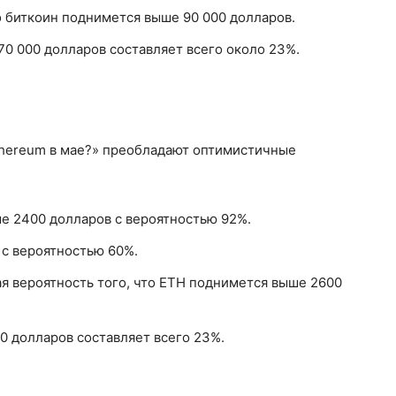
о биткоин поднимется выше 90 000 долларов.
70 000 долларов составляет всего около 23%.
Ethereum в мае?» преобладают оптимистичные
е 2400 долларов с вероятностью 92%.
 с вероятностью 60%.
я вероятность того, что ETH поднимется выше 2600
0 долларов составляет всего 23%.