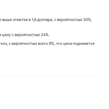
выше отметки в 1,6 доллара, с вероятностью 30%,
в цену с вероятностью 24%.
ноз, с вероятностью всего 8%, что цена поднимется