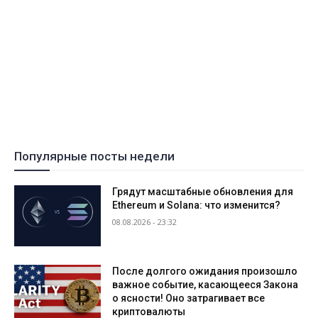
Популярные посты недели
Грядут масштабные обновления для
Ethereum и Solana: что изменится?
08.08.2026 - 23:32
После долгого ожидания произошло
важное событие, касающееся Закона
о ясности! Оно затрагивает все
криптовалюты