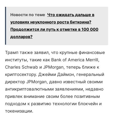
Новости по теме
Что ожидать дальше в
условиях неуклонного роста биткоина?
Продолжится ли путь к отметке в 100 000
долларов?
Трамп также заявил, что крупные финансовые
институты, такие как Bank of America Merrill,
Charles Schwab и JPMorgan, теперь ближе к
криптосектору. Джейми Даймон, генеральный
директор JPMorgan, давно известный своими
антикриптовалютными заявлениями, недавно
привлек внимание своим более позитивным
подходом к развитию технологии блокчейн и
токенизации.