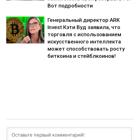
Вот подробности
Генеральный директор ARK
Invest Кэти Вуд заявила, что
торговля с использованием
искусственного интеллекта
может способствовать росту
биткоина и стейблкоинов!