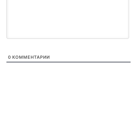
0
КОММЕНТАРИИ