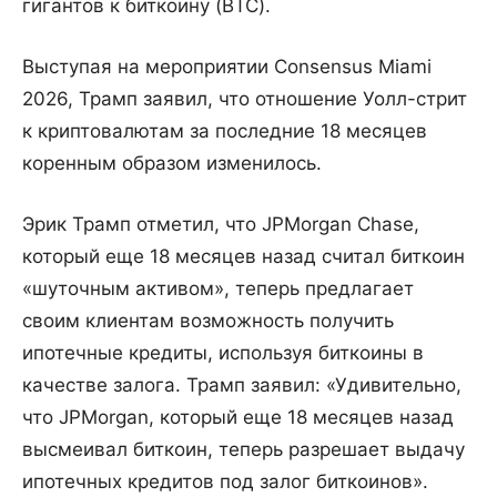
гигантов к биткоину (BTC).
Выступая на мероприятии Consensus Miami
2026, Трамп заявил, что отношение Уолл-стрит
к криптовалютам за последние 18 месяцев
коренным образом изменилось.
Эрик Трамп отметил, что JPMorgan Chase,
который еще 18 месяцев назад считал биткоин
«шуточным активом», теперь предлагает
своим клиентам возможность получить
ипотечные кредиты, используя биткоины в
качестве залога. Трамп заявил: «Удивительно,
что JPMorgan, который еще 18 месяцев назад
высмеивал биткоин, теперь разрешает выдачу
ипотечных кредитов под залог биткоинов».