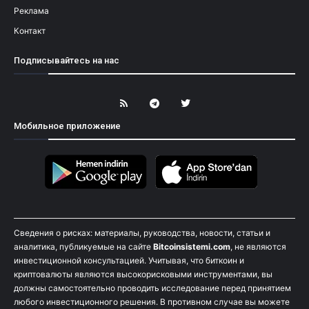
Реклама
Контакт
Подписывайтесь на нас
Мобильное приложение
Сведения о рисках: материалы, руководства, новости, статьи и
аналитика, публикуемые на сайте
Bitcoinsistemi.com
, не являются
инвестиционной консультацией. Учитывая, что биткоин и
криптовалюты являются высокорисковыми инструментами, вы
должны самостоятельно проводить исследование перед принятием
любого инвестиционного решения. В противном случае вы можете