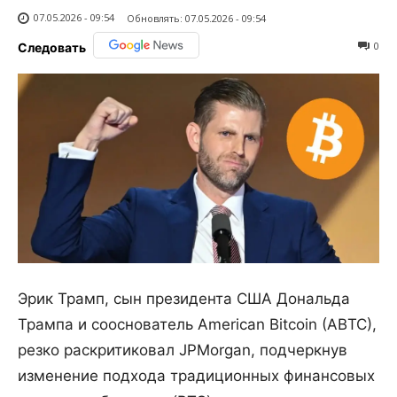
07.05.2026 - 09:54
Обновлять:
07.05.2026 - 09:54
0
Следовать
Эрик Трамп, сын президента США Дональда
Трампа и сооснователь American Bitcoin (ABTC),
резко раскритиковал JPMorgan, подчеркнув
изменение подхода традиционных финансовых