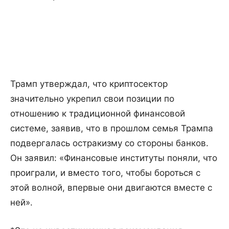
Трамп утверждал, что криптосектор
значительно укрепил свои позиции по
отношению к традиционной финансовой
системе, заявив, что в прошлом семья Трампа
подвергалась остракизму со стороны банков.
Он заявил: «Финансовые институты поняли, что
проиграли, и вместо того, чтобы бороться с
этой волной, впервые они двигаются вместе с
ней».