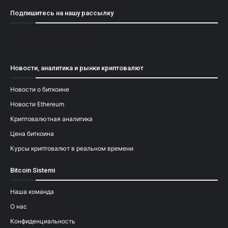
Подпишитесь на нашу рассылку
[mailpoet_form id="1"]
Новости, аналитика и рынки криптовалют
Новости о биткоине
Новости Ethereum
Криптовалютная аналитика
Цена биткоина
Курсы криптовалют в реальном времени
Bitcoin Sistemi
Наша команда
О нас
Конфиденциальность