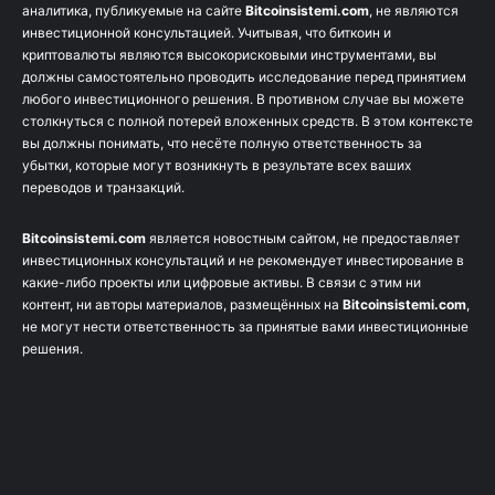
аналитика, публикуемые на сайте
Bitcoinsistemi.com
, не являются
инвестиционной консультацией. Учитывая, что биткоин и
криптовалюты являются высокорисковыми инструментами, вы
должны самостоятельно проводить исследование перед принятием
любого инвестиционного решения. В противном случае вы можете
столкнуться с полной потерей вложенных средств. В этом контексте
вы должны понимать, что несёте полную ответственность за
убытки, которые могут возникнуть в результате всех ваших
переводов и транзакций.
Bitcoinsistemi.com
является новостным сайтом, не предоставляет
инвестиционных консультаций и не рекомендует инвестирование в
какие-либо проекты или цифровые активы. В связи с этим ни
контент, ни авторы материалов, размещённых на
Bitcoinsistemi.com
,
не могут нести ответственность за принятые вами инвестиционные
решения.