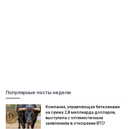
Популярные посты недели
Компания, управляющая биткоинами
на сумму 2,8 миллиарда долларов,
выступила с оптимистичным
заявлением в отношении BTC!