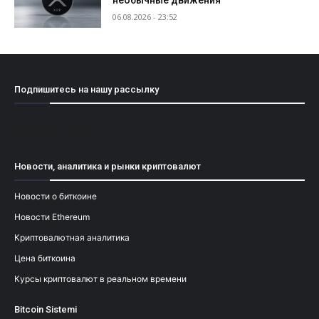
необычные движения
06.08.2026 - 23:52
Подпишитесь на нашу рассылку
[mailpoet_form id="1"]
Новости, аналитика и рынки криптовалют
Новости о биткоине
Новости Ethereum
Криптовалютная аналитика
Цена биткоина
Курсы криптовалют в реальном времени
Bitcoin Sistemi