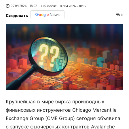
07.04.2026 - 18:02
Обновлять:
07.04.2026 - 18:02
0
Следовать
Крупнейшая в мире биржа производных
финансовых инструментов Chicago Mercantile
Exchange Group (CME Group) сегодня объявила
о запуске фьючерсных контрактов Avalanche