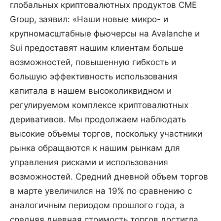
глобальных криптовалютных продуктов CME
Group, заявил: «Наши новые микро- и
крупномасштабные фьючерсы на Avalanche и
Sui предоставят нашим клиентам больше
возможностей, повышенную гибкость и
большую эффективность использования
капитала в нашем высоколиквидном и
регулируемом комплексе криптовалютных
деривативов. Мы продолжаем наблюдать
высокие объемы торгов, поскольку участники
рынка обращаются к нашим рынкам для
управления рисками и использования
возможностей. Средний дневной объем торгов
в марте увеличился на 19% по сравнению с
аналогичным периодом прошлого года, а
средняя дневная стоимость торгов достигла