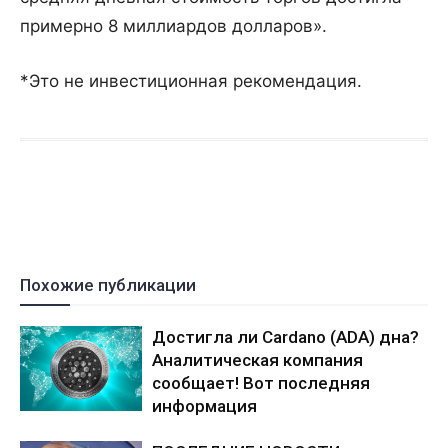
примерно 8 миллиардов долларов».
*Это не инвестиционная рекомендация.
Похожие публикации
Достигла ли Cardano (ADA) дна?
Аналитическая компания
сообщает! Вот последняя
информация