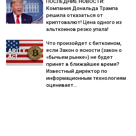
ПОСЛЕДНИЕ НОВОСТИ:
Компания Дональда Трампа
решила отказаться от
криптовалют! Цена одного из
альткоинов резко упала!
Что произойдет с биткоином,
если Закон о ясности (закон о
«бычьем рынке») не будет
принят в ближайшее время?
Известный директор по
информационным технологиям
оценивает...