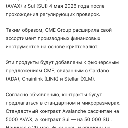
(AVAX) и Sui (SUI) 4 мая 2026 года после
прохождения регулирующих проверок.
Таким образом, CME Group расширила свой
ассортимент производных финансовых
инструментов на основе криптовалют.
Эти продукты будут добавлены к фьючерсным
предложениям CME, связанным с Cardano
(ADA), Chainlink (LINK) и Stellar (XLM).
Согласно объявлению, контракты будут
предлагаться в стандартном и микроразмерах.
Стандартный контракт Avalanche рассчитан на
5000 AVAX, а контракт Sui — на 50 000 SUI.
Начиная с 29 мая, фьючерсы и опционы на