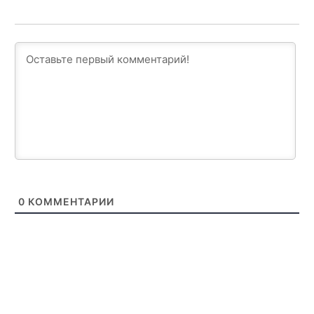
0
КОММЕНТАРИИ