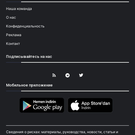
Наша команда
О нас
Конфиденциальность
Реклама
Контакт
Подписывайтесь на нас
Мобильное приложение
Сведения о рисках: материалы, руководства, новости, статьи и