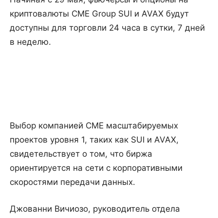
криптовалюты CME Group SUI и AVAX будут
доступны для торговли 24 часа в сутки, 7 дней
в неделю.
Выбор компанией CME масштабируемых
проектов уровня 1, таких как SUI и AVAX,
свидетельствует о том, что биржа
ориентируется на сети с корпоративными
скоростями передачи данных.
Джованни Вичиозо, руководитель отдела