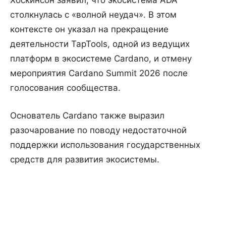
столкнулась с «волной неудач». В этом
контексте он указал на прекращение
деятельности TapTools, одной из ведущих
платформ в экосистеме Cardano, и отмену
мероприятия Cardano Summit 2026 после
голосования сообщества.
Основатель Cardano также выразил
разочарование по поводу недостаточной
поддержки использования государственных
средств для развития экосистемы.