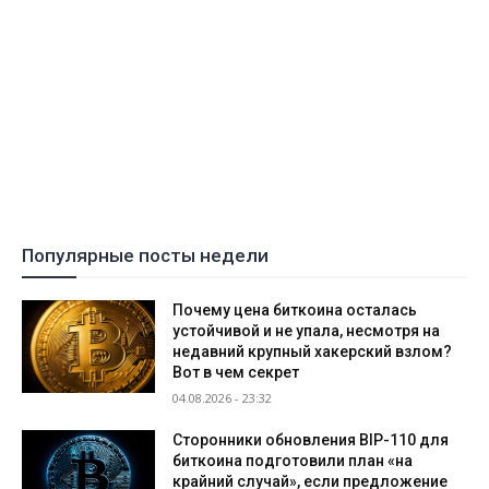
Популярные посты недели
Почему цена биткоина осталась
устойчивой и не упала, несмотря на
недавний крупный хакерский взлом?
Вот в чем секрет
04.08.2026 - 23:32
Сторонники обновления BIP-110 для
биткоина подготовили план «на
крайний случай», если предложение