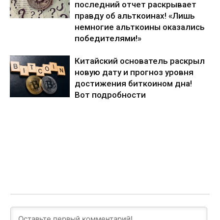
последний отчет раскрывает
правду об альткоинах! «Лишь
немногие альткоины оказались
победителями!»
Китайский основатель раскрыл
новую дату и прогноз уровня
достижения биткоином дна!
Вот подробности