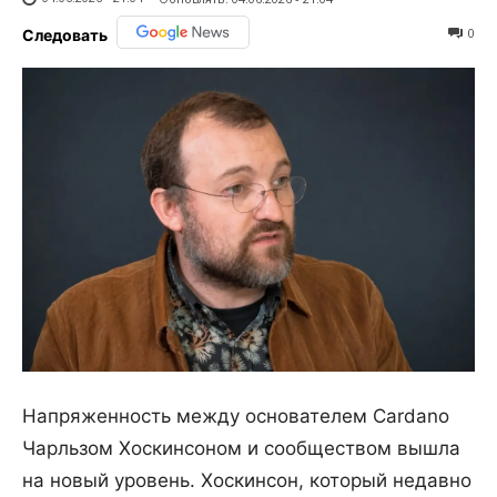
0
Следовать
Напряженность между основателем Cardano
Чарльзом Хоскинсоном и сообществом вышла
на новый уровень. Хоскинсон, который недавно