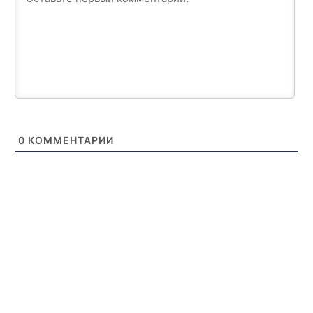
0
КОММЕНТАРИИ