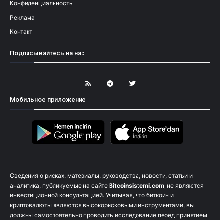
Конфиденциальность
Реклама
Контакт
Подписывайтесь на нас
Мобильное приложение
Сведения о рисках: материалы, руководства, новости, статьи и
аналитика, публикуемые на сайте
Bitcoinsistemi.com
, не являются
инвестиционной консультацией. Учитывая, что биткоин и
криптовалюты являются высокорисковыми инструментами, вы
должны самостоятельно проводить исследование перед принятием