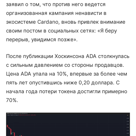
заявил о том, что против него ведется
организованная кампания ненависти в
экосистеме Cardano, вновь привлек внимание
своим постом в социальных сетях: «Я беру
перерыв, увидимся позже».
После публикации Хоскинсона ADA столкнулась
с сильным давлением со стороны продавцов.
Цена ADA упала на 10%, впервые за более чем
пять лет опустившись ниже 0,20 доллара. С
начала года потери токена достигли примерно
70%.