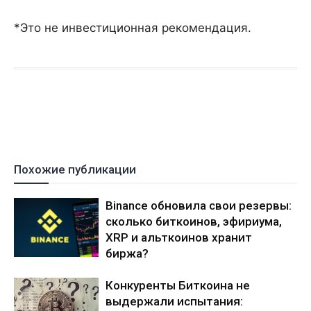
*Это не инвестиционная рекомендация.
Похожие публикации
Binance обновила свои резервы:
сколько биткоинов, эфириума,
XRP и альткоинов хранит
биржа?
Конкуренты Биткоина не
выдержали испытания: