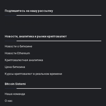
Подпишитесь на нашу рассылку
[mailpoet_form id="1"]
Новости, аналитика и рынки криптовалют
Новости о биткоине
Новости Ethereum
Криптовалютная аналитика
Цена биткоина
Курсы криптовалют в реальном времени
Bitcoin Sistemi
Наша команда
О нас