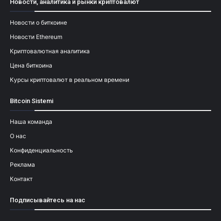
Новости, аналитика и рынки криптовалют
Новости о биткоине
Новости Ethereum
Криптовалютная аналитика
Цена биткоина
Курсы криптовалют в реальном времени
Bitcoin Sistemi
Наша команда
О нас
Конфиденциальность
Реклама
Контакт
Подписывайтесь на нас