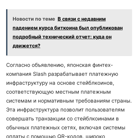
Новости по теме
В связи с недавним
падением курса биткоина был опубликован
подробный технический отчет: куда он
движется?
Согласно объявлению, японская финтех-
компания Slash разрабатывает платежную
инфраструктуру на основе стейблкоинов,
соответствующую местным платежным
системам и нормативным требованиям страны.
Эта инфраструктура позволит пользователям
совершать транзакции со стейблкоинами в
обычных платежных сетях, включая системы
оплаты с помощью QR-кодов, широко