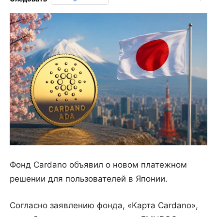
Фонд Cardano объявил о новом платежном
решении для пользователей в Японии.
Согласно заявлению фонда, «Карта Cardano»,