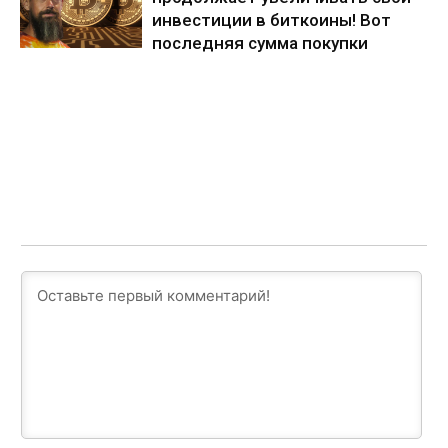
инвестиции в биткоины! Вот
последняя сумма покупки