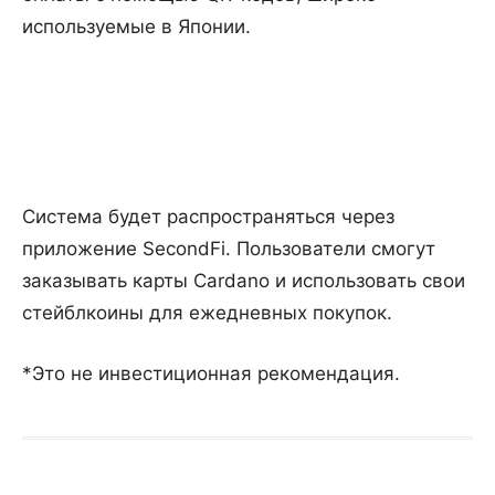
используемые в Японии.
Система будет распространяться через
приложение SecondFi. Пользователи смогут
заказывать карты Cardano и использовать свои
стейблкоины для ежедневных покупок.
*Это не инвестиционная рекомендация.