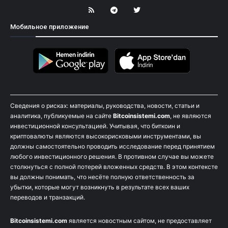
Мобильное приложение
Сведения о рисках: материалы, руководства, новости, статьи и
аналитика, публикуемые на сайте
Bitcoinsistemi.com
, не являются
инвестиционной консультацией. Учитывая, что биткоин и
криптовалюты являются высокорисковыми инструментами, вы
должны самостоятельно проводить исследование перед принятием
любого инвестиционного решения. В противном случае вы можете
столкнуться с полной потерей вложенных средств. В этом контексте
вы должны понимать, что несёте полную ответственность за
убытки, которые могут возникнуть в результате всех ваших
переводов и транзакций.
Bitcoinsistemi.com
является новостным сайтом, не предоставляет