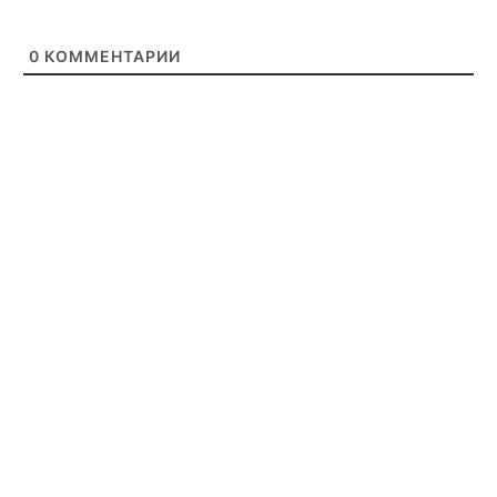
0
КОММЕНТАРИИ