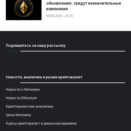
обновлению: грядут незначительные
изменения
04.08.2026 - 20:25
Подпишитесь на нашу рассылку
[mailpoet_form id="1"]
Новости, аналитика и рынки криптовалют
Новости о биткоине
Новости Ethereum
Криптовалютная аналитика
Цена биткоина
Курсы криптовалют в реальном времени