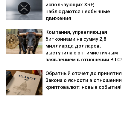
использующих XRP,
наблюдаются необычные
движения
Компания, управляющая
биткоинами на сумму 2,8
миллиарда долларов,
выступила с оптимистичным
заявлением в отношении BTC!
Обратный отсчет до принятия
Закона о ясности в отношении
криптовалют: новые события!