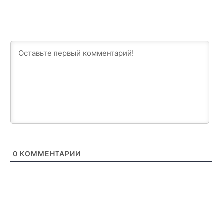
0
КОММЕНТАРИИ