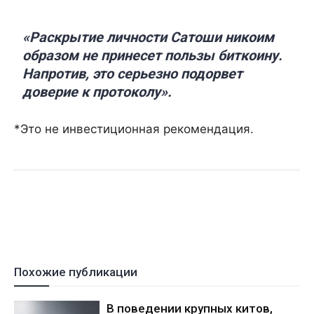
«Раскрытие личности Сатоши никоим
образом не принесет пользы биткоину.
Напротив, это серьезно подорвет
доверие к протоколу».
*Это не инвестиционная рекомендация.
Похожие публикации
В поведении крупных китов,