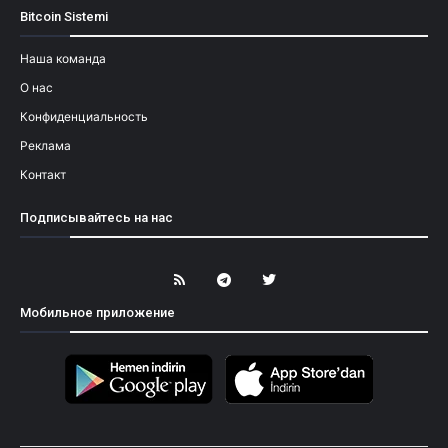
Bitcoin Sistemi
Наша команда
О нас
Конфиденциальность
Реклама
Контакт
Подписывайтесь на нас
Мобильное приложение