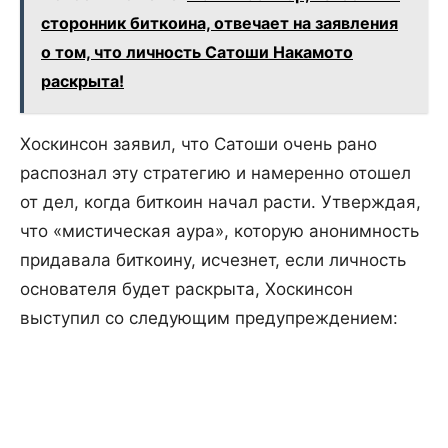
сторонник биткоина, отвечает на заявления
о том, что личность Сатоши Накамото
раскрыта!
Хоскинсон заявил, что Сатоши очень рано
распознал эту стратегию и намеренно отошел
от дел, когда биткоин начал расти. Утверждая,
что «мистическая аура», которую анонимность
придавала биткоину, исчезнет, если личность
основателя будет раскрыта, Хоскинсон
выступил со следующим предупреждением: