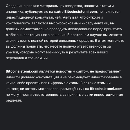
Сведения о рисках: материалы, руководства, новости, статьи и
аналитика, публикуемые на сайте
Bitcoinsistemi.com
, не являются
инвестиционной консультацией. Учитывая, что биткоин и
криптовалюты являются высокорисковыми инструментами, вы
должны самостоятельно проводить исследование перед принятием
любого инвестиционного решения. В противном случае вы можете
столкнуться с полной потерей вложенных средств. В этом контексте
вы должны понимать, что несёте полную ответственность за
убытки, которые могут возникнуть в результате всех ваших
переводов и транзакций.
Bitcoinsistemi.com
является новостным сайтом, не предоставляет
инвестиционных консультаций и не рекомендует инвестирование в
какие-либо проекты или цифровые активы. В связи с этим ни
контент, ни авторы материалов, размещённых на
Bitcoinsistemi.com
,
не могут нести ответственность за принятые вами инвестиционные
решения.