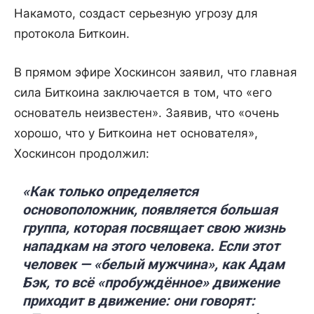
Накамото, создаст серьезную угрозу для
протокола Биткоин.
В прямом эфире Хоскинсон заявил, что главная
сила Биткоина заключается в том, что «его
основатель неизвестен». Заявив, что «очень
хорошо, что у Биткоина нет основателя»,
Хоскинсон продолжил:
«Как только определяется
основоположник, появляется большая
группа, которая посвящает свою жизнь
нападкам на этого человека. Если этот
человек — «белый мужчина», как Адам
Бэк, то всё «пробуждённое» движение
приходит в движение: они говорят: