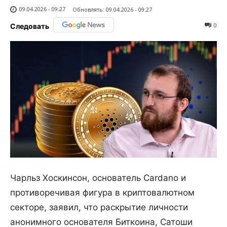
09.04.2026 - 09:27
Обновлять:
09.04.2026 - 09:27
0
Следовать
Чарльз Хоскинсон, основатель Cardano и
противоречивая фигура в криптовалютном
секторе, заявил, что раскрытие личности
анонимного основателя Биткоина, Сатоши