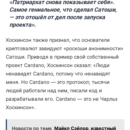
«Патриархат снова показывает себя».
Самое гениальное, что сделал Сатоши,
— это отошёл от дел после запуска
проекта».
Хоскинсон также признал, что основатели
криптовалют завидуют «роскоши анонимности»
Сатоши. Приводя в пример свой собственный
проект Cardano, Хоскинсон сказал: «Люди
ненавидят Cardano, потому что ненавидят
меня. Но Cardano — это протокол; тысячи
людей работали над ним, писали код и
разрабатывали его. Cardano — это не Чарльз
Хоскинсон».
Новости по теме
Майкл Сэйлор, известный