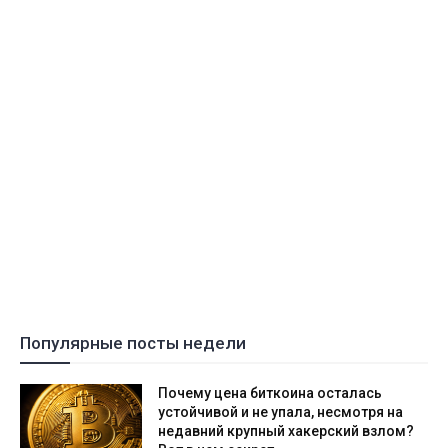
Популярные посты недели
Почему цена биткоина осталась
устойчивой и не упала, несмотря на
недавний крупный хакерский взлом?