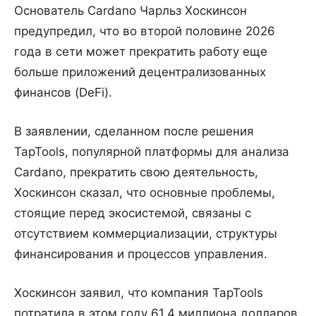
Основатель Cardano Чарльз Хоскинсон
предупредил, что во второй половине 2026
года в сети может прекратить работу еще
больше приложений децентрализованных
финансов (DeFi).
В заявлении, сделанном после решения
TapTools, популярной платформы для анализа
Cardano, прекратить свою деятельность,
Хоскинсон сказал, что основные проблемы,
стоящие перед экосистемой, связаны с
отсутствием коммерциализации, структуры
финансирования и процессов управления.
Хоскинсон заявил, что компания TapTools
потратила в этом году 61,4 миллиона долларов,