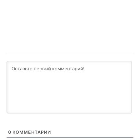
0
КОММЕНТАРИИ