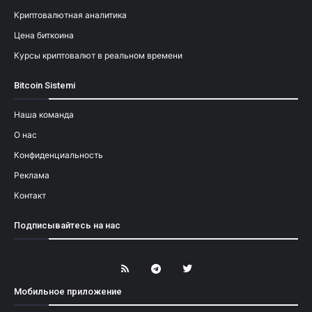
Криптовалютная аналитика
Цена биткоина
Курсы криптовалют в реальном времени
Bitcoin Sistemi
Наша команда
О нас
Конфиденциальность
Реклама
Контакт
Подписывайтесь на нас
Мобильное приложение