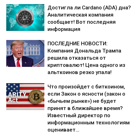
Достигла ли Cardano (ADA) дна?
Аналитическая компания
сообщает! Вот последняя
информация
ПОСЛЕДНИЕ НОВОСТИ:
Компания Дональда Трампа
решила отказаться от
криптовалют! Цена одного из
альткоинов резко упала!
Что произойдет с биткоином,
если Закон о ясности (закон о
«бычьем рынке») не будет
принят в ближайшее время?
Известный директор по
информационным технологиям
оценивает...