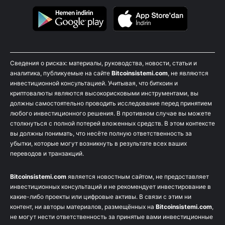
Сведения о рисках: материалы, руководства, новости, статьи и
аналитика, публикуемые на сайте
Bitcoinsistemi.com
, не являются
инвестиционной консультацией. Учитывая, что биткоин и
криптовалюты являются высокорисковыми инструментами, вы
должны самостоятельно проводить исследование перед принятием
любого инвестиционного решения. В противном случае вы можете
столкнуться с полной потерей вложенных средств. В этом контексте
вы должны понимать, что несёте полную ответственность за
убытки, которые могут возникнуть в результате всех ваших
переводов и транзакций.
Bitcoinsistemi.com
является новостным сайтом, не предоставляет
инвестиционных консультаций и не рекомендует инвестирование в
какие-либо проекты или цифровые активы. В связи с этим ни
контент, ни авторы материалов, размещённых на
Bitcoinsistemi.com
,
не могут нести ответственность за принятые вами инвестиционные