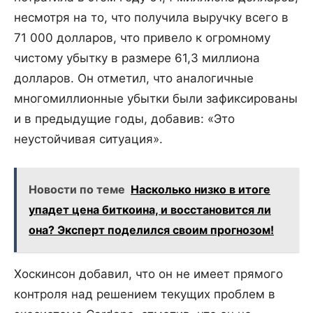
несмотря на то, что получила выручку всего в
71 000 долларов, что привело к огромному
чистому убытку в размере 61,3 миллиона
долларов. Он отметил, что аналогичные
многомиллионные убытки были зафиксированы
и в предыдущие годы, добавив: «Это
неустойчивая ситуация».
Новости по теме
Насколько низко в итоге
упадет цена биткоина, и восстановится ли
она? Эксперт поделился своим прогнозом!
Хоскинсон добавил, что он не имеет прямого
контроля над решением текущих проблем в