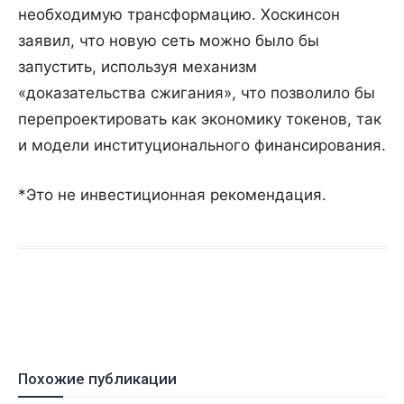
необходимую трансформацию. Хоскинсон
заявил, что новую сеть можно было бы
запустить, используя механизм
«доказательства сжигания», что позволило бы
перепроектировать как экономику токенов, так
и модели институционального финансирования.
*Это не инвестиционная рекомендация.
Похожие публикации