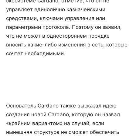
экосистеме Cardano, отметив, что он не
управляет единолично казначейскими
средствами, ключами управления или
параметрами протокола. Поэтому он заявил,
что не может в одностороннем порядке
вносить какие-либо изменения в сеть, которые
сочтет необходимыми.
Основатель Cardano также высказал идею
создания новой Cardano, которую он назвал
«крайним вариантом» на случай, если
нынешняя структура не сможет обеспечить