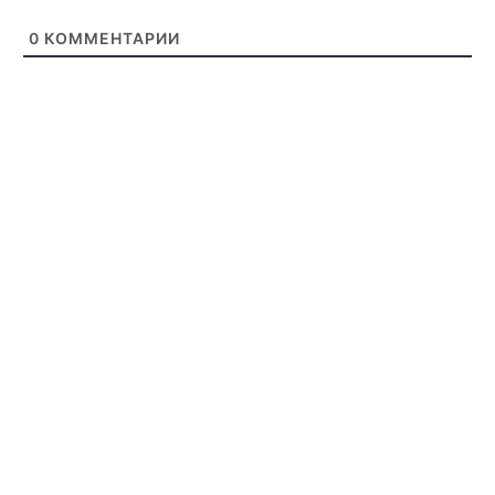
0
КОММЕНТАРИИ