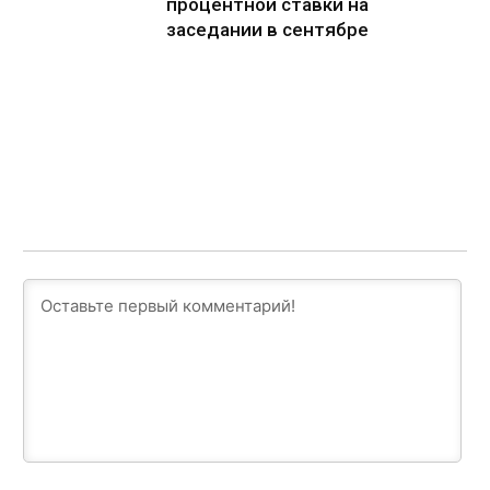
процентной ставки на
заседании в сентябре