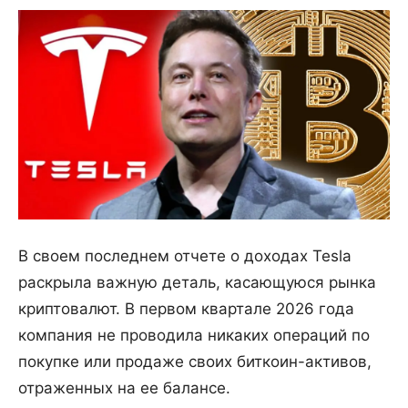
В своем последнем отчете о доходах Tesla
раскрыла важную деталь, касающуюся рынка
криптовалют. В первом квартале 2026 года
компания не проводила никаких операций по
покупке или продаже своих биткоин-активов,
отраженных на ее балансе.