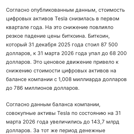
Согласно опубликованным данным, стоимость
цифровых активов Tesla снизилась в первом
квартале года. На это снижение повлияло
резкое падение цены биткоина. Биткоин,
который 31 декабря 2025 года стоил 87 500
долларов, к 31 марта 2026 года упал до 68 200
долларов. Это ценовое движение привело к
снижению стоимости цифровых активов на
балансе компании с 1,008 миллиарда долларов
до 786 миллионов долларов.
Согласно данным баланса компании,
совокупные активы Tesla по состоянию на 31
марта 2026 года увеличились до 143,7 млрд
долларов. За тот же период денежные