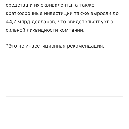
средства и их эквиваленты, а также
краткосрочные инвестиции также выросли до
44,7 млрд долларов, что свидетельствует о
сильной ликвидности компании.
*Это не инвестиционная рекомендация.