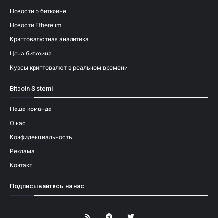
Новости о биткоине
Новости Ethereum
Криптовалютная аналитика
Цена биткоина
Курсы криптовалют в реальном времени
Bitcoin Sistemi
Наша команда
О нас
Конфиденциальность
Реклама
Контакт
Подписывайтесь на нас