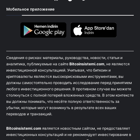
Мобильное приложение
Сведения о рисках: материалы, руководства, новости, статьи и
аналитика, публикуемые на сайте
Bitcoinsistemi.com
, не являются
инвестиционной консультацией. Учитывая, что биткоин и
криптовалюты являются высокорисковыми инструментами, вы
должны самостоятельно проводить исследование перед принятием
любого инвестиционного решения. В противном случае вы можете
столкнуться с полной потерей вложенных средств. В этом контексте
вы должны понимать, что несёте полную ответственность за
убытки, которые могут возникнуть в результате всех ваших
переводов и транзакций.
Bitcoinsistemi.com
является новостным сайтом, не предоставляет
инвестиционных консультаций и не рекомендует инвестирование в