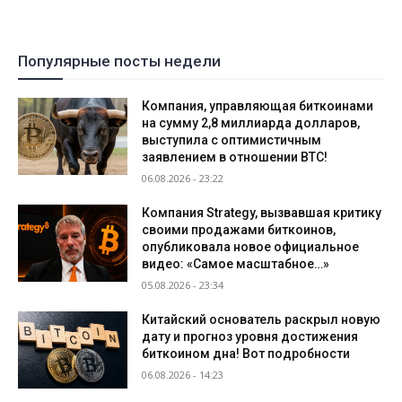
Популярные посты недели
Компания, управляющая биткоинами
на сумму 2,8 миллиарда долларов,
выступила с оптимистичным
заявлением в отношении BTC!
06.08.2026 - 23:22
Компания Strategy, вызвавшая критику
своими продажами биткоинов,
опубликовала новое официальное
видео: «Самое масштабное…»
05.08.2026 - 23:34
Китайский основатель раскрыл новую
дату и прогноз уровня достижения
биткоином дна! Вот подробности
06.08.2026 - 14:23