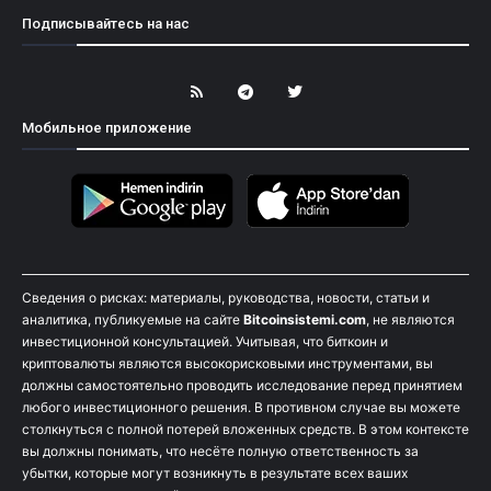
Подписывайтесь на нас
Мобильное приложение
Сведения о рисках: материалы, руководства, новости, статьи и
аналитика, публикуемые на сайте
Bitcoinsistemi.com
, не являются
инвестиционной консультацией. Учитывая, что биткоин и
криптовалюты являются высокорисковыми инструментами, вы
должны самостоятельно проводить исследование перед принятием
любого инвестиционного решения. В противном случае вы можете
столкнуться с полной потерей вложенных средств. В этом контексте
вы должны понимать, что несёте полную ответственность за
убытки, которые могут возникнуть в результате всех ваших