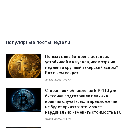
Популярные посты недели
Почему цена биткоина осталась
устойчивой и не упала, несмотря на
недавний крупный хакерский взлом?
Вот в чем секрет
04.08.2026 - 23:32
Сторонники обновления BIP-110 для
биткоина подготовили план «на
крайний случай», если предложение
не будет принято: это может
кардинально изменить стоимость BTC
04.08.2026 - 23:59