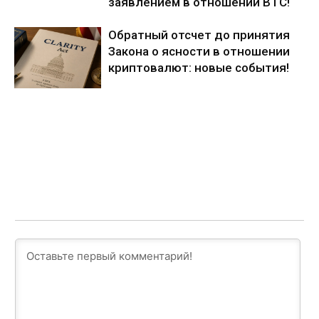
заявлением в отношении BTC!
Обратный отсчет до принятия
Закона о ясности в отношении
криптовалют: новые события!