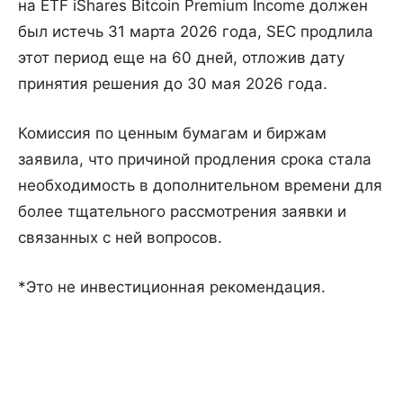
на ETF iShares Bitcoin Premium Income должен
был истечь 31 марта 2026 года, SEC продлила
этот период еще на 60 дней, отложив дату
принятия решения до 30 мая 2026 года.
Комиссия по ценным бумагам и биржам
заявила, что причиной продления срока стала
необходимость в дополнительном времени для
более тщательного рассмотрения заявки и
связанных с ней вопросов.
*Это не инвестиционная рекомендация.