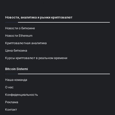
[mailpoet_form id="1"]
Новости, аналитика и рынки криптовалют
Новости о биткоине
Новости Ethereum
Криптовалютная аналитика
Цена биткоина
Курсы криптовалют в реальном времени
Bitcoin Sistemi
Наша команда
О нас
Конфиденциальность
Реклама
Контакт