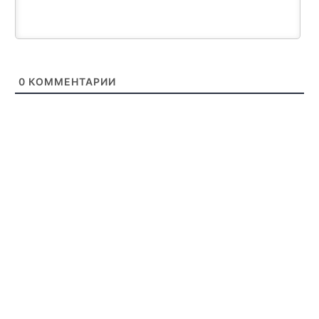
0
КОММЕНТАРИИ