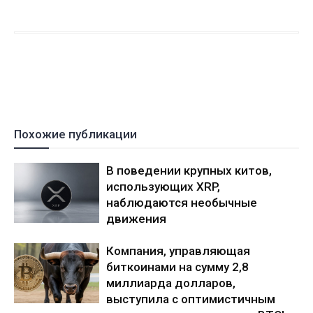
Похожие публикации
В поведении крупных китов,
использующих XRP,
наблюдаются необычные
движения
Компания, управляющая
биткоинами на сумму 2,8
миллиарда долларов,
выступила с оптимистичным