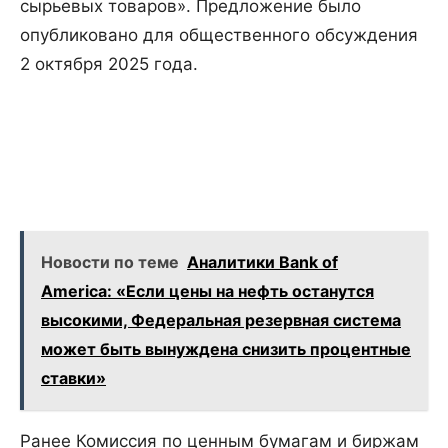
сырьевых товаров». Предложение было
опубликовано для общественного обсуждения
2 октября 2025 года.
Новости по теме
Аналитики Bank of
America: «Если цены на нефть останутся
высокими, Федеральная резервная система
может быть вынуждена снизить процентные
ставки»
Ранее Комиссия по ценным бумагам и биржам