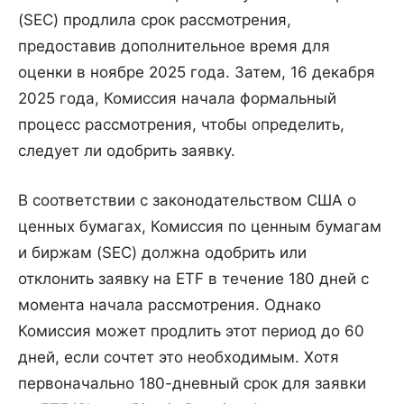
(SEC) продлила срок рассмотрения,
предоставив дополнительное время для
оценки в ноябре 2025 года. Затем, 16 декабря
2025 года, Комиссия начала формальный
процесс рассмотрения, чтобы определить,
следует ли одобрить заявку.
В соответствии с законодательством США о
ценных бумагах, Комиссия по ценным бумагам
и биржам (SEC) должна одобрить или
отклонить заявку на ETF в течение 180 дней с
момента начала рассмотрения. Однако
Комиссия может продлить этот период до 60
дней, если сочтет это необходимым. Хотя
первоначально 180-дневный срок для заявки