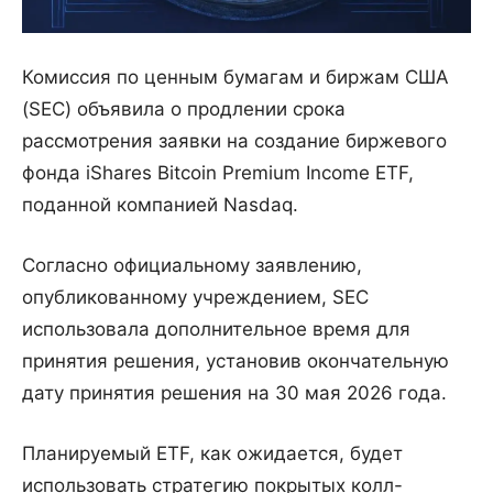
Комиссия по ценным бумагам и биржам США
(SEC) объявила о продлении срока
рассмотрения заявки на создание биржевого
фонда iShares Bitcoin Premium Income ETF,
поданной компанией Nasdaq.
Согласно официальному заявлению,
опубликованному учреждением, SEC
использовала дополнительное время для
принятия решения, установив окончательную
дату принятия решения на 30 мая 2026 года.
Планируемый ETF, как ожидается, будет
использовать стратегию покрытых колл-