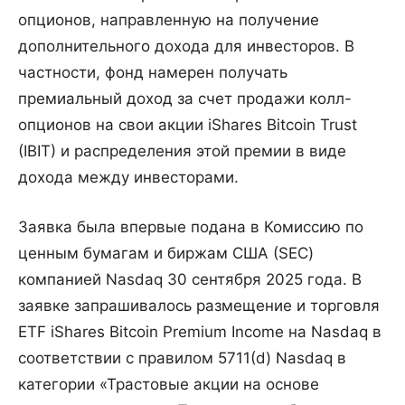
опционов, направленную на получение
дополнительного дохода для инвесторов. В
частности, фонд намерен получать
премиальный доход за счет продажи колл-
опционов на свои акции iShares Bitcoin Trust
(IBIT) и распределения этой премии в виде
дохода между инвесторами.
Заявка была впервые подана в Комиссию по
ценным бумагам и биржам США (SEC)
компанией Nasdaq 30 сентября 2025 года. В
заявке запрашивалось размещение и торговля
ETF iShares Bitcoin Premium Income на Nasdaq в
соответствии с правилом 5711(d) Nasdaq в
категории «Трастовые акции на основе