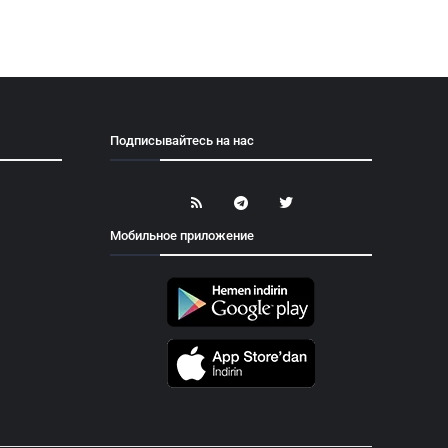
Подписывайтесь на нас
Мобильное приложение