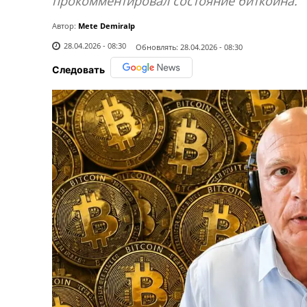
прокомментировал состояние биткоина.
Автор:
Mete Demiralp
28.04.2026 - 08:30
Обновлять:
28.04.2026 - 08:30
Следовать