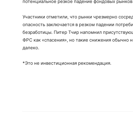
потенциальное резкое падение фондовых рынков 
Участники отметили, что рынки чрезмерно сосре
опасность заключается в резком падении потреб
безработицы. Питер Тчир напомнил присутствую
ФРС как «спасения», но такие снижения обычно н
далеко.
*Это не инвестиционная рекомендация.