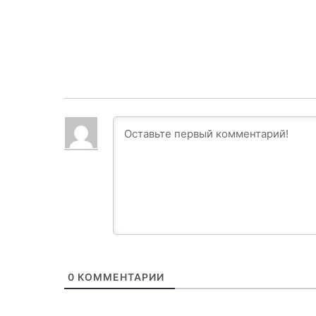
0
КОММЕНТАРИИ