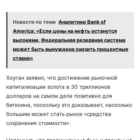
Новости по теме
Аналитики Bank of
America: «Если цены на нефть останутся
высокими, Федеральная резервная система
может быть вынуждена снизить процентные
ставки»
Хоуган заявил, что достижение рыночной
капитализации золота в 30 триллионов
долларов на самом деле позитивно для
биткоина, поскольку это доказывает, насколько
большим может стать рынок «средства
сохранения стоимости».