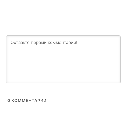
0
КОММЕНТАРИИ