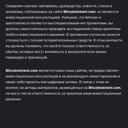
Сведения о рисках: материалы, руководства, новости, статьи и
аналитика, публикуемые на сайте
Bitcoinsistemi.com
, не являются
инвестиционной консультацией. Учитывая, что биткоин и
криптовалюты являются высокорисковыми инструментами, вы
должны самостоятельно проводить исследование перед принятием
любого инвестиционного решения. В противном случае вы можете
столкнуться с полной потерей вложенных средств. В этом контексте
вы должны понимать, что несёте полную ответственность за
убытки, которые могут возникнуть в результате всех ваших
переводов и транзакций.
Bitcoinsistemi.com
является новостным сайтом, не предоставляет
инвестиционных консультаций и не рекомендует инвестирование в
какие-либо проекты или цифровые активы. В связи с этим ни
контент, ни авторы материалов, размещённых на
Bitcoinsistemi.com
,
не могут нести ответственность за принятые вами инвестиционные
решения.