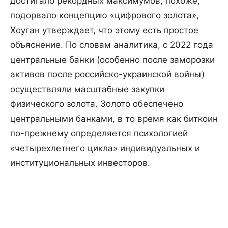
достигало рекордных максимумов, похоже,
подорвало концепцию «цифрового золота»,
Хоуган утверждает, что этому есть простое
объяснение. По словам аналитика, с 2022 года
центральные банки (особенно после заморозки
активов после российско-украинской войны)
осуществляли масштабные закупки
физического золота. Золото обеспечено
центральными банками, в то время как биткоин
по-прежнему определяется психологией
«четырехлетнего цикла» индивидуальных и
институциональных инвесторов.