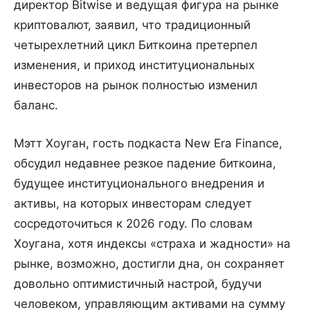
директор Bitwise и ведущая фигура на рынке
криптовалют, заявил, что традиционный
четырехлетний цикл Биткоина претерпел
изменения, и приход институциональных
инвесторов на рынок полностью изменил
баланс.
Мэтт Хоуган, гость подкаста New Era Finance,
обсудил недавнее резкое падение биткоина,
будущее институционального внедрения и
активы, на которых инвесторам следует
сосредоточиться к 2026 году. По словам
Хоугана, хотя индексы «страха и жадности» на
рынке, возможно, достигли дна, он сохраняет
довольно оптимистичный настрой, будучи
человеком, управляющим активами на сумму