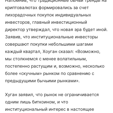
Напомнив, что традиционные бычьи тренды на
криптовалютах формировались за счет
лихорадочных покупок индивидуальных
инвесторов, главный инвестиционный
директор утверждал, что новая эра будет иной.
Заявив, что институциональные инвесторы
совершают покупки небольшими шагами
каждый квартал, Хоуган сказал: «Возможно,
мы столкнемся с менее волатильным,
постепенно растущим и, возможно, несколько
более «скучным» рынком по сравнению с
предыдущими бычьими рынками».
Хуган заявил, что рынок не ограничивается
одним лишь биткоином, и что
институциональный интерес в настоящее