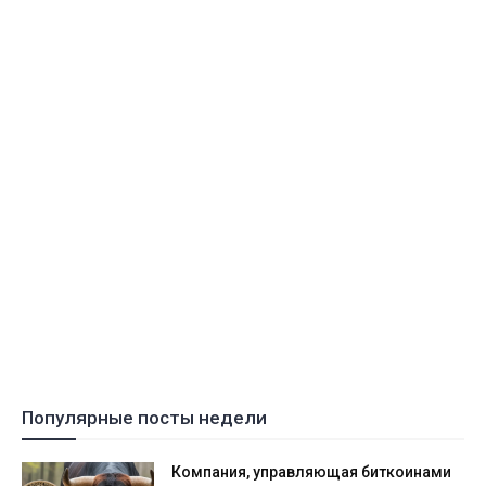
Популярные посты недели
Компания, управляющая биткоинами