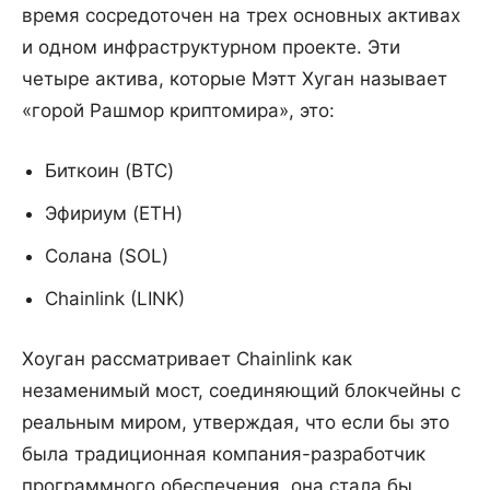
время сосредоточен на трех основных активах
и одном инфраструктурном проекте. Эти
четыре актива, которые Мэтт Хуган называет
«горой Рашмор криптомира», это:
Биткоин (BTC)
Эфириум (ETH)
Солана (SOL)
Chainlink (LINK)
Хоуган рассматривает Chainlink как
незаменимый мост, соединяющий блокчейны с
реальным миром, утверждая, что если бы это
была традиционная компания-разработчик
программного обеспечения, она стала бы