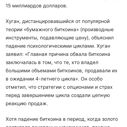
15 миллиардов долларов.
Хуган, дистанцировавшийся от популярной
теории «бумажного биткоина» (производные
инструменты, подавляющие цену), объяснил
падение психологическими циклами. Хуган
заявил: «Главная причина обвала биткоина
заключалась в том, что те, кто владел
большими объемами биткоинов, продавали их
в ожидании 4-летнего цикла». Он особо
отметил, что стратегии с опционами и страх
перед завершением цикла создали цепную
реакцию продаж.
Хотя падение биткоина в период, когда золото