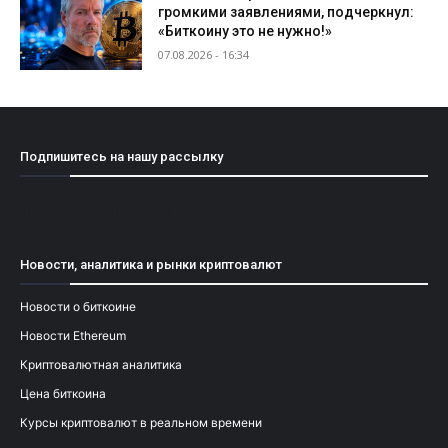
громкими заявлениями, подчеркнул:
«Биткоину это не нужно!»
07.08.2026 - 16:34
Подпишитесь на нашу рассылку
[mailpoet_form id="1"]
Новости, аналитика и рынки криптовалют
Новости о биткоине
Новости Ethereum
Криптовалютная аналитика
Цена биткоина
Курсы криптовалют в реальном времени