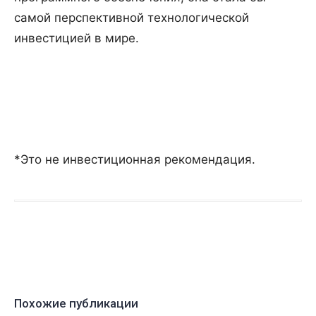
самой перспективной технологической
инвестицией в мире.
*Это не инвестиционная рекомендация.
Похожие публикации