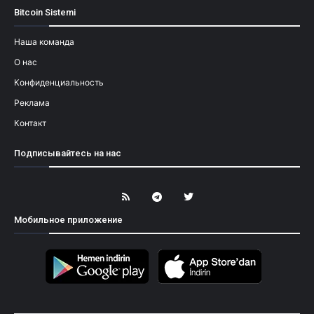
Bitcoin Sistemi
Наша команда
О нас
Конфиденциальность
Реклама
Контакт
Подписывайтесь на нас
Мобильное приложение