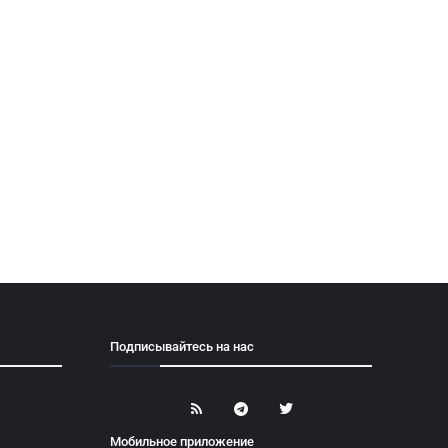
Подписывайтесь на нас
Мобильное приложение