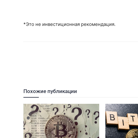
*Это не инвестиционная рекомендация.
Похожие публикации