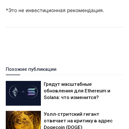
*Это не инвестиционная рекомендация.
Похожие публикации
Грядут масштабные
обновления для Ethereum и
Solana: что изменится?
Уолл-стритский гигант
отвечает на критику в адрес
Dogecoin (DOGE)