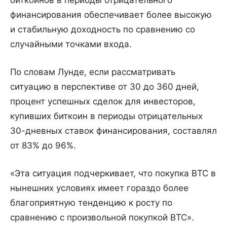
биткоинов в периоды отрицательного
финансирования обеспечивает более высокую
и стабильную доходность по сравнению со
случайными точками входа.
По словам Лунде, если рассматривать
ситуацию в перспективе от 30 до 360 дней,
процент успешных сделок для инвесторов,
купивших биткоин в периоды отрицательных
30-дневных ставок финансирования, составлял
от 83% до 96%.
«Эта ситуация подчеркивает, что покупка BTC в
нынешних условиях имеет гораздо более
благоприятную тенденцию к росту по
сравнению с произвольной покупкой BTC».