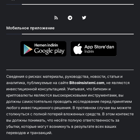
Мобильное приложение
Сведения о рисках: материалы, руководства, новости, статьи и
аналитика, публикуемые на сайте
Bitcoinsistemi.com
, не являются
инвестиционной консультацией. Учитывая, что биткоин и
криптовалюты являются высокорисковыми инструментами, вы
должны самостоятельно проводить исследование перед принятием
любого инвестиционного решения. В противном случае вы можете
столкнуться с полной потерей вложенных средств. В этом контексте
вы должны понимать, что несёте полную ответственность за
убытки, которые могут возникнуть в результате всех ваших
переводов и транзакций.