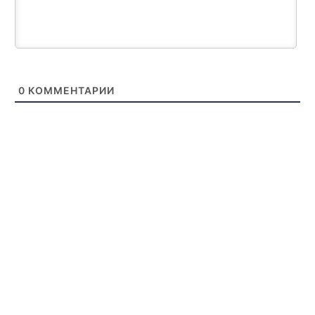
0
КОММЕНТАРИИ