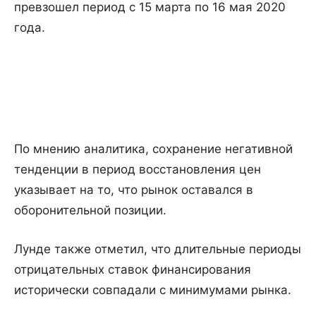
превзошел период с 15 марта по 16 мая 2020
года.
По мнению аналитика, сохранение негативной
тенденции в период восстановления цен
указывает на то, что рынок оставался в
оборонительной позиции.
Лунде также отметил, что длительные периоды
отрицательных ставок финансирования
исторически совпадали с минимумами рынка.