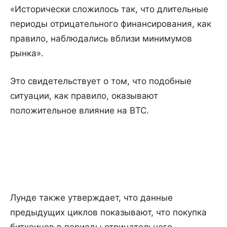
«Исторически сложилось так, что длительные
периоды отрицательного финансирования, как
правило, наблюдались вблизи минимумов
рынка».
Это свидетельствует о том, что подобные
ситуации, как правило, оказывают
положительное влияние на BTC.
Лунде также утверждает, что данные
предыдущих циклов показывают, что покупка