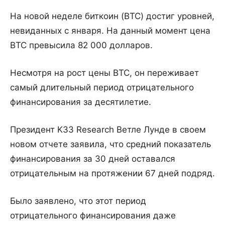
На новой неделе биткоин (BTC) достиг уровней,
невиданных с января. На данный момент цена
BTC превысила 82 000 долларов.
Несмотря на рост цены BTC, он переживает
самый длительный период отрицательного
финансирования за десятилетие.
Президент K33 Research Ветле Лунде в своем
новом отчете заявила, что средний показатель
финансирования за 30 дней оставался
отрицательным на протяжении 67 дней подряд.
Было заявлено, что этот период
отрицательного финансирования даже