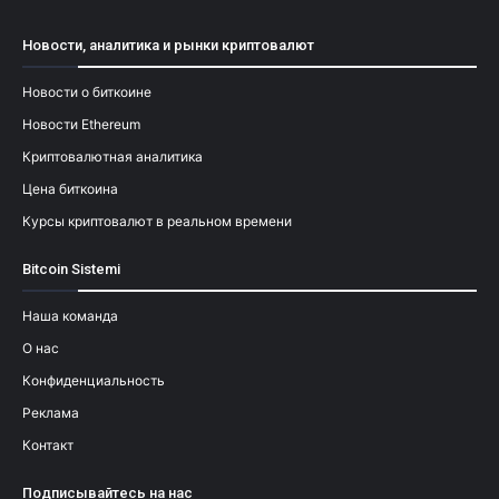
Новости, аналитика и рынки криптовалют
Новости о биткоине
Новости Ethereum
Криптовалютная аналитика
Цена биткоина
Курсы криптовалют в реальном времени
Bitcoin Sistemi
Наша команда
О нас
Конфиденциальность
Реклама
Контакт
Подписывайтесь на нас