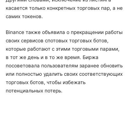
касается только конкретных торговых пар, а не
самих токенов.
Binance также объявила о прекращении работы
своих сервисов спотовых торговых ботов,
которые работают с этими торговыми парами,
в тот же день и в то же время. Биржа
посоветовала пользователям заранее обновить
или полностью удалить своих соответствующих
торговых ботов, чтобы избежать
потенциальных потерь.