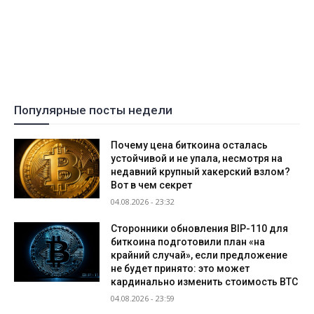
Популярные посты недели
Почему цена биткоина осталась
устойчивой и не упала, несмотря на
недавний крупный хакерский взлом?
Вот в чем секрет
04.08.2026 - 23:32
Сторонники обновления BIP-110 для
биткоина подготовили план «на
крайний случай», если предложение
не будет принято: это может
кардинально изменить стоимость BTC
04.08.2026 - 23:59