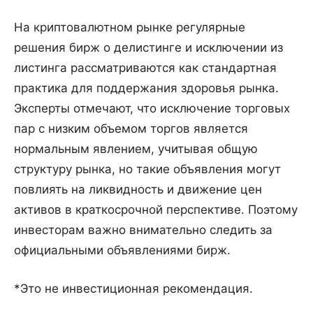
На криптовалютном рынке регулярные
решения бирж о делистинге и исключении из
листинга рассматриваются как стандартная
практика для поддержания здоровья рынка.
Эксперты отмечают, что исключение торговых
пар с низким объемом торгов является
нормальным явлением, учитывая общую
структуру рынка, но такие объявления могут
повлиять на ликвидность и движение цен
активов в краткосрочной перспективе. Поэтому
инвесторам важно внимательно следить за
официальными объявлениями бирж.
*Это не инвестиционная рекомендация.