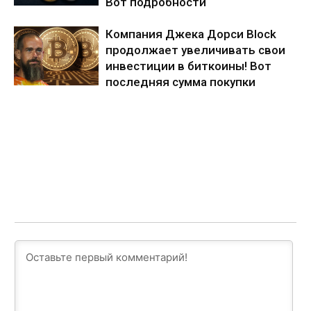
Вот подробности
Компания Джека Дорси Block
продолжает увеличивать свои
инвестиции в биткоины! Вот
последняя сумма покупки