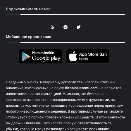
Подписывайтесь на нас
Мобильное приложение
Сведения о рисках: материалы, руководства, новости, статьи и
аналитика, публикуемые на сайте
Bitcoinsistemi.com
, не являются
инвестиционной консультацией. Учитывая, что биткоин и
криптовалюты являются высокорисковыми инструментами, вы
должны самостоятельно проводить исследование перед принятием
любого инвестиционного решения. В противном случае вы можете
столкнуться с полной потерей вложенных средств. В этом контексте
вы должны понимать, что несёте полную ответственность за
убытки, которые могут возникнуть в результате всех ваших