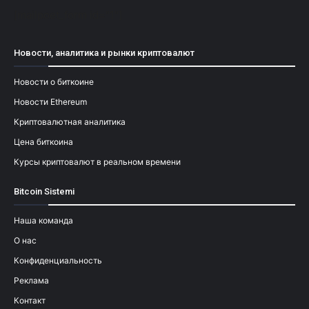
[mailpoet_form id="1"]
Новости, аналитика и рынки криптовалют
Новости о биткоине
Новости Ethereum
Криптовалютная аналитика
Цена биткоина
Курсы криптовалют в реальном времени
Bitcoin Sistemi
Наша команда
О нас
Конфиденциальность
Реклама
Контакт