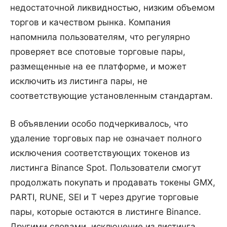
недостаточной ликвидностью, низким объемом
торгов и качеством рынка. Компания
напомнила пользователям, что регулярно
проверяет все спотовые торговые пары,
размещенные на ее платформе, и может
исключить из листинга пары, не
соответствующие установленным стандартам.
В объявлении особо подчеркивалось, что
удаление торговых пар не означает полного
исключения соответствующих токенов из
листинга Binance Spot. Пользователи смогут
продолжать покупать и продавать токены GMX,
PARTI, RUNE, SEI и T через другие торговые
пары, которые остаются в листинге Binance.
Другими словами, исключение из листинга