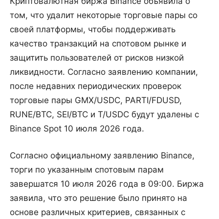
Криптовалютная биржа Binance объявила о
том, что удалит некоторые торговые пары со
своей платформы, чтобы поддерживать
качество транзакций на спотовом рынке и
защитить пользователей от рисков низкой
ликвидности. Согласно заявлению компании,
после недавних периодических проверок
торговые пары GMX/USDC, PARTI/FDUSD,
RUNE/BTC, SEI/BTC и T/USDC будут удалены с
Binance Spot 10 июля 2026 года.
Согласно официальному заявлению Binance,
торги по указанным спотовым парам
завершатся 10 июля 2026 года в 09:00. Биржа
заявила, что это решение было принято на
основе различных критериев, связанных с