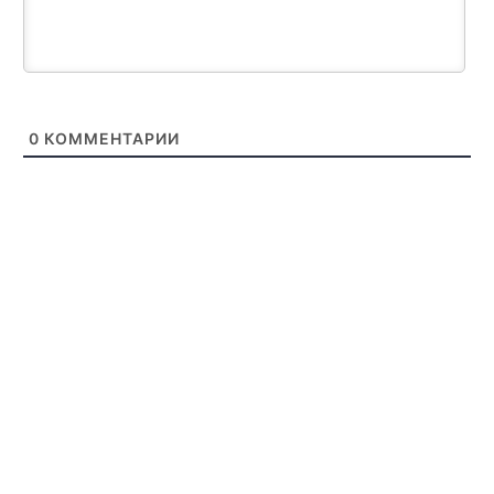
0
КОММЕНТАРИИ