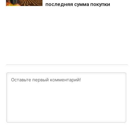
последняя сумма покупки