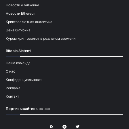
Новости о биткоине
Новости Ethereum
Криптовалютная аналитика
Цена биткоина
Курсы криптовалют в реальном времени
Bitcoin Sistemi
Наша команда
О нас
Конфиденциальность
Реклама
Контакт
Подписывайтесь на нас