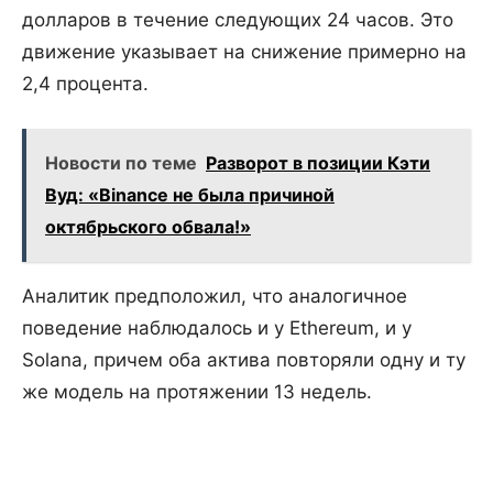
долларов в течение следующих 24 часов. Это
движение указывает на снижение примерно на
2,4 процента.
Новости по теме
Разворот в позиции Кэти
Вуд: «Binance не была причиной
октябрьского обвала!»
Аналитик предположил, что аналогичное
поведение наблюдалось и у Ethereum, и у
Solana, причем оба актива повторяли одну и ту
же модель на протяжении 13 недель.