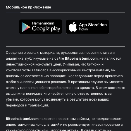
Мобильное приложение
Сведения о рисках: материалы, руководства, новости, статьи и
аналитика, публикуемые на сайте
Bitcoinsistemi.com
, не являются
инвестиционной консультацией. Учитывая, что биткоин и
криптовалюты являются высокорисковыми инструментами, вы
должны самостоятельно проводить исследование перед принятием
любого инвестиционного решения. В противном случае вы можете
столкнуться с полной потерей вложенных средств. В этом контексте
вы должны понимать, что несёте полную ответственность за
убытки, которые могут возникнуть в результате всех ваших
переводов и транзакций.
Bitcoinsistemi.com
является новостным сайтом, не предоставляет
инвестиционных консультаций и не рекомендует инвестирование в
какие-либо проекты или цифровые активы. В связи с этим ни