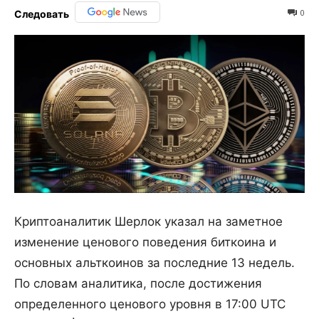
0
Следовать
Криптоаналитик Шерлок указал на заметное
изменение ценового поведения биткоина и
основных альткоинов за последние 13 недель.
По словам аналитика, после достижения
определенного ценового уровня в 17:00 UTC