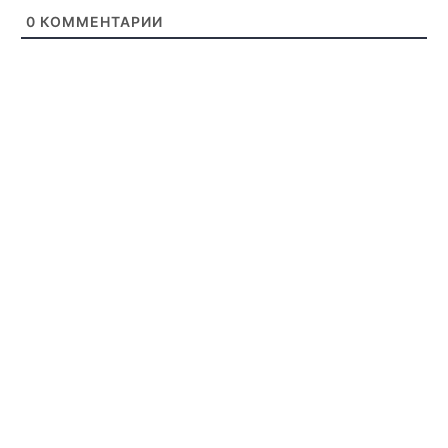
0
КОММЕНТАРИИ