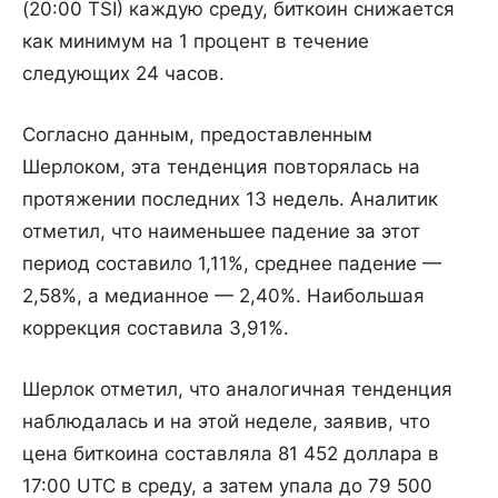
(20:00 TSİ) каждую среду, биткоин снижается
как минимум на 1 процент в течение
следующих 24 часов.
Согласно данным, предоставленным
Шерлоком, эта тенденция повторялась на
протяжении последних 13 недель. Аналитик
отметил, что наименьшее падение за этот
период составило 1,11%, среднее падение —
2,58%, а медианное — 2,40%. Наибольшая
коррекция составила 3,91%.
Шерлок отметил, что аналогичная тенденция
наблюдалась и на этой неделе, заявив, что
цена биткоина составляла 81 452 доллара в
17:00 UTC в среду, а затем упала до 79 500