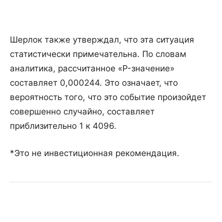
Шерлок также утверждал, что эта ситуация
статистически примечательна. По словам
аналитика, рассчитанное «P-значение»
составляет 0,000244. Это означает, что
вероятность того, что это событие произойдет
совершенно случайно, составляет
приблизительно 1 к 4096.
*Это не инвестиционная рекомендация.