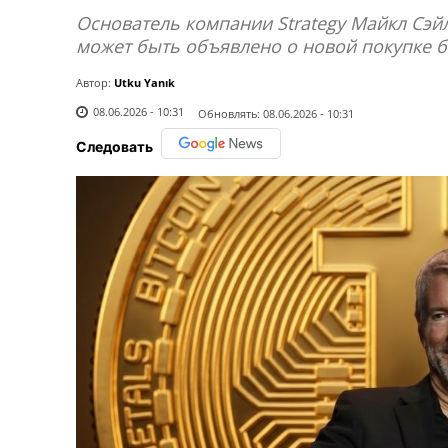
Основатель компании Strategy Майкл Сэй
может быть объявлено о новой покупке б
Автор:
Utku Yanık
08.06.2026 - 10:31
Обновлять:
08.06.2026 - 10:31
Следовать