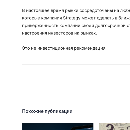
В настоящее время рынки сосредоточены на любы
которые компания Strategy может сделать в ближ
приверженность компании своей долгосрочной стр
настроения инвесторов на рынках.
Это не инвестиционная рекомендация.
Похожие публикации