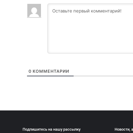
0
КОММЕНТАРИИ
Подпишитесь на нашу рассылку
Новости, 