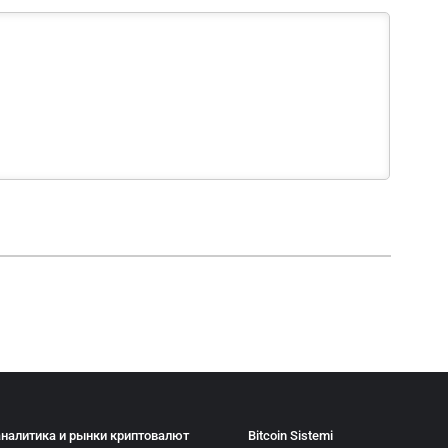
аналитика и рынки криптовалют
Bitcoin Sistemi