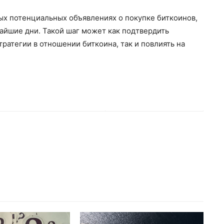
х потенциальных объявлениях о покупке биткоинов,
айшие дни. Такой шаг может как подтвердить
атегии в отношении биткоина, так и повлиять на