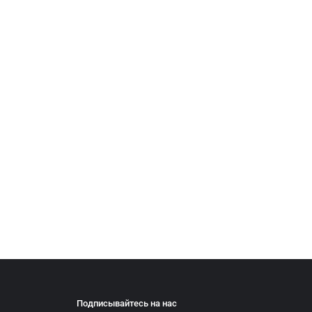
Подписывайтесь на нас